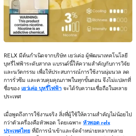
RELX มีต้นกำเนิดจากบริษัท เยว่เค่อ ผู้พัฒนาเทคโนโลยี
บุหรี่ไฟฟ้าระดับสากล แบรนด์นี้ให้ความสำคัญกับการวิจัย
และนวัตกรรม เพื่อให้ประสบการณ์การใช้งานนุ่มนวล ลด
การรั่วซึม และควบคุมคุณภาพในทุกขั้นตอน จึงไม่แปลกที่
ชื่อของ
เยว่เค่อ บุหรี่ไฟฟ้า
จะได้รับความเชื่อถือในหลาย
ประเทศ
เมื่อพูดถึงการใช้งานจริง สิ่งที่ผู้ใช้ให้ความสำคัญไม่น้อยไป
กว่าตัวเครื่องคือหัวพอต โดยเฉพาะ
หัวพอต relx
ประเทศไทย
ที่มีการนำเข้าและจัดจำหน่ายหลากหลาย