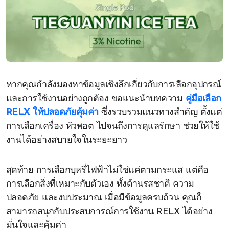
หากคุณกำลังมองหาข้อมูลเชิงลึกเกี่ยวกับการเลือกอุปกรณ์
และการใช้งานอย่างถูกต้อง ขอแนะนำบทความ
คู่มือเลือก
RELX ให้ปลอดภัยคุ้มค่า
ซึ่งรวบรวมแนวทางสำคัญ ตั้งแต่
การเลือกเครื่อง หัวพอต ไปจนถึงการดูแลรักษา ช่วยให้ใช้
งานได้อย่างสบายใจในระยะยาว
สุดท้าย การเลือกบุหรี่ไฟฟ้าไม่ใช่แค่ตามกระแส แต่คือ
การเลือกสิ่งที่เหมาะกับตัวเอง ทั้งด้านรสชาติ ความ
ปลอดภัย และงบประมาณ เมื่อมีข้อมูลครบถ้วน คุณก็
สามารถสนุกกับประสบการณ์การใช้งาน RELX ได้อย่าง
มั่นใจและคุ้มค่า