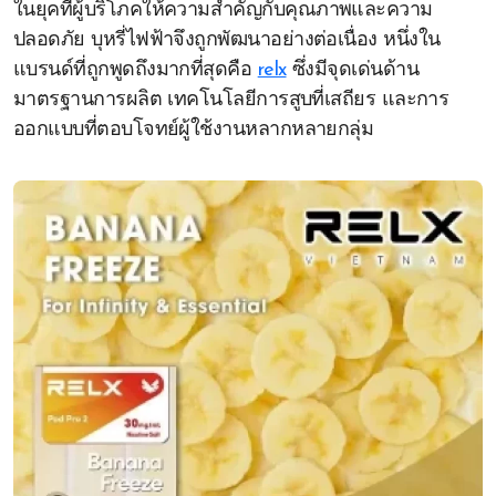
ในยุคที่ผู้บริโภคให้ความสำคัญกับคุณภาพและความ
ปลอดภัย บุหรี่ไฟฟ้าจึงถูกพัฒนาอย่างต่อเนื่อง หนึ่งใน
แบรนด์ที่ถูกพูดถึงมากที่สุดคือ
relx
ซึ่งมีจุดเด่นด้าน
มาตรฐานการผลิต เทคโนโลยีการสูบที่เสถียร และการ
ออกแบบที่ตอบโจทย์ผู้ใช้งานหลากหลายกลุ่ม