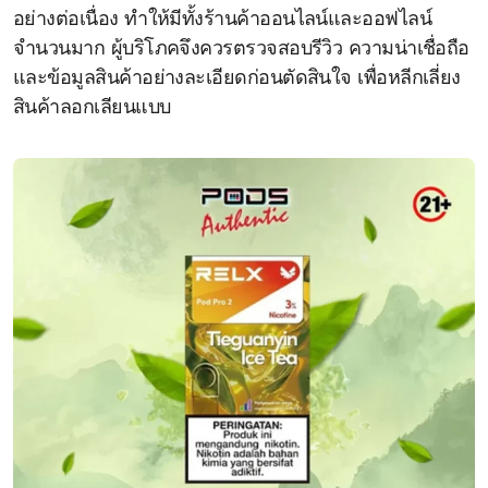
อย่างต่อเนื่อง ทำให้มีทั้งร้านค้าออนไลน์และออฟไลน์
จำนวนมาก ผู้บริโภคจึงควรตรวจสอบรีวิว ความน่าเชื่อถือ
และข้อมูลสินค้าอย่างละเอียดก่อนตัดสินใจ เพื่อหลีกเลี่ยง
สินค้าลอกเลียนแบบ