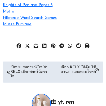
Knights of Pen and Paper 3
Metro
Fillwords: Word Search Games
Muses Furniture
文
เปิดประสบการณ์ใหม่กับ
เลือก RELX ให้คุ้ม ใช้
RELX เลือกพอตให้ตรง
งานง่ายและตอบโจทย์
章
ใจ
导
航
由
yt, ren