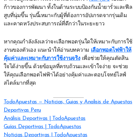
ก้าวของการพัฒนา ทั้งในด้านระบบป้องกันน้ำยารั่วและฟีล
สูบที่นุ่มขึ้น รุ่นนี้เหมาะกับผู้ที่ต้องการอัปเกรดจากรุ่นเดิม
และคาดหวังประสบการณ์ที่ดีกว่าในระยะยาว
หากคุณกำลังลังเลว่าจะเลือกพอตรุ่นใดให้เหมาะกับการใช้
งานของตัวเอง แนะนำให้อ่านบทความ
เลือกพอตไฟฟ้าให้
คุ้มค่าและเหมาะกับการใช้งานจริง
เพื่อช่วยให้คุณตัดสิน
ใจได้ง่ายขึ้น ด้วยข้อมูลที่ครบถ้วนและเข้าใจง่าย จะช่วย
ให้คุณเลือกพอตไฟฟ้าได้อย่างคุ้มค่าและตอบโจทย์ไลฟ์
สไตล์มากที่สุด
TodoApuestas — Noticias, Guias y Analisis de Apuestas
Deportivas Peru
Análisis Deportivas | TodoApuestas
Guías Deportivas | TodoApuestas
Noticias Deportivas | TodoApuestas