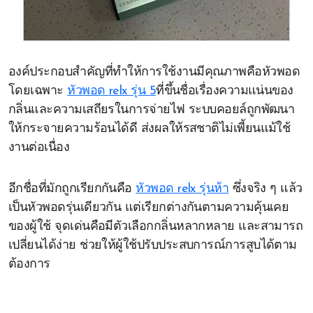
องค์ประกอบสำคัญที่ทำให้การใช้งานมีคุณภาพคือหัวพอด
โดยเฉพาะ
หัวพอด relx รุ่น 5
ที่ขึ้นชื่อเรื่องความแน่นของ
กลิ่นและความเสถียรในการจ่ายไฟ ระบบคอยล์ถูกพัฒนา
ให้กระจายความร้อนได้ดี ส่งผลให้รสชาติไม่เพี้ยนแม้ใช้
งานต่อเนื่อง
อีกชื่อที่มักถูกเรียกกันคือ
หัวพอด relx รุ่นห้า
ซึ่งจริง ๆ แล้ว
เป็นหัวพอดรุ่นเดียวกัน แต่เรียกต่างกันตามความคุ้นเคย
ของผู้ใช้ จุดเด่นคือมีตัวเลือกกลิ่นหลากหลาย และสามารถ
เปลี่ยนได้ง่าย ช่วยให้ผู้ใช้ปรับประสบการณ์การสูบได้ตาม
ต้องการ