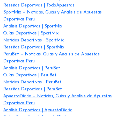
Reseñas Deportivas | TodoApuestas
SportMix — Noticias, Guias y Analisis de Apuestas
Deportivas Peru
Análisis Deportivas | SportMix
Guías Deportivas | SportMix
Noticias Deportivas | SportMix
Reseñas Deportivas | SportMix
PeruBet — Noticias, Guias y Analisis de Apuestas
Deportivas Peru
Análisis Deportivas | PeruBet
Guías Deportivas | PeruBet
Noticias Deportivas | PeruBet
Reseñas Deportivas | PeruBet
ApuestaDiaria — Noticias, Guias y Analisis de Apuestas
Deportivas Peru
Análisis Deportivas | ApuestaDiaria