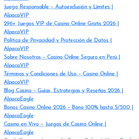
Juego Responsable – Autoexclusión y Límites |
AlpacaVIP
296+ Juegos VIP de Casino Online Gratis 2026 |
AlpacaVIP
Política de Privacidad y Protección de Datos |
AlpacaVIP
Sobre Nosotros – Casino Online Seguro en Perú |
AlpacaVIP
Términos y Condiciones de Uso – Casino Online |
AlpacaVIP
Blog Casino – Guías, Estrategias y Reseñas 2026 |
AlpacaEagle
Bonos Casino Online 2026 – Bono 100% hasta S/500 |
AlpacaEagle
Casino en Vivo – Juegos de Casino Online |
AlpacaEagle