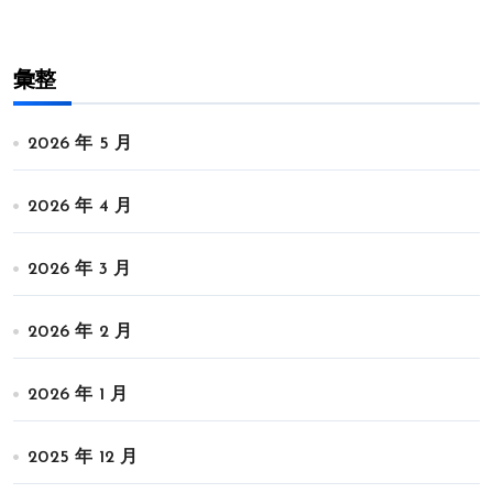
彙整
2026 年 5 月
2026 年 4 月
2026 年 3 月
2026 年 2 月
2026 年 1 月
2025 年 12 月