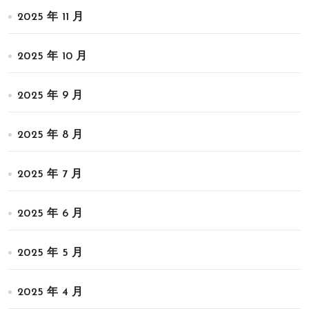
2025 年 11 月
2025 年 10 月
2025 年 9 月
2025 年 8 月
2025 年 7 月
2025 年 6 月
2025 年 5 月
2025 年 4 月