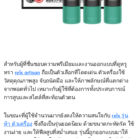
สำหรับผู้ที่ชื่นชอบความพรีเมียมและงานออกแบบที่ดูหรู
หรา
relx artisan
ถือเป็นตัวเลือกที่โดดเด่น ตัวเครื่องใช้
วัสดุคุณภาพสูง จับถนัดมือ และให้ภาพลักษณ์ที่แตกต่าง
จากพอตทั่วไป เหมาะกับผู้ใช้ที่ต้องการทั้งประสบการณ์
การสูบและสไตล์ที่สะท้อนตัวตน
ในขณะที่ผู้ใช้จำนวนมากยังคงให้ความสนใจกับ
relx รุ่น
ห้า ตัวเครื่อง
ซึ่งถือเป็นรุ่นยอดนิยม ด้วยขนาดกะทัดรัด ใช้
งานง่าย และให้ฟีลสูบที่สม่ำเสมอ รุ่นนี้ถูกออกแบบมาให้