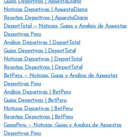
Guías Deportivas | ApuestaDiaria
Noticias Deportivas | ApuestaDiaria
Reseñas Deportivas | ApuestaDiaria
DeportTotal — Noticias, Guias y Analisis de Apuestas
Deportivas Peru
Análisis Deportivas | DeportTotal
Guías Deportivas | DeportTotal
Noticias Deportivas | DeportTotal
Reseñas Deportivas | DeportTotal
BetPeru — Noticias, Guias y Analisis de Apuestas
Deportivas Peru
Análisis Deportivas | BetPeru
Guías Deportivas | BetPeru
Noticias Deportivas | BetPeru
Reseñas Deportivas | BetPeru
GanaPeru — Noticias, Guias y Analisis de Apuestas
Deportivas Peru