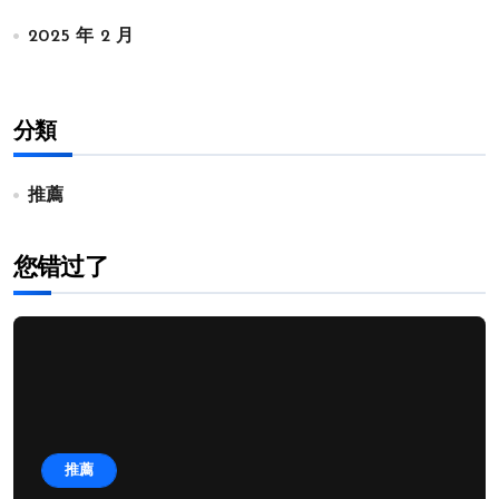
2025 年 2 月
分類
推薦
您错过了
推薦