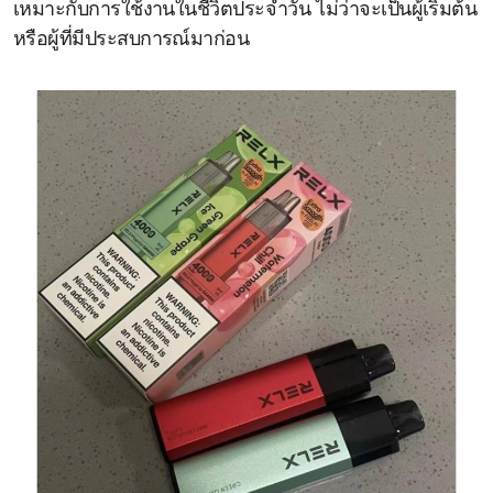
เหมาะกับการใช้งานในชีวิตประจำวัน ไม่ว่าจะเป็นผู้เริ่มต้น
หรือผู้ที่มีประสบการณ์มาก่อน