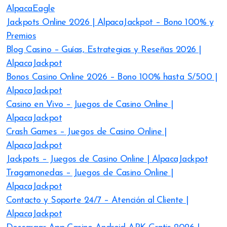
AlpacaEagle
Jackpots Online 2026 | AlpacaJackpot – Bono 100% y
Premios
Blog Casino – Guías, Estrategias y Reseñas 2026 |
AlpacaJackpot
Bonos Casino Online 2026 – Bono 100% hasta S/500 |
AlpacaJackpot
Casino en Vivo – Juegos de Casino Online |
AlpacaJackpot
Crash Games – Juegos de Casino Online |
AlpacaJackpot
Jackpots – Juegos de Casino Online | AlpacaJackpot
Tragamonedas – Juegos de Casino Online |
AlpacaJackpot
Contacto y Soporte 24/7 – Atención al Cliente |
AlpacaJackpot