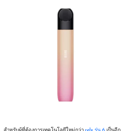
สำหรับผู้ที่ต้องการเทคโนโลยีใหม่กว่า
relx รุ่น 6
เป็นอีก