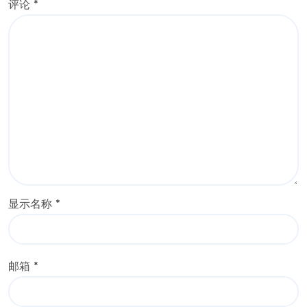
评论
*
显示名称
*
邮箱
*