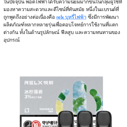
ในปัจจุบัน พอตไฟฟ้าได้รับความนิยมมากขึ้นในกลุ่มผู้ใช้ที่
มองหาความสะดวกและดีไซน์ที่ทันสมัย หนึ่งในแบรนด์ที่
ถูกพูดถึงอย่างต่อเนื่องคือ
relx บุหรี่ไฟฟ้า
ซึ่งมีการพัฒนา
ผลิตภัณฑ์หลากหลายรุ่นเพื่อตอบโจทย์การใช้งานที่แตก
ต่างกัน ทั้งในด้านรูปลักษณ์ ฟีลสูบ และความทนทานของ
อุปกรณ์