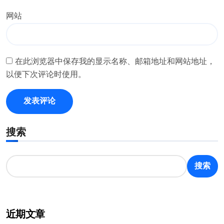
网站
在此浏览器中保存我的显示名称、邮箱地址和网站地址，
以便下次评论时使用。
搜索
搜索
近期文章