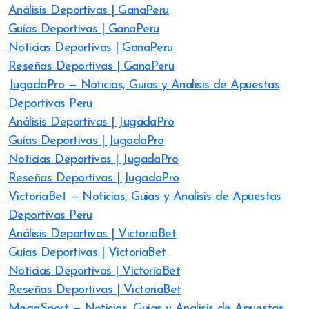
Análisis Deportivas | GanaPeru
Guías Deportivas | GanaPeru
Noticias Deportivas | GanaPeru
Reseñas Deportivas | GanaPeru
JugadaPro — Noticias, Guias y Analisis de Apuestas
Deportivas Peru
Análisis Deportivas | JugadaPro
Guías Deportivas | JugadaPro
Noticias Deportivas | JugadaPro
Reseñas Deportivas | JugadaPro
VictoriaBet — Noticias, Guias y Analisis de Apuestas
Deportivas Peru
Análisis Deportivas | VictoriaBet
Guías Deportivas | VictoriaBet
Noticias Deportivas | VictoriaBet
Reseñas Deportivas | VictoriaBet
MegaSport — Noticias, Guias y Analisis de Apuestas