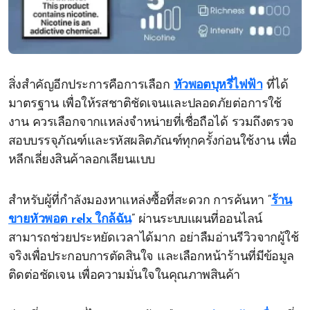
สิ่งสำคัญอีกประการคือการเลือก
หัวพอตบุหรี่ไฟฟ้า
ที่ได้
มาตรฐาน เพื่อให้รสชาติชัดเจนและปลอดภัยต่อการใช้
งาน ควรเลือกจากแหล่งจำหน่ายที่เชื่อถือได้ รวมถึงตรวจ
สอบบรรจุภัณฑ์และรหัสผลิตภัณฑ์ทุกครั้งก่อนใช้งาน เพื่อ
หลีกเลี่ยงสินค้าลอกเลียนแบบ
สำหรับผู้ที่กำลังมองหาแหล่งซื้อที่สะดวก การค้นหา “
ร้าน
ขายหัวพอต relx ใกล้ฉัน
” ผ่านระบบแผนที่ออนไลน์
สามารถช่วยประหยัดเวลาได้มาก อย่าลืมอ่านรีวิวจากผู้ใช้
จริงเพื่อประกอบการตัดสินใจ และเลือกหน้าร้านที่มีข้อมูล
ติดต่อชัดเจน เพื่อความมั่นใจในคุณภาพสินค้า