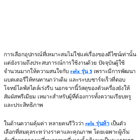
การเลือกอุปกรณ์ที่เหมาะสมไม่ใช่แค่เรื่องของดีไซน์เท่านั้น
แต่ยังรวมถึงประสบการณ์การใช้งานด้วย ปัจจุบันผู้ใช้
จำนวนมากให้ความสนใจกับ
relx รุ่น 5
เพราะมีการพัฒนา
แบตเตอรี่ให้ทนทานกว่าเดิม และระบบชาร์จเร็วที่ตอบ
โจทย์ไลฟ์สไตล์เร่งรีบ นอกจากนี้วัสดุของตัวเครื่องยังให้
สัมผัสพรีเมียม เหมาะสำหรับผู้ที่ต้องการทั้งความเรียบหรู
และประสิทธิภาพ
ในด้านความคุ้มค่า หลายคนรีวิวว่า
relx รุ่นห้า
เป็นตัว
เลือกที่สมดุลระหว่างราคาและคุณภาพ โดยเฉพาะผู้เริ่ม