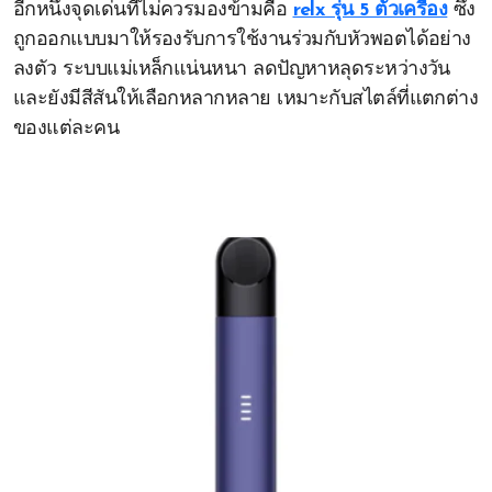
อีกหนึ่งจุดเด่นที่ไม่ควรมองข้ามคือ
relx รุ่น 5 ตัวเครื่อง
ซึ่ง
ถูกออกแบบมาให้รองรับการใช้งานร่วมกับหัวพอตได้อย่าง
ลงตัว ระบบแม่เหล็กแน่นหนา ลดปัญหาหลุดระหว่างวัน
และยังมีสีสันให้เลือกหลากหลาย เหมาะกับสไตล์ที่แตกต่าง
ของแต่ละคน