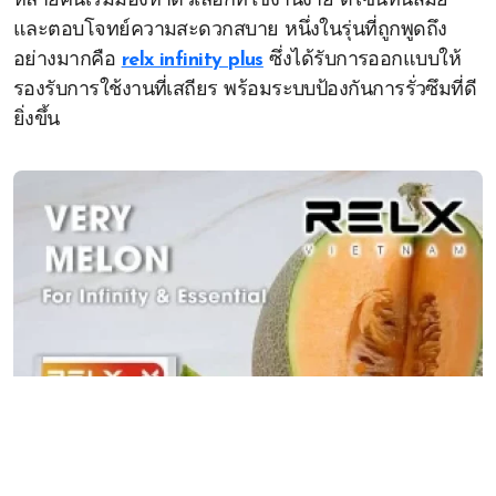
หลายคนเริ่มมองหาตัวเลือกที่ใช้งานง่าย ดีไซน์ทันสมัย
และตอบโจทย์ความสะดวกสบาย หนึ่งในรุ่นที่ถูกพูดถึง
อย่างมากคือ
relx infinity plus
ซึ่งได้รับการออกแบบให้
รองรับการใช้งานที่เสถียร พร้อมระบบป้องกันการรั่วซึมที่ดี
ยิ่งขึ้น