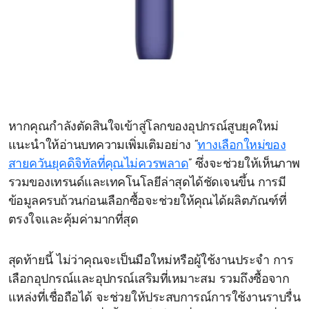
หากคุณกำลังตัดสินใจเข้าสู่โลกของอุปกรณ์สูบยุคใหม่
แนะนำให้อ่านบทความเพิ่มเติมอย่าง “
ทางเลือกใหม่ของ
สายควันยุคดิจิทัลที่คุณไม่ควรพลาด
” ซึ่งจะช่วยให้เห็นภาพ
รวมของเทรนด์และเทคโนโลยีล่าสุดได้ชัดเจนขึ้น การมี
ข้อมูลครบถ้วนก่อนเลือกซื้อจะช่วยให้คุณได้ผลิตภัณฑ์ที่
ตรงใจและคุ้มค่ามากที่สุด
สุดท้ายนี้ ไม่ว่าคุณจะเป็นมือใหม่หรือผู้ใช้งานประจำ การ
เลือกอุปกรณ์และอุปกรณ์เสริมที่เหมาะสม รวมถึงซื้อจาก
แหล่งที่เชื่อถือได้ จะช่วยให้ประสบการณ์การใช้งานราบรื่น