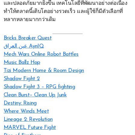
และปลอดภัยมากยิ่งขึ้น เทคโนโลยีที่พัฒนาอย่างต่อเนื่อง
ทำให้ตลาดนี้เติบโตอย่างรวดเร็ว และผู้ใช้ก็มีตัวเลือกที่
หลากหลายมากกว่าเดิม
Bricks Breaker Quest
عين العراق AynIQ
Mech Wars Online Robot Battles
Music Ballz Hop
Tizi Modern Home & Room Design
Shadow Fight 2
Shadow Fight 3 – RPG fighting
Clean Burst– Clean Up Junk
Destiny: Rising
Where Winds Meet
Lineage 2: Revolution
MARVEL Future Fight