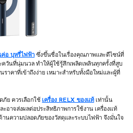
เค่อ บุหรี่ไฟฟ้า
ซึ่งขึ้นชื่อในเรื่องคุณภาพและดีไซน์ที่
นที่นุ่มนวล ทำให้ผู้ใช้รู้สึกเพลิดเพลินทุกครั้งที่สูบ
ราคาที่เข้าถึงง่าย เหมาะสำหรับทั้งมือใหม่และผู้ที่
ดภัย ควรเลือกใช้
เครื่อง RELX ของแท้
เท่านั้น
อาจส่งผลต่อประสิทธิภาพการใช้งาน เครื่องแท้
านความปลอดภัยของวัสดุและระบบไฟฟ้า จึงมั่นใจ