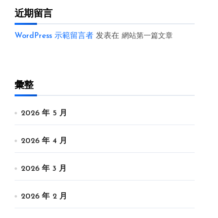
近期留言
WordPress 示範留言者
发表在
網站第一篇文章
彙整
2026 年 5 月
2026 年 4 月
2026 年 3 月
2026 年 2 月