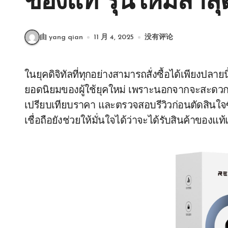
ของแท้ รุ่นใหม่ล่าสุ
由 yang qian
11 月 4, 2025
没有评论
ในยุคดิจิทัลที่ทุกอย่างสามารถสั่งซื้อได้เพียงปลาย
ยอดนิยมของผู้ใช้ยุคใหม่ เพราะนอกจากจะสะดวกส
เปรียบเทียบราคา และตรวจสอบรีวิวก่อนตัดสินใจซื้
เชื่อถือยังช่วยให้มั่นใจได้ว่าจะได้รับสินค้าของแ