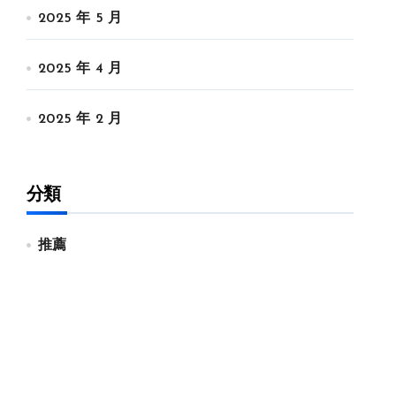
2025 年 5 月
2025 年 4 月
2025 年 2 月
分類
推薦