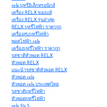
relx บุหรี่อิเล็กทรอนิกส์
เครื่อง RELX ของแท้
เครื่อง RELX รุ่นล่าสุด
RELX บุหรี่ไฟฟ้า ราคาถูก
เครื่องสูบบุหรี่ไฟฟ้า
พอตไฟฟ้า relx
เครื่องบุหรี่ไฟฟ้า ราคาถูก
รสชาติหัวพอต RELX
หัวพอต RELX
แนะนำรสชาติหัวพอต RELX
หัวพอต relx
หัวพอต relx ประเทศไทย
รสชาติบุหรี่ไฟฟ้า
หัวพอตบุหรี่ไฟฟ้า
relx รุ่น 5