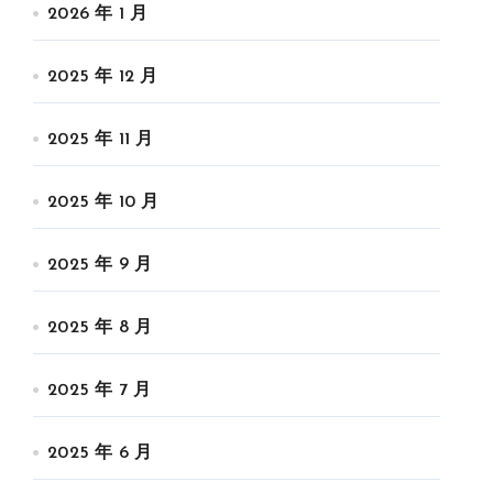
2026 年 1 月
2025 年 12 月
2025 年 11 月
2025 年 10 月
2025 年 9 月
2025 年 8 月
2025 年 7 月
2025 年 6 月