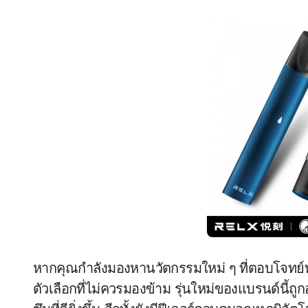
หากคุณกำลังมองหานวัตกรรมใหม่ ๆ ที่ตอบโจทย์ท
ตัวเลือกที่ไม่ควรมองข้าม รุ่นใหม่ของแบรนด์นี้ถ