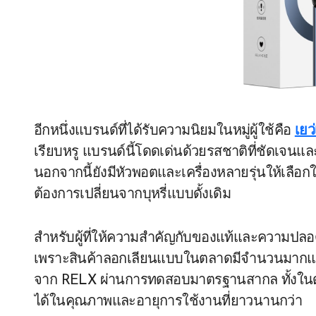
อีกหนึ่งแบรนด์ที่ได้รับความนิยมในหมู่ผู้ใช้คือ
เยว่
เรียบหรู แบรนด์นี้โดดเด่นด้วยรสชาติที่ชัดเจนและควั
นอกจากนี้ยังมีหัวพอตและเครื่องหลายรุ่นให้เลือกใน
ต้องการเปลี่ยนจากบุหรี่แบบดั้งเดิม
สำหรับผู้ที่ให้ความสำคัญกับของแท้และความปลอ
เพราะสินค้าลอกเลียนแบบในตลาดมีจำนวนมากและ
จาก RELX ผ่านการทดสอบมาตรฐานสากล ทั้งในด้
ได้ในคุณภาพและอายุการใช้งานที่ยาวนานกว่า