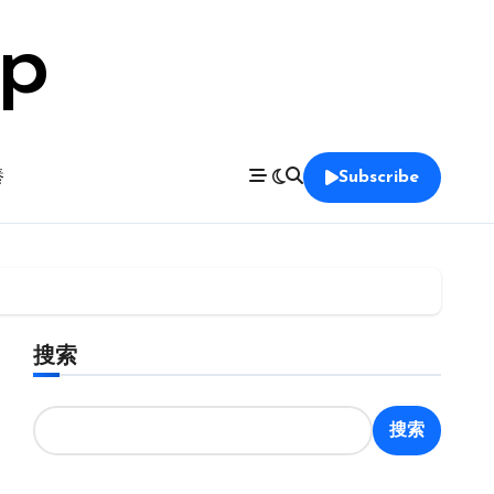
op
養
Subscribe
搜索
搜索