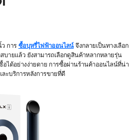
ด
นิ้ว การ
ซื้อบุหรี่ไฟฟ้าออนไลน์
จึงกลายเป็นทางเลือก
บายแล้ว ยังสามารถเลือกดูสินค้าหลากหลายรุ่น
อได้อย่างง่ายดาย การซื้อผ่านร้านค้าออนไลน์ที่น่า
ท้และบริการหลังการขายที่ดี