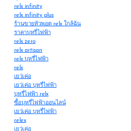
relx infinity
relx infinity plus
ร้านขายหัวพอต relx ใกล้ฉัน
ราคาบุหรี่ไฟฟ้า
relx zero
relx artisan
relx บุหรี่ไฟฟ้า
relx
เยว่เค่อ
เยว่เค่อ บุหรี่ไฟฟ้า
บุหรี่ไฟฟ้า relx
ซื้อบุหรี่ไฟฟ้าออนไลน์
เยว่เค่อ บุหรี่ไฟฟ้า
relex
เยว่เค่อ