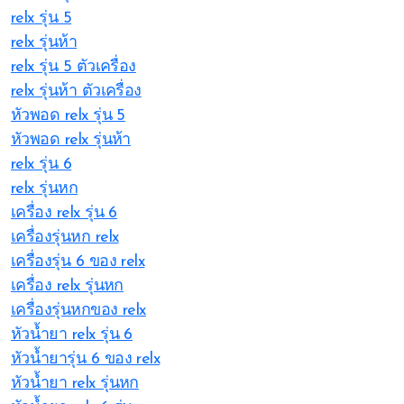
relx รุ่น 5
relx รุ่นห้า
relx รุ่น 5 ตัวเครื่อง
relx รุ่นห้า ตัวเครื่อง
หัวพอด relx รุ่น 5
หัวพอด relx รุ่นห้า
relx รุ่น 6
relx รุ่นหก
เครื่อง relx รุ่น 6
เครื่องรุ่นหก relx
เครื่องรุ่น 6 ของ relx
เครื่อง relx รุ่นหก
เครื่องรุ่นหกของ relx
หัวน้ำยา relx รุ่น 6
หัวน้ำยารุ่น 6 ของ relx
หัวน้ำยา relx รุ่นหก