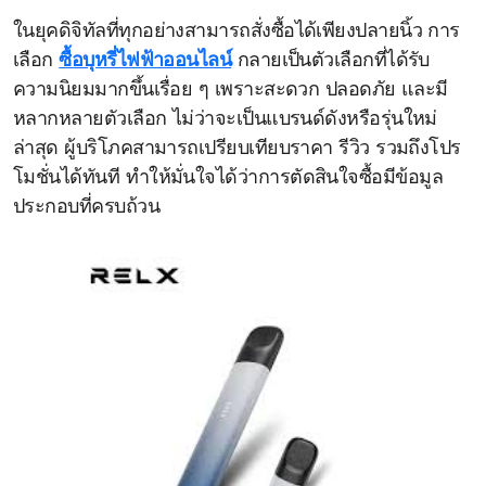
ในยุคดิจิทัลที่ทุกอย่างสามารถสั่งซื้อได้เพียงปลายนิ้ว การ
เลือก
ซื้อบุหรี่ไฟฟ้าออนไลน์
กลายเป็นตัวเลือกที่ได้รับ
ความนิยมมากขึ้นเรื่อย ๆ เพราะสะดวก ปลอดภัย และมี
หลากหลายตัวเลือก ไม่ว่าจะเป็นแบรนด์ดังหรือรุ่นใหม่
ล่าสุด ผู้บริโภคสามารถเปรียบเทียบราคา รีวิว รวมถึงโปร
โมชั่นได้ทันที ทำให้มั่นใจได้ว่าการตัดสินใจซื้อมีข้อมูล
ประกอบที่ครบถ้วน