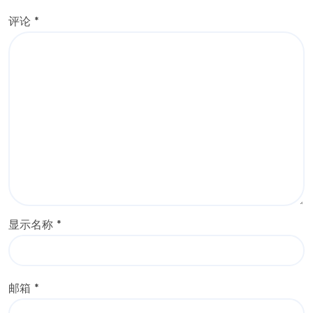
评论
*
显示名称
*
邮箱
*