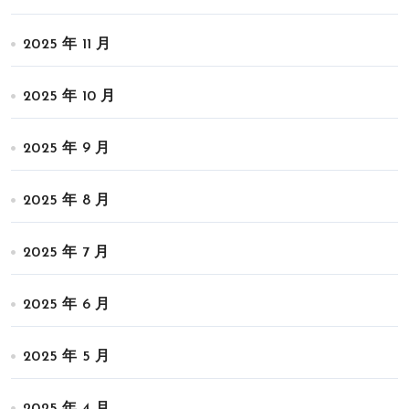
2025 年 11 月
2025 年 10 月
2025 年 9 月
2025 年 8 月
2025 年 7 月
2025 年 6 月
2025 年 5 月