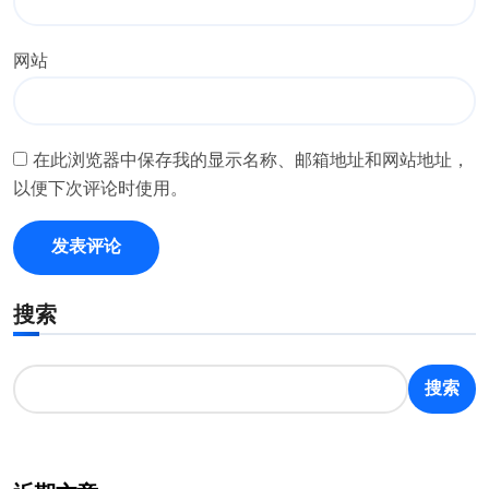
网站
在此浏览器中保存我的显示名称、邮箱地址和网站地址，
以便下次评论时使用。
搜索
搜索