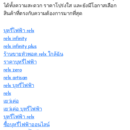
ได้ทั้งความสะดวก ราคาโปร่งใส และยังมีโอกาสเลือก
สินค้าที่ตรงกับความต้องการมากที่สุด
บุหรี่ไฟฟ้า relx
relx infinity
relx infinity plus
ร้านขายหัวพอต relx ใกล้ฉัน
ราคาบุหรี่ไฟฟ้า
relx zero
relx artisan
relx บุหรี่ไฟฟ้า
relx
เยว่เค่อ
เยว่เค่อ บุหรี่ไฟฟ้า
บุหรี่ไฟฟ้า relx
ซื้อบุหรี่ไฟฟ้าออนไลน์