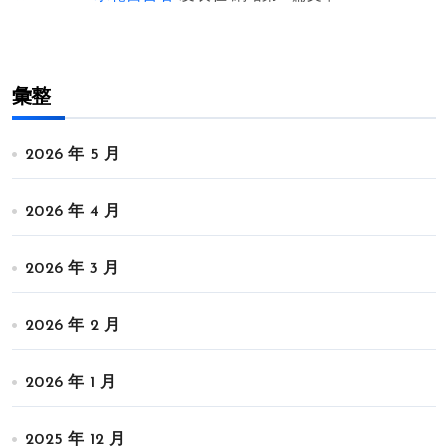
彙整
2026 年 5 月
2026 年 4 月
2026 年 3 月
2026 年 2 月
2026 年 1 月
2025 年 12 月