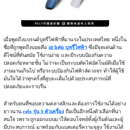
เมื่อพูดถึงแบรนด์บุหรี่ไฟฟ้าที่มาแรงในประเทศไทย หนึ่งใน
ชื่อที่ถูกพูดถึงบ่อยคือ
เยว่เค่อ บุหรี่ไฟฟ้า
ซึ่งมีจุดเด่นด้าน
ดีไซน์ที่ทันสมัย ใช้งานง่าย และมีระบบป้องกันความ
ปลอดภัยหลายชั้น ไม่ว่าจะเป็นระบบตัดไฟอัตโนมัติเมื่อใช้
งานนานเกินไป หรือระบบป้องกันไฟฟ้าลัดวงจร ทำให้ผู้ใช้
มั่นใจได้ว่าทุกครั้งที่สูบจะเต็มไปด้วยประสบการณ์ที่
ปลอดภัยและราบรื่น
สำหรับคนที่ชอบความคลาสสิกและต้องการใช้งานได้อย่าง
ยาวนาน
relx รุ่น 5 ตัวเครื่อง
ถือเป็นอีกหนึ่งตัวเลือกที่น่า
สนใจ เพราะถูกออกแบบมาให้ตอบโจทย์ทั้งผู้เริ่มต้นและผู้
มีประสบการณ์ มาพร้อมกับแบตเตอรี่ความจุสูง ใช้งานได้