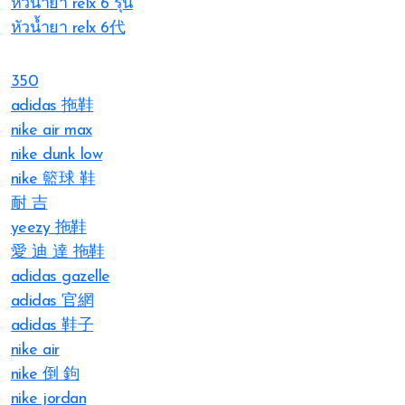
หัวน้ำยา relx 6 รุ่น
หัวน้ำยา relx 6代
350
adidas 拖鞋
nike air max
nike dunk low
nike 籃球 鞋
耐 吉
yeezy 拖鞋
愛 迪 達 拖鞋
adidas gazelle
adidas 官網
adidas 鞋子
nike air
nike 倒 鉤
nike jordan