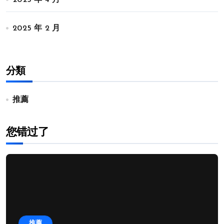
2025 年 4 月
2025 年 2 月
分類
推薦
您错过了
推薦