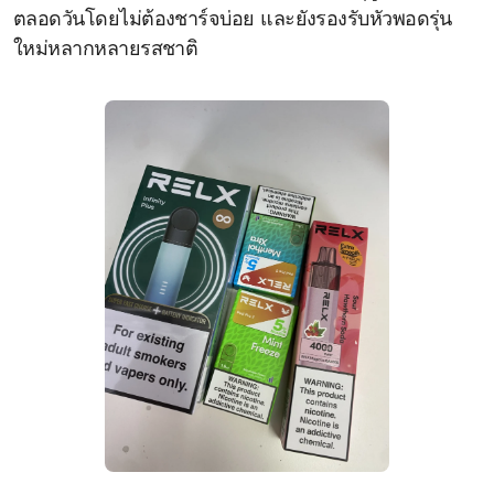
ตลอดวันโดยไม่ต้องชาร์จบ่อย และยังรองรับหัวพอดรุ่น
ใหม่หลากหลายรสชาติ