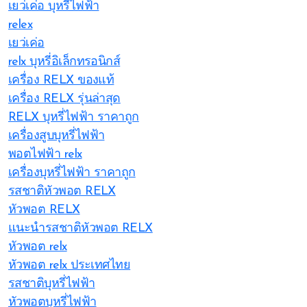
เยว่เค่อ บุหรี่ไฟฟ้า
relex
เยว่เค่อ
relx บุหรี่อิเล็กทรอนิกส์
เครื่อง RELX ของแท้
เครื่อง RELX รุ่นล่าสุด
RELX บุหรี่ไฟฟ้า ราคาถูก
เครื่องสูบบุหรี่ไฟฟ้า
พอตไฟฟ้า relx
เครื่องบุหรี่ไฟฟ้า ราคาถูก
รสชาติหัวพอต RELX
หัวพอต RELX
แนะนำรสชาติหัวพอต RELX
หัวพอต relx
หัวพอต relx ประเทศไทย
รสชาติบุหรี่ไฟฟ้า
หัวพอตบุหรี่ไฟฟ้า