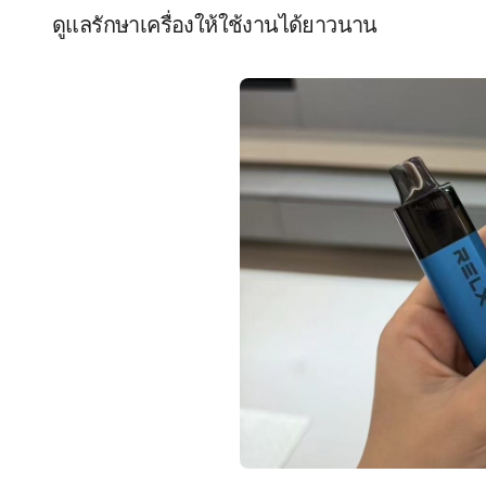
ดูแลรักษาเครื่องให้ใช้งานได้ยาวนาน