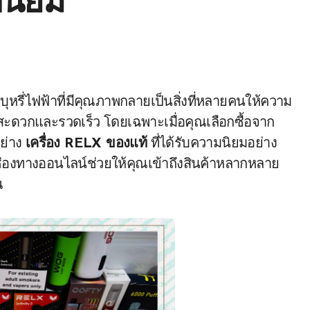
ดนิยม
่สะดวกและรวดเร็ว โดยเฉพาะเมื่อคุณเลือกซื้อจาก
อย่าง
เครื่อง RELX ของแท้
ที่ได้รับความนิยมอย่าง
่องทางออนไลน์ช่วยให้คุณเข้าถึงสินค้าหลากหลาย
ณ