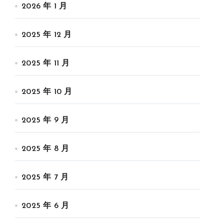
2026 年 1 月
2025 年 12 月
2025 年 11 月
2025 年 10 月
2025 年 9 月
2025 年 8 月
2025 年 7 月
2025 年 6 月