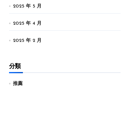
2025 年 5 月
2025 年 4 月
2025 年 2 月
分類
推薦