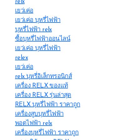
relx
เยว่เค่อ
เยว่เค่อ บุหรี่ไฟฟ้า
บุหรี่ไฟฟ้า relx
ซื้อบุหรี่ไฟฟ้าออนไลน์
เยว่เค่อ บุหรี่ไฟฟ้า
relex
เยว่เค่อ
relx บุหรี่อิเล็กทรอนิกส์
เครื่อง RELX ของแท้
เครื่อง RELX รุ่นล่าสุด
RELX บุหรี่ไฟฟ้า ราคาถูก
เครื่องสูบบุหรี่ไฟฟ้า
พอตไฟฟ้า relx
เครื่องบุหรี่ไฟฟ้า ราคาถูก