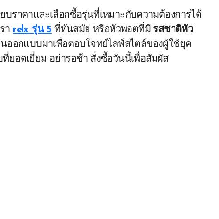
ียบราคาและเลือกซื้อรุ่นที่เหมาะกับความต้องการได้
ูหรา
relx รุ่น 5
ที่ทันสมัย หรือหัวพอตที่มี
รสชาติหัว
นออกแบบมาเพื่อตอบโจทย์ไลฟ์สไตล์ของผู้ใช้ยุค
ดเยี่ยม อย่ารอช้า สั่งซื้อวันนี้เพื่อสัมผัส