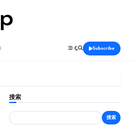
op
養
Subscribe
搜索
搜索