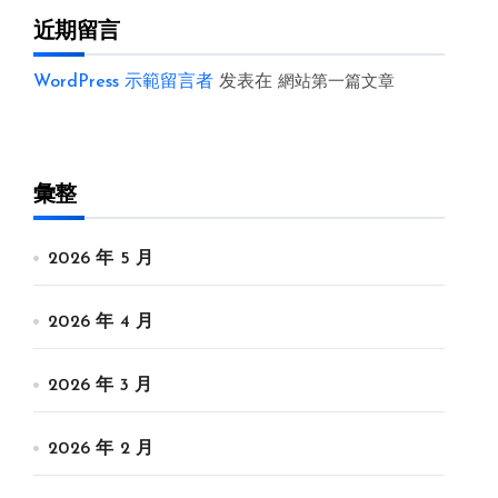
近期留言
WordPress 示範留言者
发表在
網站第一篇文章
彙整
2026 年 5 月
2026 年 4 月
2026 年 3 月
2026 年 2 月