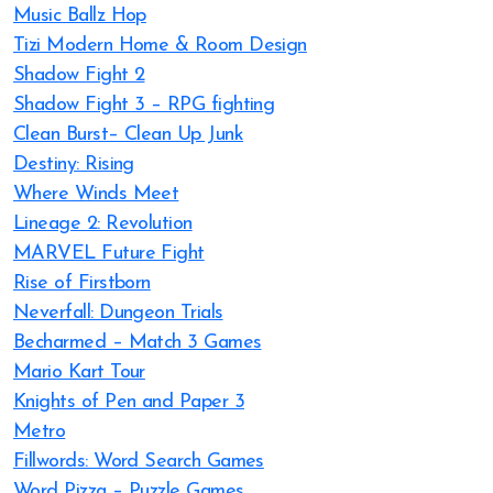
Music Ballz Hop
Tizi Modern Home & Room Design
Shadow Fight 2
Shadow Fight 3 – RPG fighting
Clean Burst– Clean Up Junk
Destiny: Rising
Where Winds Meet
Lineage 2: Revolution
MARVEL Future Fight
Rise of Firstborn
Neverfall: Dungeon Trials
Becharmed – Match 3 Games
Mario Kart Tour
Knights of Pen and Paper 3
Metro
Fillwords: Word Search Games
Word Pizza – Puzzle Games