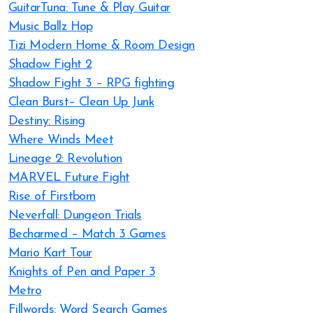
GuitarTuna: Tune & Play Guitar
Music Ballz Hop
Tizi Modern Home & Room Design
Shadow Fight 2
Shadow Fight 3 – RPG fighting
Clean Burst– Clean Up Junk
Destiny: Rising
Where Winds Meet
Lineage 2: Revolution
MARVEL Future Fight
Rise of Firstborn
Neverfall: Dungeon Trials
Becharmed – Match 3 Games
Mario Kart Tour
Knights of Pen and Paper 3
Metro
Fillwords: Word Search Games