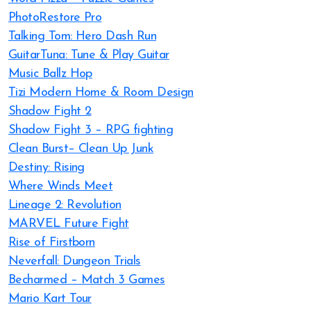
PhotoRestore Pro
Talking Tom: Hero Dash Run
GuitarTuna: Tune & Play Guitar
Music Ballz Hop
Tizi Modern Home & Room Design
Shadow Fight 2
Shadow Fight 3 – RPG fighting
Clean Burst– Clean Up Junk
Destiny: Rising
Where Winds Meet
Lineage 2: Revolution
MARVEL Future Fight
Rise of Firstborn
Neverfall: Dungeon Trials
Becharmed – Match 3 Games
Mario Kart Tour