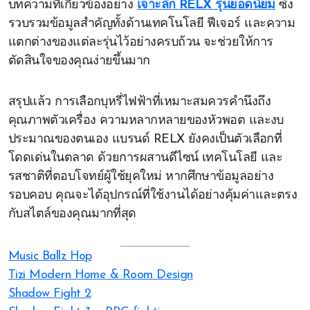
บทความที่เกี่ยวข้องอย่าง
เจาะลึก RELX รุ่นยอดนิยม
ซึ่ง
รวบรวมข้อมูลสำคัญทั้งด้านเทคโนโลยี ฟีเจอร์ และความ
แตกต่างของแต่ละรุ่นไว้อย่างครบถ้วน จะช่วยให้การ
ตัดสินใจของคุณง่ายขึ้นมาก
สรุปแล้ว การเลือกบุหรี่ไฟฟ้าที่เหมาะสมควรคำนึงถึง
คุณภาพตัวเครื่อง ความหลากหลายของหัวพอต และงบ
ประมาณของตนเอง แบรนด์ RELX ยังคงเป็นตัวเลือกที่
โดดเด่นในตลาด ด้วยการผสานดีไซน์ เทคโนโลยี และ
รสชาติที่ตอบโจทย์ผู้ใช้ยุคใหม่ หากศึกษาข้อมูลอย่าง
รอบคอบ คุณจะได้อุปกรณ์ที่ใช้งานได้อย่างคุ้มค่าและตรง
กับสไตล์ของคุณมากที่สุด
Music Ballz Hop
Tizi Modern Home & Room Design
Shadow Fight 2