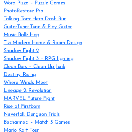
Word Pizza – Puzzle Games
PhotoRestore Pro
Talking Tom: Hero Dash Run
GuitarTuna: Tune & Play Guitar
Music Ballz Hop
Tizi Modern Home & Room Design
Shadow Fight 2
Shadow Fight 3 – RPG fighting
Clean Burst– Clean Up Junk
Destiny: Rising
Where Winds Meet
Lineage 2: Revolution
MARVEL Future Fight
Rise of Firstborn
Neverfall: Dungeon Trials
Becharmed – Match 3 Games
Mario Kart Tour