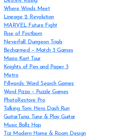
Destiny: Rising
Where Winds Meet
Lineage 2: Revolution
MARVEL Future Fight
Rise of Firstborn
Neverfall: Dungeon Trials
Becharmed – Match 3 Games
Mario Kart Tour
Knights of Pen and Paper 3
Metro
Fillwords: Word Search Games
Word Pizza – Puzzle Games
PhotoRestore Pro
Talking Tom: Hero Dash Run
GuitarTuna: Tune & Play Guitar
Music Ballz Hop
Tizi Modern Home & Room Design