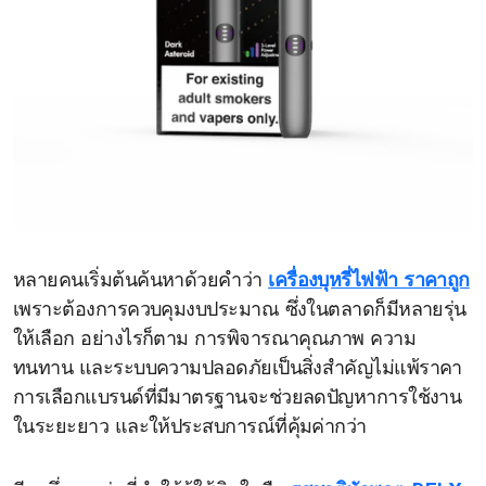
หลายคนเริ่มต้นค้นหาด้วยคำว่า
เครื่องบุหรี่ไฟฟ้า ราคาถูก
เพราะต้องการควบคุมงบประมาณ ซึ่งในตลาดก็มีหลายรุ่น
ให้เลือก อย่างไรก็ตาม การพิจารณาคุณภาพ ความ
ทนทาน และระบบความปลอดภัยเป็นสิ่งสำคัญไม่แพ้ราคา
การเลือกแบรนด์ที่มีมาตรฐานจะช่วยลดปัญหาการใช้งาน
ในระยะยาว และให้ประสบการณ์ที่คุ้มค่ากว่า