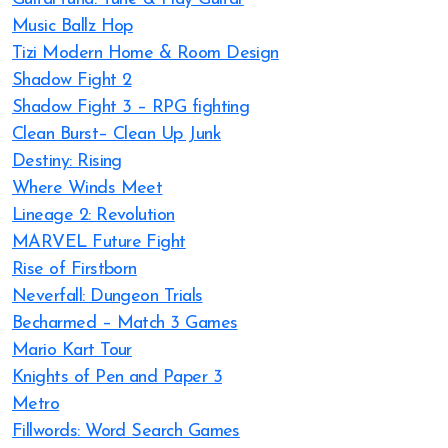
Music Ballz Hop
Tizi Modern Home & Room Design
Shadow Fight 2
Shadow Fight 3 – RPG fighting
Clean Burst– Clean Up Junk
Destiny: Rising
Where Winds Meet
Lineage 2: Revolution
MARVEL Future Fight
Rise of Firstborn
Neverfall: Dungeon Trials
Becharmed – Match 3 Games
Mario Kart Tour
Knights of Pen and Paper 3
Metro
Fillwords: Word Search Games