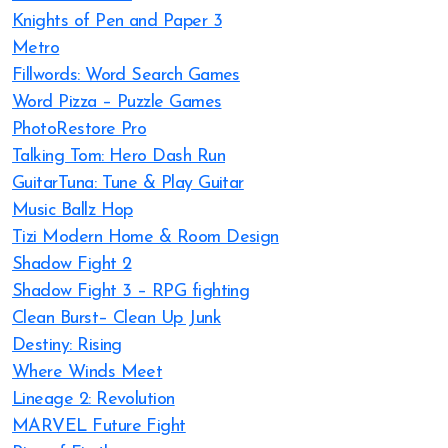
Knights of Pen and Paper 3
Metro
Fillwords: Word Search Games
Word Pizza – Puzzle Games
PhotoRestore Pro
Talking Tom: Hero Dash Run
GuitarTuna: Tune & Play Guitar
Music Ballz Hop
Tizi Modern Home & Room Design
Shadow Fight 2
Shadow Fight 3 – RPG fighting
Clean Burst– Clean Up Junk
Destiny: Rising
Where Winds Meet
Lineage 2: Revolution
MARVEL Future Fight