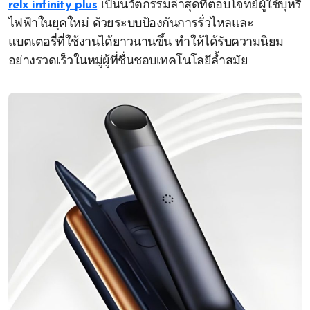
relx infinity plus
เป็นนวัตกรรมล่าสุดที่ตอบโจทย์ผู้ใช้บุหรี่
ไฟฟ้าในยุคใหม่ ด้วยระบบป้องกันการรั่วไหลและ
แบตเตอรี่ที่ใช้งานได้ยาวนานขึ้น ทำให้ได้รับความนิยม
อย่างรวดเร็วในหมู่ผู้ที่ชื่นชอบเทคโนโลยีล้ำสมัย