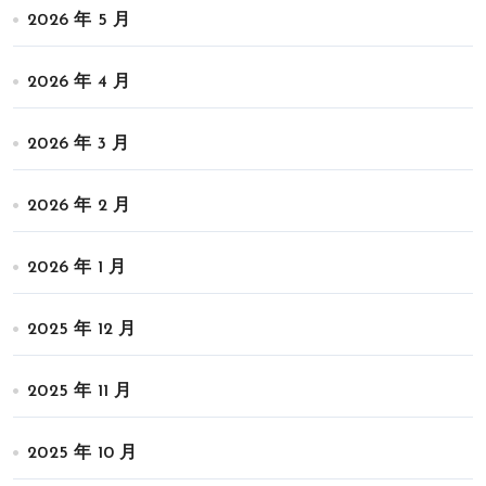
2026 年 5 月
2026 年 4 月
2026 年 3 月
2026 年 2 月
2026 年 1 月
2025 年 12 月
2025 年 11 月
2025 年 10 月