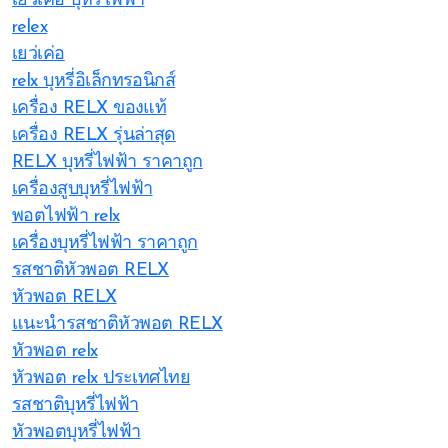
เยว่เค่อ บุหรี่ไฟฟ้า
relex
เยว่เค่อ
relx บุหรี่อิเล็กทรอนิกส์
เครื่อง RELX ของแท้
เครื่อง RELX รุ่นล่าสุด
RELX บุหรี่ไฟฟ้า ราคาถูก
เครื่องสูบบุหรี่ไฟฟ้า
พอตไฟฟ้า relx
เครื่องบุหรี่ไฟฟ้า ราคาถูก
รสชาติหัวพอต RELX
หัวพอต RELX
แนะนำรสชาติหัวพอต RELX
หัวพอต relx
หัวพอต relx ประเทศไทย
รสชาติบุหรี่ไฟฟ้า
หัวพอตบุหรี่ไฟฟ้า