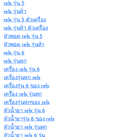
relx รุ่น 5
relx รุ่นห้า
relx รุ่น 5 ตัวเครื่อง
relx รุ่นห้า ตัวเครื่อง
หัวพอด relx รุ่น 5
หัวพอด relx รุ่นห้า
relx รุ่น 6
relx รุ่นหก
เครื่อง relx รุ่น 6
เครื่องรุ่นหก relx
เครื่องรุ่น 6 ของ relx
เครื่อง relx รุ่นหก
เครื่องรุ่นหกของ relx
หัวน้ำยา relx รุ่น 6
หัวน้ำยารุ่น 6 ของ relx
หัวน้ำยา relx รุ่นหก
หัวน้ำยา relx 6 รุ่น