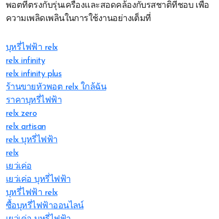
พอตที่ตรงกับรุ่นเครื่องและสอดคล้องกับรสชาติที่ชอบ เพื่อ
ความเพลิดเพลินในการใช้งานอย่างเต็มที่
บุหรี่ไฟฟ้า relx
relx infinity
relx infinity plus
ร้านขายหัวพอต relx ใกล้ฉัน
ราคาบุหรี่ไฟฟ้า
relx zero
relx artisan
relx บุหรี่ไฟฟ้า
relx
เยว่เค่อ
เยว่เค่อ บุหรี่ไฟฟ้า
บุหรี่ไฟฟ้า relx
ซื้อบุหรี่ไฟฟ้าออนไลน์