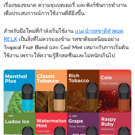
เรื่องของขนาด ความจุแบตเตอรี่ และฟังก์ชันการทำงาน
เพื่อประสบการณ์การใช้งานที่ดียิ่งขึ้น
สำหรับมือใหม่ที่กำลังเริ่มใช้งาน
แนะนำรสชาติหัวพอต
RELX
เป็นสิ่งที่ไม่ควรมองข้าม รสชาติยอดนิยมอย่าง
Tropical Fruit Blend และ Cool Mint เหมาะกับการเริ่มต้น
ใช้งาน เพราะให้ความรู้สึกสดชื่นและไม่หนักเกินไป