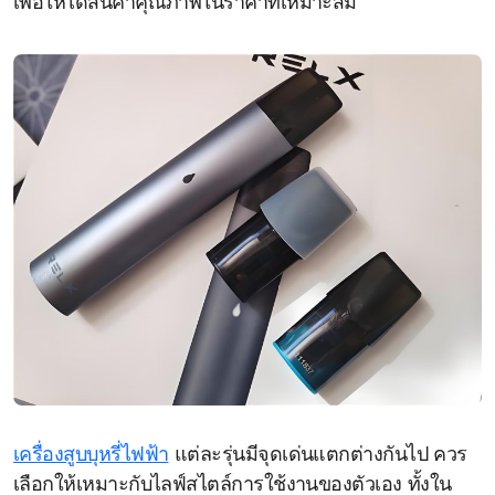
เพื่อให้ได้สินค้าคุณภาพในราคาที่เหมาะสม
เครื่องสูบบุหรี่ไฟฟ้า
แต่ละรุ่นมีจุดเด่นแตกต่างกันไป ควร
เลือกให้เหมาะกับไลฟ์สไตล์การใช้งานของตัวเอง ทั้งใน