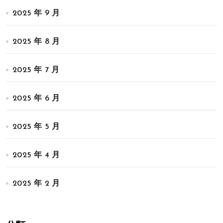
2025 年 9 月
2025 年 8 月
2025 年 7 月
2025 年 6 月
2025 年 5 月
2025 年 4 月
2025 年 2 月