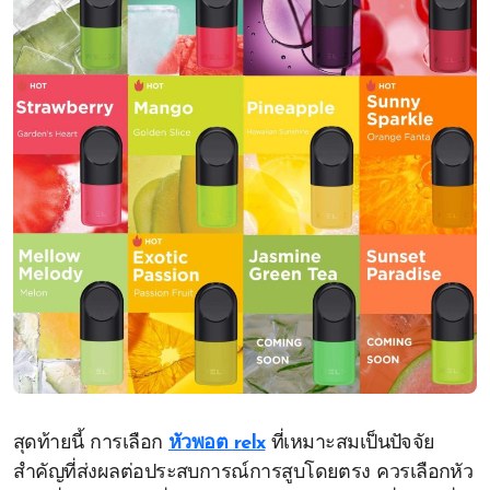
สุดท้ายนี้ การเลือก
หัวพอต relx
ที่เหมาะสมเป็นปัจจัย
สำคัญที่ส่งผลต่อประสบการณ์การสูบโดยตรง ควรเลือกหัว