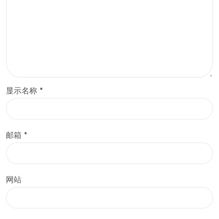
显示名称
*
邮箱
*
网站