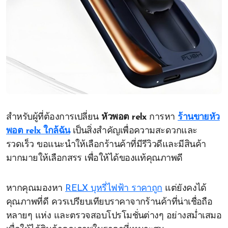
สำหรับผู้ที่ต้องการเปลี่ยน
หัวพอต relx
การหา
ร้านขายหัว
พอต relx ใกล้ฉัน
เป็นสิ่งสำคัญเพื่อความสะดวกและ
รวดเร็ว ขอแนะนำให้เลือกร้านค้าที่มีรีวิวดีและมีสินค้า
มากมายให้เลือกสรร เพื่อให้ได้ของแท้คุณภาพดี
หากคุณมองหา
RELX บุหรี่ไฟฟ้า ราคาถูก
แต่ยังคงได้
คุณภาพที่ดี ควรเปรียบเทียบราคาจากร้านค้าที่น่าเชื่อถือ
หลายๆ แห่ง และตรวจสอบโปรโมชั่นต่างๆ อย่างสม่ำเสมอ