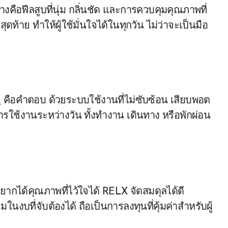
่างคือฟีลสูบที่นุ่ม กลิ่นชัด และการควบคุมคุณภาพที่
ท้าย ทำให้ผู้ใช้มั่นใจได้ในทุกวัน ไม่ว่าจะเป็นมือ
x
คือคำตอบ ด้วยระบบใช้งานที่ไม่ซับซ้อน เสียบพอต
ารใช้งานระหว่างวัน ทั้งทำงาน เดินทาง หรือพักผ่อน
ยากได้คุณภาพที่ไว้ใจได้ RELX จัดสมดุลได้ดี
นงบที่จับต้องได้ ถือเป็นการลงทุนที่คุ้มค่าสำหรับผู้