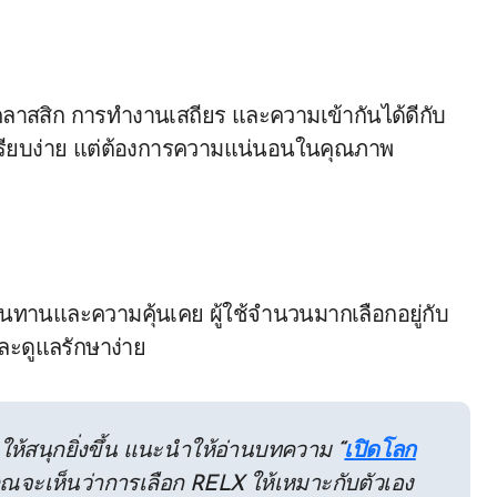
คลาสสิก การทำงานเสถียร และความเข้ากันได้ดีกับ
เรียบง่าย แต่ต้องการความแน่นอนในคุณภาพ
นทานและความคุ้นเคย ผู้ใช้จำนวนมากเลือกอยู่กับ
และดูแลรักษาง่าย
ให้สนุกยิ่งขึ้น แนะนำให้อ่านบทความ
“
เปิดโลก
ุณจะเห็นว่าการเลือก RELX ให้เหมาะกับตัวเอง