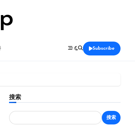
op
養
Subscribe
搜索
搜索