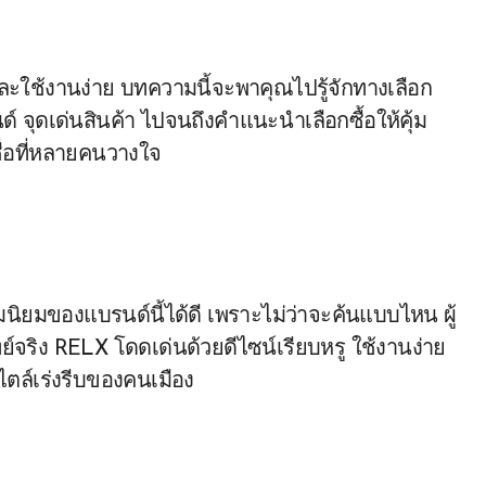
 จุดเด่นสินค้า ไปจนถึงคำแนะนำเลือกซื้อให้คุ้ม
ชื่อที่หลายคนวางใจ
ิยมของแบรนด์นี้ได้ดี เพราะไม่ว่าจะค้นแบบไหน ผู้
ย์จริง RELX โดดเด่นด้วยดีไซน์เรียบหรู ใช้งานง่าย
ตล์เร่งรีบของคนเมือง