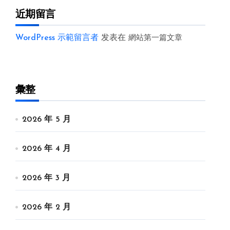
近期留言
WordPress 示範留言者
发表在
網站第一篇文章
彙整
2026 年 5 月
2026 年 4 月
2026 年 3 月
2026 年 2 月