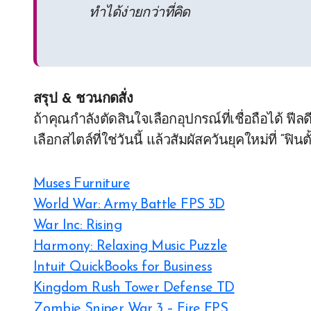
ทำได้ง่ายกว่าที่คิด
สรุป & ชวนกดสั่ง
ถ้าคุณกำลังตัดสินใจเลือกอุปกรณ์ที่เชื่อถือได้ ฟ
เลือกสไตล์ที่ใช่วันนี้ แล้วสัมผัสควันยุคใหม่ที่ “ฟิน
Muses Furniture
World War: Army Battle FPS 3D
War Inc: Rising
Harmony: Relaxing Music Puzzle
Intuit QuickBooks for Business
Kingdom Rush Tower Defense TD
Zombie Sniper War 3 – Fire FPS