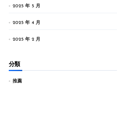
2025 年 5 月
2025 年 4 月
2025 年 2 月
分類
推薦