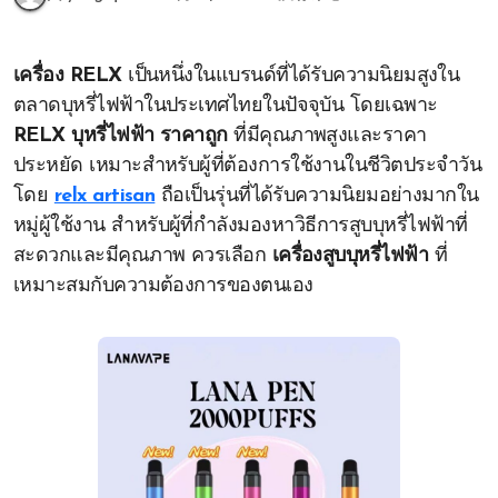
เครื่อง RELX
เป็นหนึ่งในแบรนด์ที่ได้รับความนิยมสูงใน
ตลาดบุหรี่ไฟฟ้าในประเทศไทยในปัจจุบัน โดยเฉพาะ
RELX บุหรี่ไฟฟ้า ราคาถูก
ที่มีคุณภาพสูงและราคา
ประหยัด เหมาะสำหรับผู้ที่ต้องการใช้งานในชีวิตประจำวัน
โดย
relx artisan
ถือเป็นรุ่นที่ได้รับความนิยมอย่างมากใน
หมู่ผู้ใช้งาน สำหรับผู้ที่กำลังมองหาวิธีการสูบบุหรี่ไฟฟ้าที่
สะดวกและมีคุณภาพ ควรเลือก
เครื่องสูบบุหรี่ไฟฟ้า
ที่
เหมาะสมกับความต้องการของตนเอง