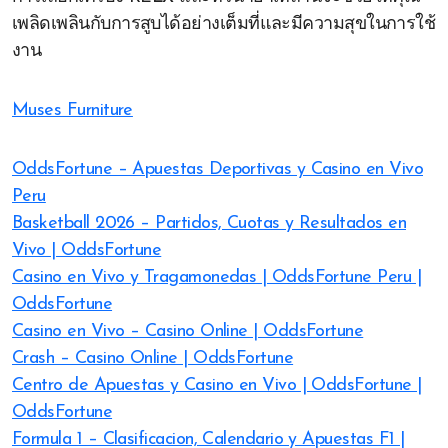
เพลิดเพลินกับการสูบได้อย่างเต็มที่และมีความสุขในการใช้
งาน
Muses Furniture
OddsFortune – Apuestas Deportivas y Casino en Vivo
Peru
Basketball 2026 – Partidos, Cuotas y Resultados en
Vivo | OddsFortune
Casino en Vivo y Tragamonedas | OddsFortune Peru |
OddsFortune
Casino en Vivo – Casino Online | OddsFortune
Crash – Casino Online | OddsFortune
Centro de Apuestas y Casino en Vivo | OddsFortune |
OddsFortune
Formula 1 – Clasificacion, Calendario y Apuestas F1 |