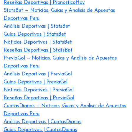
Reseñas Deportivas | PronosticoHoy
StatsBet — Noticias, Guias y Analisis de Apuestas
Deportivas Peru
Análisis Deportivas | StatsBet
Guías Deportivas | StatsBet
Noticias Deportivas | StatsBet
Reseñas Deportivas | StatsBet
PreviaGol — Noticias, Guias y Analisis de Apuestas
Deportivas Peru
Análisis Deportivas | PreviaGol
Guías Deportivas | PreviaGol
Noticias Deportivas | PreviaGol
Reseñas Deportivas | PreviaGol
CuotasDiarias — Noticias, Guias y Analisis de Apuestas
Deportivas Peru
Análisis Deportivas | CuotasDiarias
Guías Deportivas | CuotasDiarias