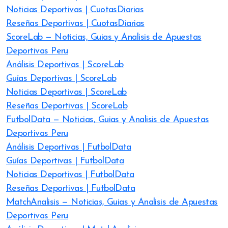
Noticias Deportivas | CuotasDiarias
Reseñas Deportivas | CuotasDiarias
ScoreLab — Noticias, Guias y Analisis de Apuestas
Deportivas Peru
Análisis Deportivas | ScoreLab
Guías Deportivas | ScoreLab
Noticias Deportivas | ScoreLab
Reseñas Deportivas | ScoreLab
FutbolData — Noticias, Guias y Analisis de Apuestas
Deportivas Peru
Análisis Deportivas | FutbolData
Guías Deportivas | FutbolData
Noticias Deportivas | FutbolData
Reseñas Deportivas | FutbolData
MatchAnalisis — Noticias, Guias y Analisis de Apuestas
Deportivas Peru