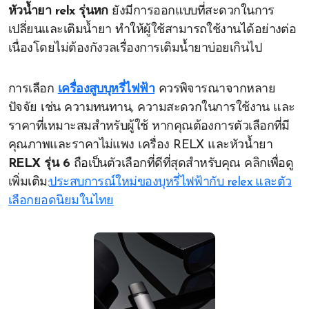
หัวน้ำยา relx รุ่นหก
ยังมีการออกแบบที่สะดวกในการ
เปลี่ยนและเติมน้ำยา ทำให้ผู้ใช้สามารถใช้งานได้อย่างต่อ
เนื่องโดยไม่ต้องกังวลเรื่องการเติมน้ำยาบ่อยเกินไป
การเลือก
เครื่องสูบบุหรี่ไฟฟ้า
ควรพิจารณาจากหลาย
ปัจจัย เช่น ความทนทาน, ความสะดวกในการใช้งาน และ
ราคาที่เหมาะสมสำหรับผู้ใช้ หากคุณต้องการตัวเลือกที่มี
คุณภาพและราคาไม่แพง เครื่อง RELX และหัวน้ำยา
RELX รุ่น 6
ถือเป็นตัวเลือกที่ดีที่สุดสำหรับคุณ คลิกเพื่อดู
เพิ่มเติม:
ประสบการณ์ใหม่ของบุหรี่ไฟฟ้ากับ relex และตัว
เลือกยอดนิยมในไทย