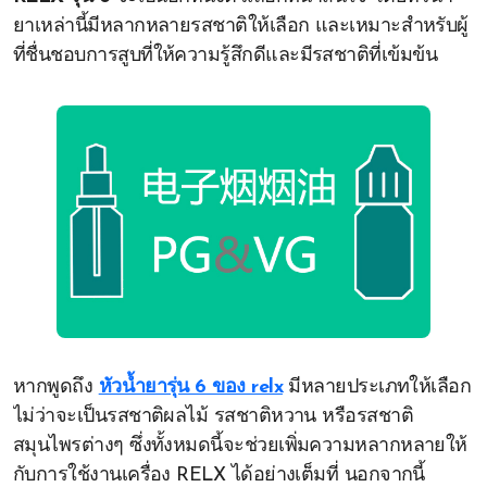
ยาเหล่านี้มีหลากหลายรสชาติให้เลือก และเหมาะสำหรับผู้
ที่ชื่นชอบการสูบที่ให้ความรู้สึกดีและมีรสชาติที่เข้มข้น
หากพูดถึง
หัวน้ำยารุ่น 6 ของ relx
มีหลายประเภทให้เลือก
ไม่ว่าจะเป็นรสชาติผลไม้ รสชาติหวาน หรือรสชาติ
สมุนไพรต่างๆ ซึ่งทั้งหมดนี้จะช่วยเพิ่มความหลากหลายให้
กับการใช้งานเครื่อง RELX ได้อย่างเต็มที่ นอกจากนี้