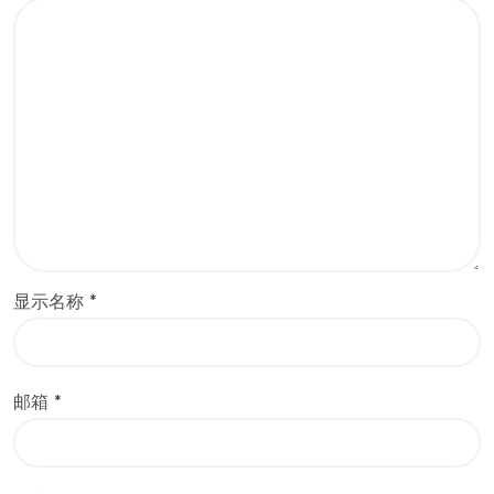
显示名称
*
邮箱
*