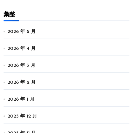
彙整
2026 年 5 月
2026 年 4 月
2026 年 3 月
2026 年 2 月
2026 年 1 月
2025 年 12 月