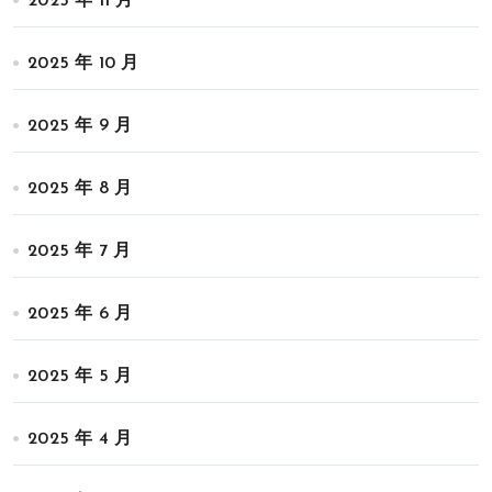
2025 年 11 月
2025 年 10 月
2025 年 9 月
2025 年 8 月
2025 年 7 月
2025 年 6 月
2025 年 5 月
2025 年 4 月