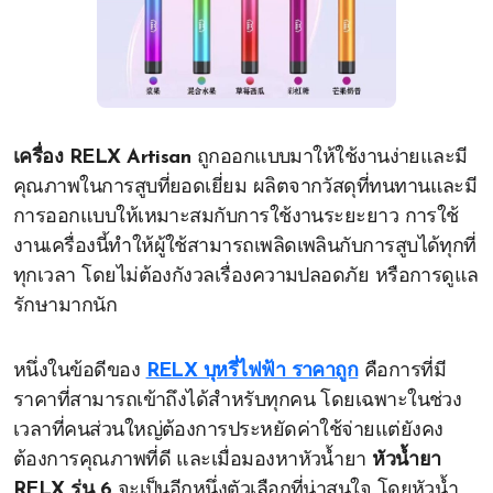
เครื่อง RELX Artisan
ถูกออกแบบมาให้ใช้งานง่ายและมี
คุณภาพในการสูบที่ยอดเยี่ยม ผลิตจากวัสดุที่ทนทานและมี
การออกแบบให้เหมาะสมกับการใช้งานระยะยาว การใช้
งานเครื่องนี้ทำให้ผู้ใช้สามารถเพลิดเพลินกับการสูบได้ทุกที่
ทุกเวลา โดยไม่ต้องกังวลเรื่องความปลอดภัย หรือการดูแล
รักษามากนัก
หนึ่งในข้อดีของ
RELX บุหรี่ไฟฟ้า ราคาถูก
คือการที่มี
ราคาที่สามารถเข้าถึงได้สำหรับทุกคน โดยเฉพาะในช่วง
เวลาที่คนส่วนใหญ่ต้องการประหยัดค่าใช้จ่ายแต่ยังคง
ต้องการคุณภาพที่ดี และเมื่อมองหาหัวน้ำยา
หัวน้ำยา
RELX รุ่น 6
จะเป็นอีกหนึ่งตัวเลือกที่น่าสนใจ โดยหัวน้ำ