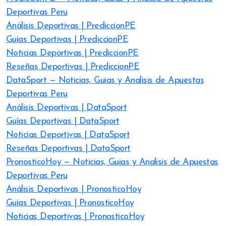
Deportivas Peru
Análisis Deportivas | PrediccionPE
Guías Deportivas | PrediccionPE
Noticias Deportivas | PrediccionPE
Reseñas Deportivas | PrediccionPE
DataSport — Noticias, Guias y Analisis de Apuestas
Deportivas Peru
Análisis Deportivas | DataSport
Guías Deportivas | DataSport
Noticias Deportivas | DataSport
Reseñas Deportivas | DataSport
PronosticoHoy — Noticias, Guias y Analisis de Apuestas
Deportivas Peru
Análisis Deportivas | PronosticoHoy
Guías Deportivas | PronosticoHoy
Noticias Deportivas | PronosticoHoy