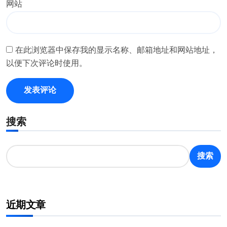
网站
在此浏览器中保存我的显示名称、邮箱地址和网站地址，
以便下次评论时使用。
搜索
搜索
近期文章