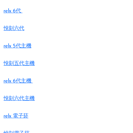
relx 6代
悅刻六代
relx 5代主機
悅刻五代主機
relx 6代主機
悅刻六代主機
relx 電子菸