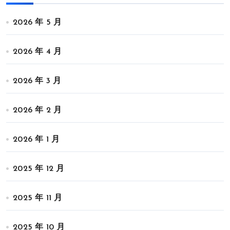
2026 年 5 月
2026 年 4 月
2026 年 3 月
2026 年 2 月
2026 年 1 月
2025 年 12 月
2025 年 11 月
2025 年 10 月