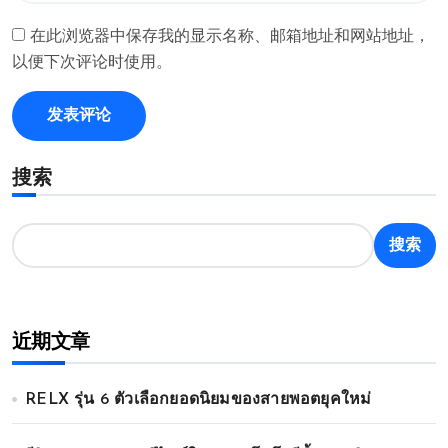
在此浏览器中保存我的显示名称、邮箱地址和网站地址，
以便下次评论时使用。
搜索
搜索
近期文章
RELX รุ่น 6 ตัวเลือกยอดนิยมของสายพอตยุคใหม่