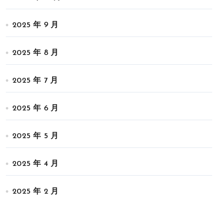
2025 年 9 月
2025 年 8 月
2025 年 7 月
2025 年 6 月
2025 年 5 月
2025 年 4 月
2025 年 2 月