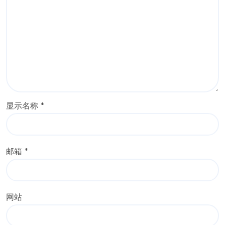
显示名称
*
邮箱
*
网站