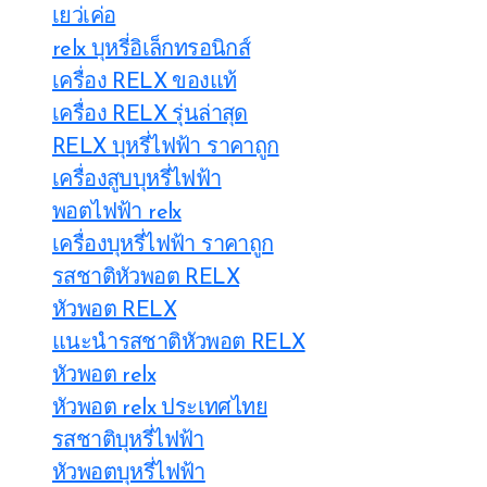
เยว่เค่อ
relx บุหรี่อิเล็กทรอนิกส์
เครื่อง RELX ของแท้
เครื่อง RELX รุ่นล่าสุด
RELX บุหรี่ไฟฟ้า ราคาถูก
เครื่องสูบบุหรี่ไฟฟ้า
พอตไฟฟ้า relx
เครื่องบุหรี่ไฟฟ้า ราคาถูก
รสชาติหัวพอต RELX
หัวพอต RELX
แนะนำรสชาติหัวพอต RELX
หัวพอต relx
หัวพอต relx ประเทศไทย
รสชาติบุหรี่ไฟฟ้า
หัวพอตบุหรี่ไฟฟ้า