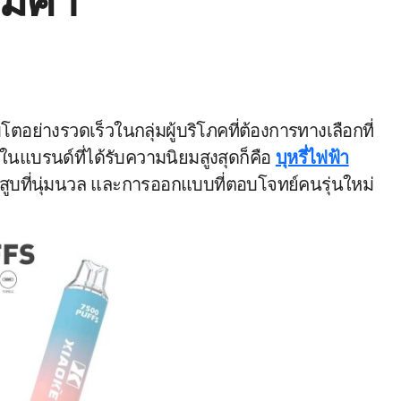
้มค่า
ในแบรนด์ที่ได้รับความนิยมสูงสุดก็คือ
บุหรี่ไฟฟ้า
รสูบที่นุ่มนวล และการออกแบบที่ตอบโจทย์คนรุ่นใหม่