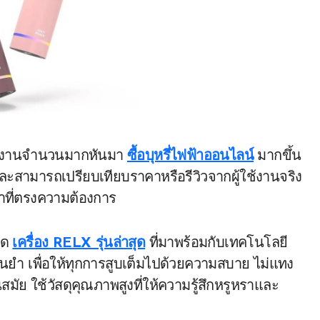
ใช้งานจำนวนมากหันมา
ซื้อบุหรี่ไฟฟ้าออนไลน์
มากขึ้น
ละสามารถเปรียบเทียบราคาหรือรีวิวจากผู้ใช้งานจริง
ค้าที่ตรงความต้องการ
ลาด
เครื่อง RELX รุ่นล่าสุด
ที่มาพร้อมกับเทคโนโลยี
ำ เพื่อให้ทุกการสูบเต็มไปด้วยความสบาย ไม่แทง
นสมัย ใช้วัสดุคุณภาพสูงที่ให้ความรู้สึกหรูหราและ