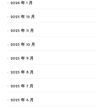
2026 年 1 月
2025 年 12 月
2025 年 11 月
2025 年 10 月
2025 年 9 月
2025 年 8 月
2025 年 7 月
2025 年 6 月