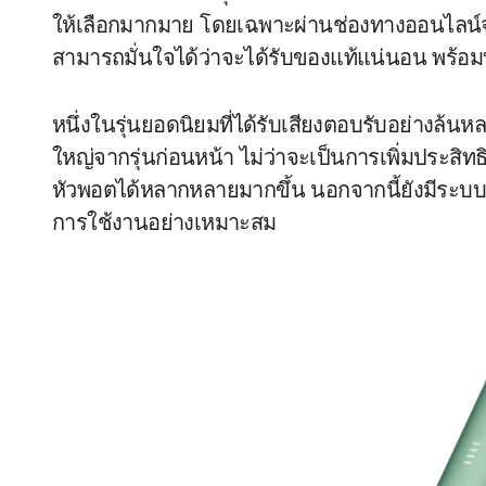
ให้เลือกมากมาย โดยเฉพาะผ่านช่องทางออนไลน์จากร
สามารถมั่นใจได้ว่าจะได้รับของแท้แน่นอน พร
หนึ่งในรุ่นยอดนิยมที่ได้รับเสียงตอบรับอย่างล้น
ใหญ่จากรุ่นก่อนหน้า ไม่ว่าจะเป็นการเพิ่มประส
หัวพอตได้หลากหลายมากขึ้น นอกจากนี้ยังมีระบบส
การใช้งานอย่างเหมาะสม