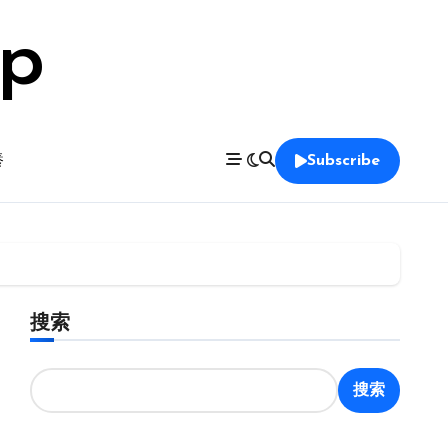
op
養
Subscribe
搜索
搜索