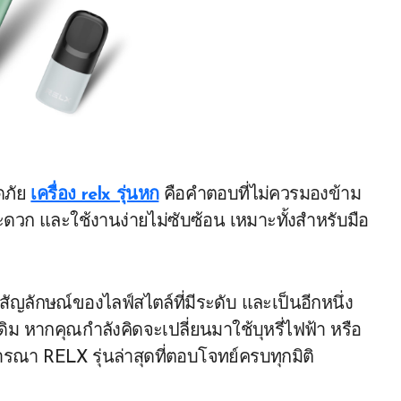
ดภัย
เครื่อง relx รุ่นหก
คือคำตอบที่ไม่ควรมองข้าม
ดวก และใช้งานง่ายไม่ซับซ้อน เหมาะทั้งสำหรับมือ
นสัญลักษณ์ของไลฟ์สไตล์ที่มีระดับ และเป็นอีกหนึ่ง
ดิม หากคุณกำลังคิดจะเปลี่ยนมาใช้บุหรี่ไฟฟ้า หรือ
จารณา RELX รุ่นล่าสุดที่ตอบโจทย์ครบทุกมิติ