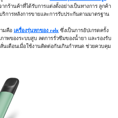
้านค้าที่ได้รับการแต่งตั้งอย่างเป็นทางการ ลูกค้า
้อมบริการหลังการขายและการรับประกันตามมาตรฐาน
หลามคือ
เครื่องรุ่นหกของ relx
ซึ่งเป็นการอัปเกรดครั้ง
ิทธิภาพของระบบสูบ ลดการรั่วซึมของน้ำยา และรองรับ
ั่นเตือนเมื่อใช้งานติดต่อกันเกินกำหนด ช่วยควบคุม