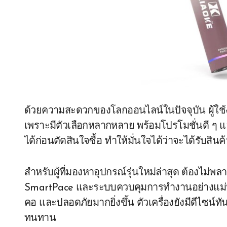
ด้วยความสะดวกของโลกออนไลน์ในปัจจุบัน ผู้
เพราะมีตัวเลือกหลากหลาย พร้อมโปรโมชั่นดี ๆ แ
ได้ก่อนตัดสินใจซื้อ ทำให้มั่นใจได้ว่าจะได้รับสิน
สำหรับผู้ที่มองหาอุปกรณ์รุ่นใหม่ล่าสุด ต้องไม่พ
SmartPace และระบบควบคุมการทำงานอย่างแม่นย
คอ และปลอดภัยมากยิ่งขึ้น ตัวเครื่องยังมีดีไซน์ทั
ทนทาน