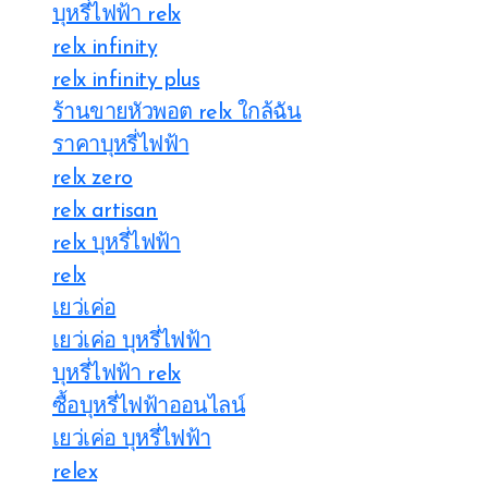
บุหรี่ไฟฟ้า relx
relx infinity
relx infinity plus
ร้านขายหัวพอต relx ใกล้ฉัน
ราคาบุหรี่ไฟฟ้า
relx zero
relx artisan
relx บุหรี่ไฟฟ้า
relx
เยว่เค่อ
เยว่เค่อ บุหรี่ไฟฟ้า
บุหรี่ไฟฟ้า relx
ซื้อบุหรี่ไฟฟ้าออนไลน์
เยว่เค่อ บุหรี่ไฟฟ้า
relex