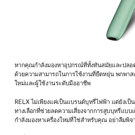
หากคุณกำลังมองหาอุปกรณ์ที่ทั้งทันสมัยและปลอ
ด้วยความสามารถในการใช้งานที่ยืดหยุ่น พกพาสะ
ใหม่และผู้ใช้งานระดับมืออาชีพ
RELX ไม่เพียงแค่เป็นแบรนด์บุหรี่ไฟฟ้า แต่ยังเป็
ทางเลือกที่ช่วยลดความเสี่ยงจากการสูบบุหรี่แบบเ
กำลังมองหาเครื่องใหม่ที่ใช่สำหรับคุณ อย่าลืมพิ