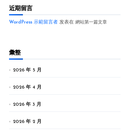
近期留言
WordPress 示範留言者
发表在
網站第一篇文章
彙整
2026 年 5 月
2026 年 4 月
2026 年 3 月
2026 年 2 月