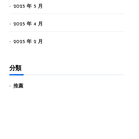
2025 年 5 月
2025 年 4 月
2025 年 2 月
分類
推薦