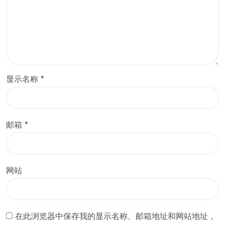
显示名称
*
邮箱
*
网站
在此浏览器中保存我的显示名称、邮箱地址和网站地址，