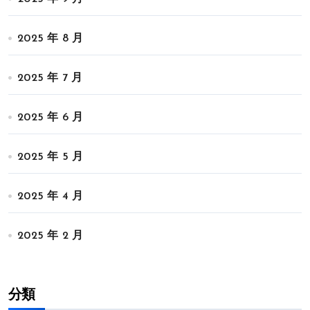
2025 年 8 月
2025 年 7 月
2025 年 6 月
2025 年 5 月
2025 年 4 月
2025 年 2 月
分類