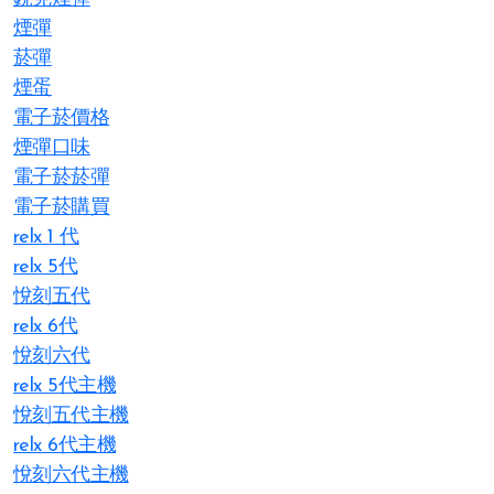
煙彈
菸彈
煙蛋
電子菸價格
煙彈口味
電子菸菸彈
電子菸購買
relx 1 代
relx 5代
悅刻五代
relx 6代
悅刻六代
relx 5代主機
悅刻五代主機
relx 6代主機
悅刻六代主機