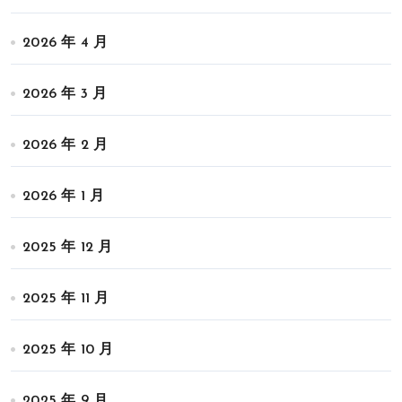
2026 年 4 月
2026 年 3 月
2026 年 2 月
2026 年 1 月
2025 年 12 月
2025 年 11 月
2025 年 10 月
2025 年 9 月