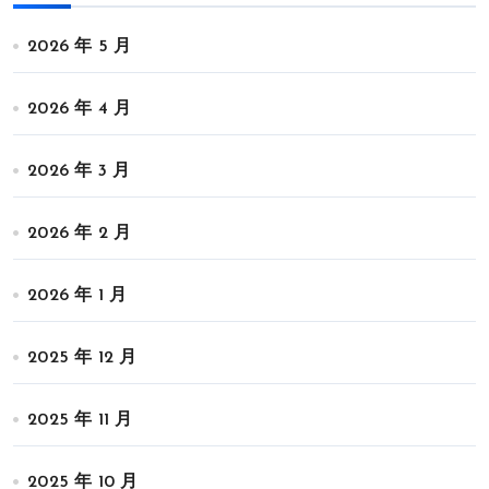
2026 年 5 月
2026 年 4 月
2026 年 3 月
2026 年 2 月
2026 年 1 月
2025 年 12 月
2025 年 11 月
2025 年 10 月