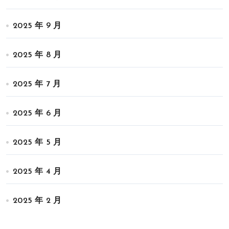
2025 年 9 月
2025 年 8 月
2025 年 7 月
2025 年 6 月
2025 年 5 月
2025 年 4 月
2025 年 2 月