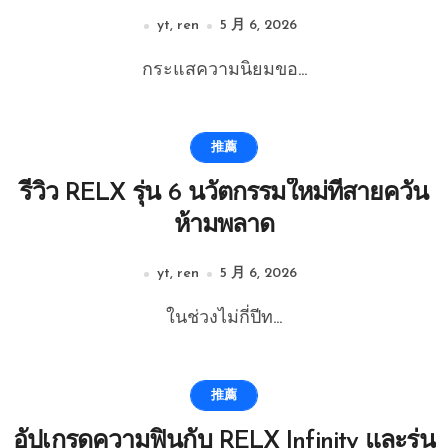
yt, ren
5 月 6, 2026
กระแสความนิยมขอ...
推薦
รีวิว RELX รุ่น 6 นวัตกรรมใหม่ที่สายควัน
ห้ามพลาด
yt, ren
5 月 6, 2026
ในช่วงไม่กี่ปีท...
推薦
อัปเกรดความฟินกับ RELX Infinity และรุ่น