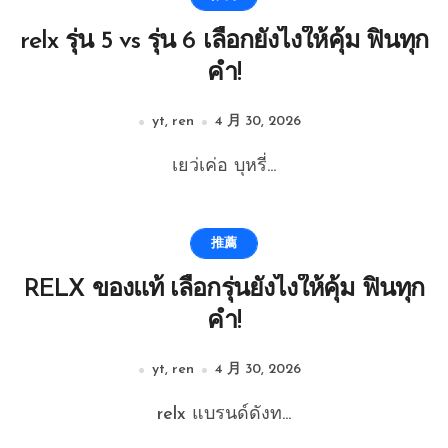
relx รุ่น 5 vs รุ่น 6 เลือกยังไงให้คุ้ม ฟินทุก
คำ!
yt, ren
4 月 30, 2026
เยว่เค่อ บุหรี่...
推薦
RELX ของแท้ เลือกรุ่นยังไงให้คุ้ม ฟินทุก
คำ!
yt, ren
4 月 30, 2026
relx แบรนด์ดังท...