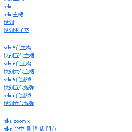
relx
relx 主機
悅刻
悅刻電子菸
relx 5代主機
悅刻五代主機
relx 6代主機
悅刻六代主機
relx 5代煙彈
悅刻五代煙彈
relx 6代煙彈
悅刻六代煙彈
nike zoom x
nike 台中 員 購 店 門市