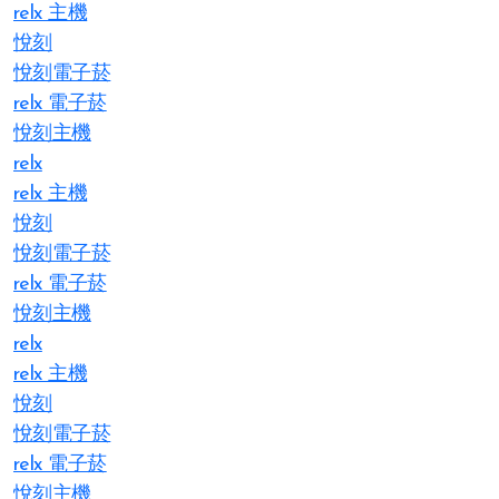
relx 主機
悅刻
悅刻電子菸
relx 電子菸
悅刻主機
relx
relx 主機
悅刻
悅刻電子菸
relx 電子菸
悅刻主機
relx
relx 主機
悅刻
悅刻電子菸
relx 電子菸
悅刻主機