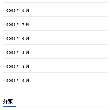
2025 年 8 月
2025 年 7 月
2025 年 6 月
2025 年 5 月
2025 年 4 月
2025 年 2 月
分類