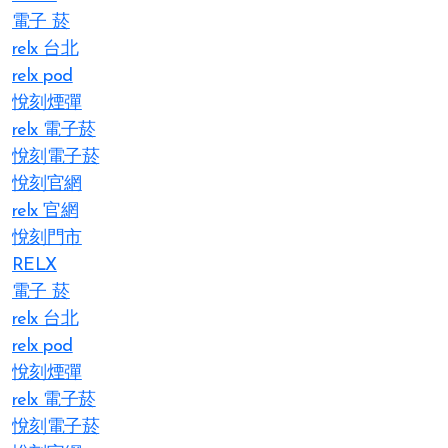
電子 菸
relx 台北
relx pod
悅刻煙彈
relx 電子菸
悅刻電子菸
悅刻官網
relx 官網
悅刻門市
RELX
電子 菸
relx 台北
relx pod
悅刻煙彈
relx 電子菸
悅刻電子菸