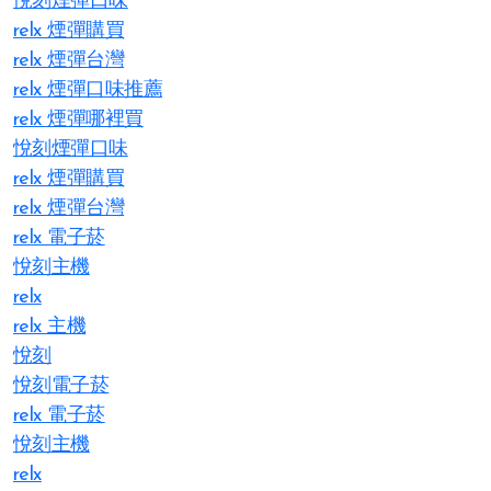
悅刻煙彈口味
relx 煙彈購買
relx 煙彈台灣
relx 煙彈口味推薦
relx 煙彈哪裡買
悅刻煙彈口味
relx 煙彈購買
relx 煙彈台灣
relx 電子菸
悅刻主機
relx
relx 主機
悅刻
悅刻電子菸
relx 電子菸
悅刻主機
relx