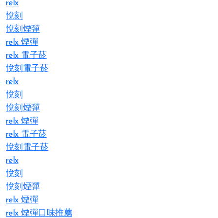
relx
悅刻
悅刻煙彈
relx 煙彈
relx 電子菸
悅刻電子菸
relx
悅刻
悅刻煙彈
relx 煙彈
relx 電子菸
悅刻電子菸
relx
悅刻
悅刻煙彈
relx 煙彈
relx 煙彈口味推薦