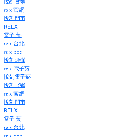
悅刻官網
relx 官網
悅刻門市
RELX
電子 菸
relx 台北
relx pod
悅刻煙彈
relx 電子菸
悅刻電子菸
悅刻官網
relx 官網
悅刻門市
RELX
電子 菸
relx 台北
relx pod