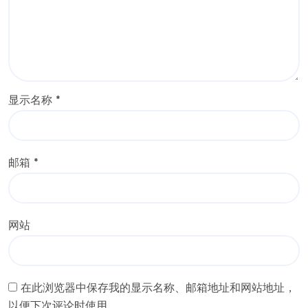
显示名称
*
邮箱
*
网站
在此浏览器中保存我的显示名称、邮箱地址和网站地址，
以便下次评论时使用。