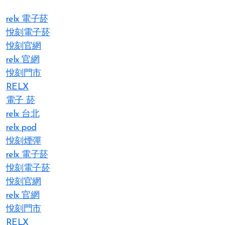
relx 電子菸
悅刻電子菸
悅刻官網
relx 官網
悅刻門市
RELX
電子 菸
relx 台北
relx pod
悅刻煙彈
relx 電子菸
悅刻電子菸
悅刻官網
relx 官網
悅刻門市
RELX