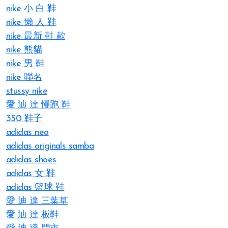
nike 小 白 鞋
nike 懶 人 鞋
nike 最新 鞋 款
nike 熊貓
nike 男 鞋
nike 聯名
stussy nike
愛 迪 達 慢跑 鞋
350 鞋子
adidas neo
adidas originals samba
adidas shoes
adidas 女 鞋
adidas 籃球 鞋
愛 迪 達 三葉草
愛 迪 達 板鞋