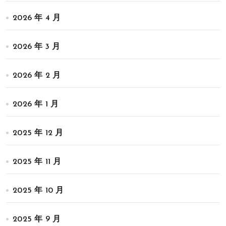
2026 年 4 月
2026 年 3 月
2026 年 2 月
2026 年 1 月
2025 年 12 月
2025 年 11 月
2025 年 10 月
2025 年 9 月