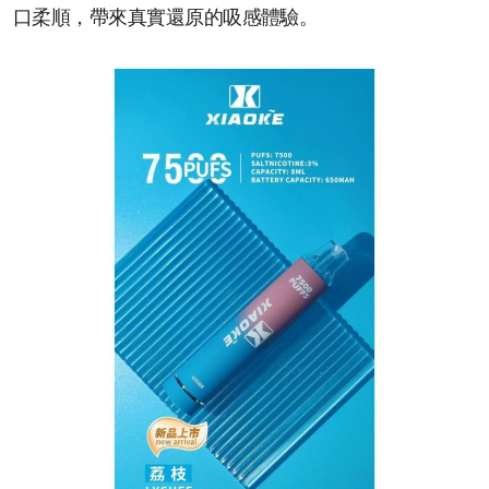
口柔順，帶來真實還原的吸感體驗。