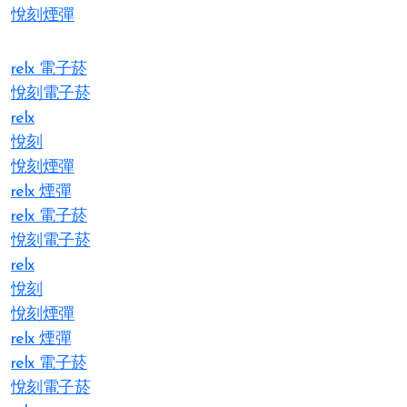
悅刻煙彈
relx 電子菸
悅刻電子菸
relx
悅刻
悅刻煙彈
relx 煙彈
relx 電子菸
悅刻電子菸
relx
悅刻
悅刻煙彈
relx 煙彈
relx 電子菸
悅刻電子菸