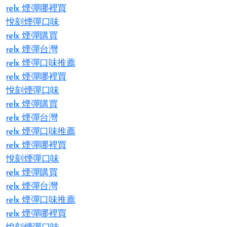
relx 煙彈哪裡買
悅刻煙彈口味
relx 煙彈購買
relx 煙彈台灣
relx 煙彈口味推薦
relx 煙彈哪裡買
悅刻煙彈口味
relx 煙彈購買
relx 煙彈台灣
relx 煙彈口味推薦
relx 煙彈哪裡買
悅刻煙彈口味
relx 煙彈購買
relx 煙彈台灣
relx 煙彈口味推薦
relx 煙彈哪裡買