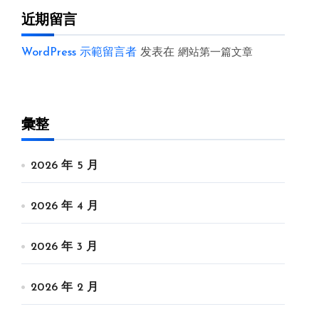
近期留言
WordPress 示範留言者
发表在
網站第一篇文章
彙整
2026 年 5 月
2026 年 4 月
2026 年 3 月
2026 年 2 月