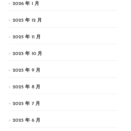
2026 年 1 月
2025 年 12 月
2025 年 11 月
2025 年 10 月
2025 年 9 月
2025 年 8 月
2025 年 7 月
2025 年 6 月