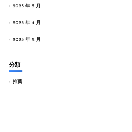
2025 年 5 月
2025 年 4 月
2025 年 2 月
分類
推薦