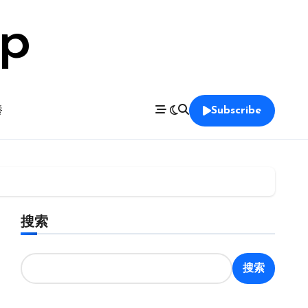
op
養
Subscribe
搜索
搜索