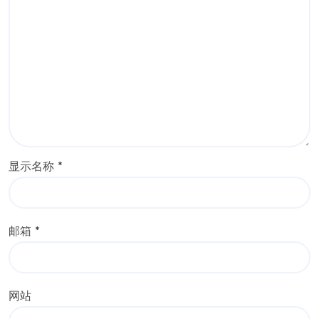
显示名称
*
邮箱
*
网站