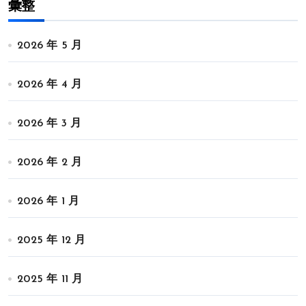
彙整
2026 年 5 月
2026 年 4 月
2026 年 3 月
2026 年 2 月
2026 年 1 月
2025 年 12 月
2025 年 11 月