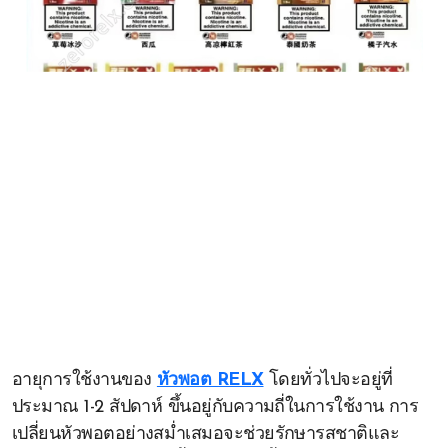
อายุการใช้งานของ
หัวพอต RELX
โดยทั่วไปจะอยู่ที่
ประมาณ 1-2 สัปดาห์ ขึ้นอยู่กับความถี่ในการใช้งาน การ
เปลี่ยนหัวพอตอย่างสม่ำเสมอจะช่วยรักษารสชาติและ