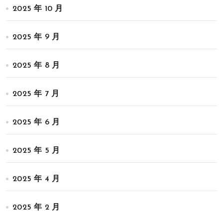
2025 年 10 月
2025 年 9 月
2025 年 8 月
2025 年 7 月
2025 年 6 月
2025 年 5 月
2025 年 4 月
2025 年 2 月