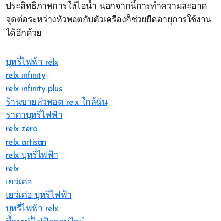
ประสิทธิภาพการให้ไอน้ำ นอกจากนี้การทำความสะอาด
จุดต่อระหว่างหัวพอตกับตัวเครื่องก็ช่วยยืดอายุการใช้งาน
ได้อีกด้วย
บุหรี่ไฟฟ้า relx
relx infinity
relx infinity plus
ร้านขายหัวพอต relx ใกล้ฉัน
ราคาบุหรี่ไฟฟ้า
relx zero
relx artisan
relx บุหรี่ไฟฟ้า
relx
เยว่เค่อ
เยว่เค่อ บุหรี่ไฟฟ้า
บุหรี่ไฟฟ้า relx