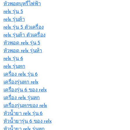
หัวพอตบุหรี่ไฟฟ้า
relx รุ่น 5
relx รุ่นห้า
relx รุ่น 5 ตัวเครื่อง
relx รุ่นห้า ตัวเครื่อง
หัวพอด relx รุ่น 5
หัวพอด relx รุ่นห้า
relx รุ่น 6
relx รุ่นหก
เครื่อง relx รุ่น 6
เครื่องรุ่นหก relx
เครื่องรุ่น 6 ของ relx
เครื่อง relx รุ่นหก
เครื่องรุ่นหกของ relx
หัวน้ำยา relx รุ่น 6
หัวน้ำยารุ่น 6 ของ relx
หัวน้ำยา relx รุ่นหก