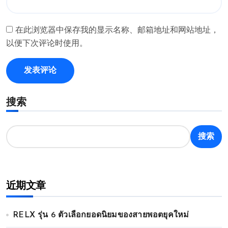
在此浏览器中保存我的显示名称、邮箱地址和网站地址，
以便下次评论时使用。
搜索
搜索
近期文章
RELX รุ่น 6 ตัวเลือกยอดนิยมของสายพอตยุคใหม่