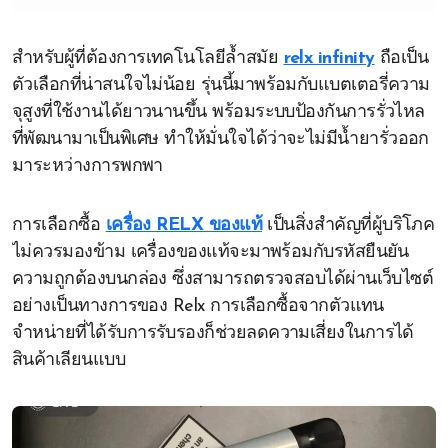
สำหรับผู้ที่ต้องการเทคโนโลยีล้ำสมัย
relx infinity
ถือเป็น
ตัวเลือกที่น่าสนใจไม่น้อย รุ่นนี้มาพร้อมกับแบตเตอรี่ความ
จุสูงที่ใช้งานได้ยาวนานขึ้น พร้อมระบบป้องกันการรั่วไหล
ที่พัฒนามาเป็นพิเศษ ทำให้มั่นใจได้ว่าจะไม่มีน้ำยารั่วออก
มาระหว่างการพกพา
การเลือกซื้อ
เครื่อง RELX ของแท้
เป็นสิ่งสำคัญที่ผู้บริโภค
ไม่ควรมองข้าม เครื่องของแท้จะมาพร้อมกับรหัสยืนยัน
ความถูกต้องบนกล่อง ซึ่งสามารถตรวจสอบได้ผ่านเว็บไซต์
อย่างเป็นทางการของ Relx การเลือกซื้อจากตัวแทน
จำหน่ายที่ได้รับการรับรองก็ช่วยลดความเสี่ยงในการได้
สินค้าเลียนแบบ