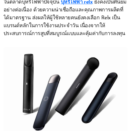
ในตลาดบุหรี่ไฟฟ้าปัจจุบัน
บุหรี่ไฟฟ้า relx
ยังคงเป็นที่นิยม
อย่างต่อเนื่อง ด้วยความน่าเชื่อถือและคุณภาพการผลิตที่
ได้มาตรฐาน ส่งผลให้ผู้ใช้หลายคนยังคงเลือก Relx เป็น
แบรนด์หลักในการใช้งานประจำวัน เนื่องจากให้
ประสบการณ์การสูบที่สมบูรณ์แบบและคุ้มค่ากับการลงทุน