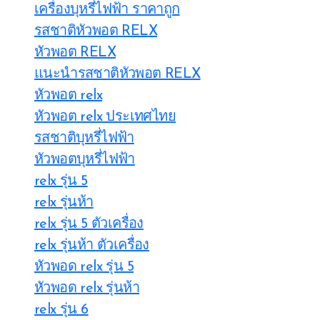
เครื่องบุหรี่ไฟฟ้า ราคาถูก
รสชาติหัวพอต RELX
หัวพอต RELX
แนะนำรสชาติหัวพอต RELX
หัวพอต relx
หัวพอต relx ประเทศไทย
รสชาติบุหรี่ไฟฟ้า
หัวพอตบุหรี่ไฟฟ้า
relx รุ่น 5
relx รุ่นห้า
relx รุ่น 5 ตัวเครื่อง
relx รุ่นห้า ตัวเครื่อง
หัวพอด relx รุ่น 5
หัวพอด relx รุ่นห้า
relx รุ่น 6