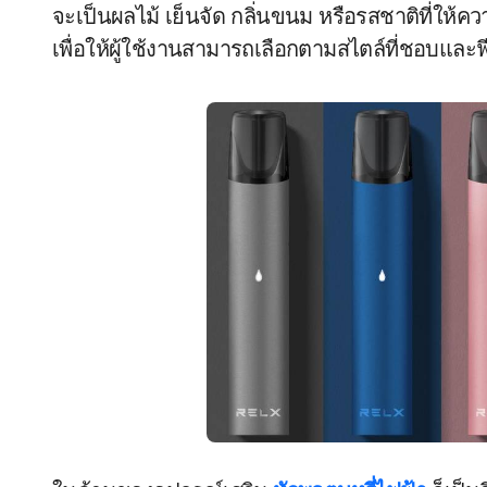
จะเป็นผลไม้ เย็นจัด กลิ่นขนม หรือรสชาติที่ให้คว
เพื่อให้ผู้ใช้งานสามารถเลือกตามสไตล์ที่ชอบและฟี