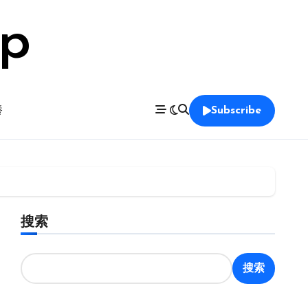
op
養
Subscribe
搜索
搜索