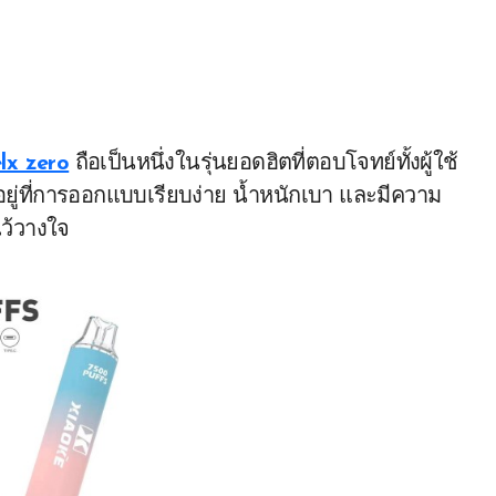
elx zero
ถือเป็นหนึ่งในรุ่นยอดฮิตที่ตอบโจทย์ทั้งผู้ใช้
นอยู่ที่การออกแบบเรียบง่าย น้ำหนักเบา และมีความ
ว้วางใจ