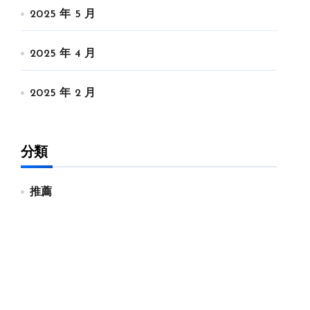
2025 年 5 月
2025 年 4 月
2025 年 2 月
分類
推薦