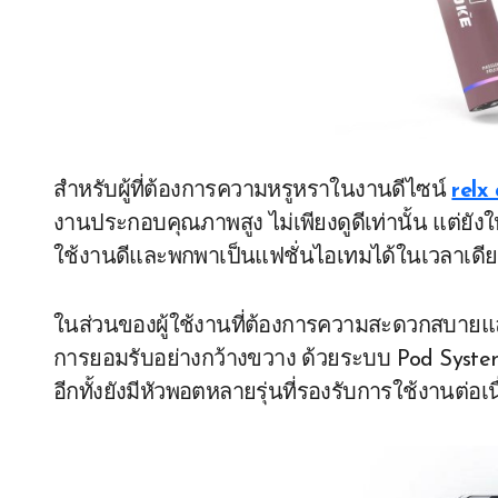
สำหรับผู้ที่ต้องการความหรูหราในงานดีไซน์
relx 
งานประกอบคุณภาพสูง ไม่เพียงดูดีเท่านั้น แต่ยังให้
ใช้งานดีและพกพาเป็นแฟชั่นไอเทมได้ในเวลาเดีย
ในส่วนของผู้ใช้งานที่ต้องการความสะดวกสบายและ
การยอมรับอย่างกว้างขวาง ด้วยระบบ Pod System ท
อีกทั้งยังมีหัวพอตหลายรุ่นที่รองรับการใช้งานต่อเ