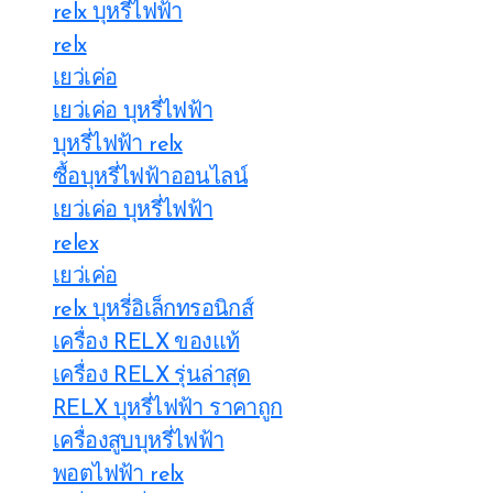
relx บุหรี่ไฟฟ้า
relx
เยว่เค่อ
เยว่เค่อ บุหรี่ไฟฟ้า
บุหรี่ไฟฟ้า relx
ซื้อบุหรี่ไฟฟ้าออนไลน์
เยว่เค่อ บุหรี่ไฟฟ้า
relex
เยว่เค่อ
relx บุหรี่อิเล็กทรอนิกส์
เครื่อง RELX ของแท้
เครื่อง RELX รุ่นล่าสุด
RELX บุหรี่ไฟฟ้า ราคาถูก
เครื่องสูบบุหรี่ไฟฟ้า
พอตไฟฟ้า relx