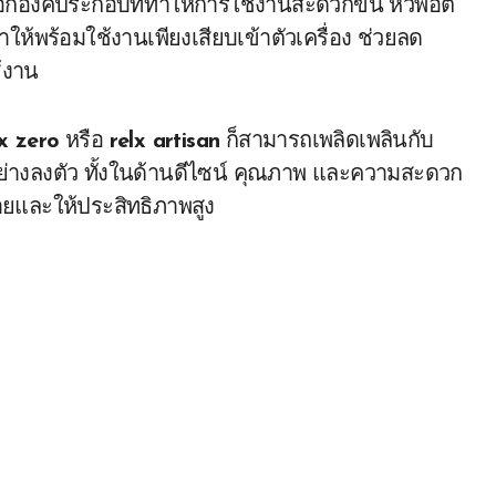
อีกองค์ประกอบที่ทำให้การใช้งานสะดวกขึ้น หัวพอต
้พร้อมใช้งานเพียงเสียบเข้าตัวเครื่อง ช่วยลด
้งาน
lx zero
หรือ
relx artisan
ก็สามารถเพลิดเพลินกับ
ย่างลงตัว ทั้งในด้านดีไซน์ คุณภาพ และความสะดวก
่ายและให้ประสิทธิภาพสูง