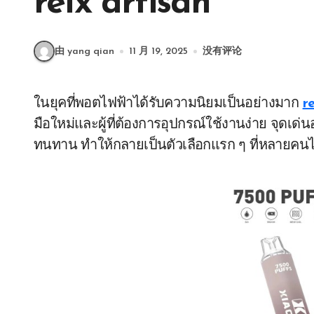
relx artisan
由 yang qian
11 月 19, 2025
没有评论
ในยุคที่พอตไฟฟ้าได้รับความนิยมเป็นอย่างมาก
r
มือใหม่และผู้ที่ต้องการอุปกรณ์ใช้งานง่าย จุดเด่
ทนทาน ทำให้กลายเป็นตัวเลือกแรก ๆ ที่หลายคนไ