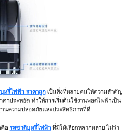
งบุหรี่ไฟฟ้า ราคาถูก
เป็นสิ่งที่หลายคนให้ความสำคัญ
าคาประหยัด ทำให้การเริ่มต้นใช้งานพอตไฟฟ้าเป็น
ตรฐานความปลอดภัยและประสิทธิภาพที่ดี
้าคือ
รสชาติบุหรี่ไฟฟ้า
ที่มีให้เลือกหลากหลาย ไม่ว่า