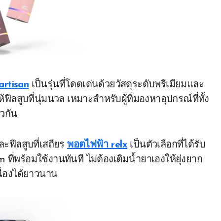
artisan
เป็นรุ่นที่โดดเด่นด้วยวัสดุระดับพรีเมียมและ
ฟีลสูบที่นุ่มนวล เหมาะสำหรับผู้ที่มองหาอุปกรณ์ที่ทั้ง
วกัน
ฟีลสูบที่เสถียร
พอตไฟฟ้า relx
เป็นตัวเลือกที่ได้รับ
ี่พร้อมใช้งานทันที ไม่ต้องเติมน้ำยาเองให้ยุ่งยาก
นื่องได้ยาวนาน