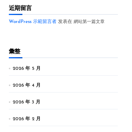
近期留言
WordPress 示範留言者
发表在
網站第一篇文章
彙整
2026 年 5 月
2026 年 4 月
2026 年 3 月
2026 年 2 月