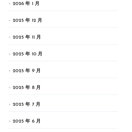
2026 年 1 月
2025 年 12 月
2025 年 11 月
2025 年 10 月
2025 年 9 月
2025 年 8 月
2025 年 7 月
2025 年 6 月