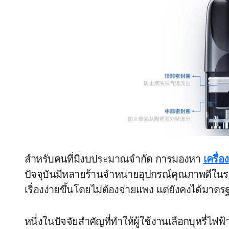
สำหรับคนที่มีงบประมาณจำกัด การมองหา
เครื่อ
ปัจจุบันมีหลายร้านจำหน่ายอุปกรณ์คุณภาพดีในร
เรื่องง่ายขึ้นโดยไม่ต้องจ่ายแพง แต่ยังคงได้มา
หนึ่งในปัจจัยสำคัญที่ทำให้ผู้ใช้งานเลือกบุหรี่ไฟฟ