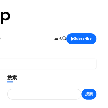
op
養
Subscribe
搜索
搜索