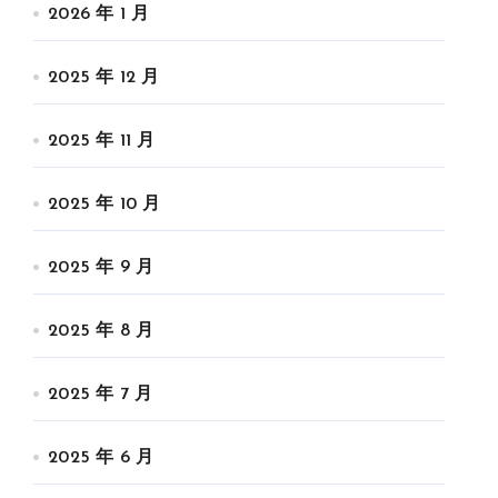
2026 年 1 月
2025 年 12 月
2025 年 11 月
2025 年 10 月
2025 年 9 月
2025 年 8 月
2025 年 7 月
2025 年 6 月