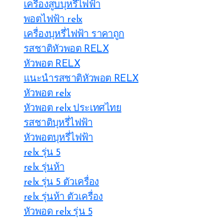
เครื่องสูบบุหรี่ไฟฟ้า
พอตไฟฟ้า relx
เครื่องบุหรี่ไฟฟ้า ราคาถูก
รสชาติหัวพอต RELX
หัวพอต RELX
แนะนำรสชาติหัวพอต RELX
หัวพอต relx
หัวพอต relx ประเทศไทย
รสชาติบุหรี่ไฟฟ้า
หัวพอตบุหรี่ไฟฟ้า
relx รุ่น 5
relx รุ่นห้า
relx รุ่น 5 ตัวเครื่อง
relx รุ่นห้า ตัวเครื่อง
หัวพอด relx รุ่น 5