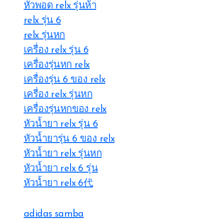
หัวพอด relx รุ่นห้า
relx รุ่น 6
relx รุ่นหก
เครื่อง relx รุ่น 6
เครื่องรุ่นหก relx
เครื่องรุ่น 6 ของ relx
เครื่อง relx รุ่นหก
เครื่องรุ่นหกของ relx
หัวน้ำยา relx รุ่น 6
หัวน้ำยารุ่น 6 ของ relx
หัวน้ำยา relx รุ่นหก
หัวน้ำยา relx 6 รุ่น
หัวน้ำยา relx 6代
adidas samba