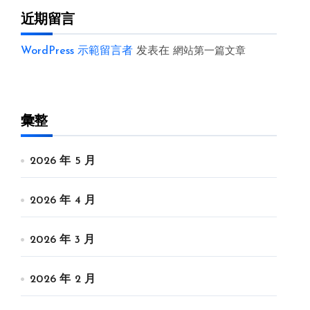
近期留言
WordPress 示範留言者
发表在
網站第一篇文章
彙整
2026 年 5 月
2026 年 4 月
2026 年 3 月
2026 年 2 月