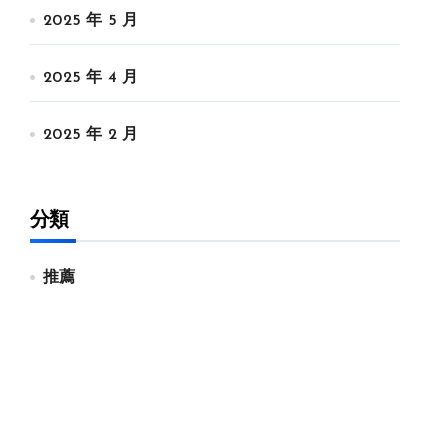
2025 年 5 月
2025 年 4 月
2025 年 2 月
分類
推薦