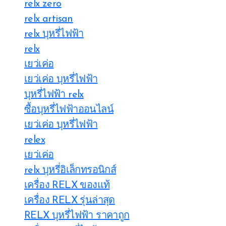
relx zero
relx artisan
relx บุหรี่ไฟฟ้า
relx
เยว่เค่อ
เยว่เค่อ บุหรี่ไฟฟ้า
บุหรี่ไฟฟ้า relx
ซื้อบุหรี่ไฟฟ้าออนไลน์
เยว่เค่อ บุหรี่ไฟฟ้า
relex
เยว่เค่อ
relx บุหรี่อิเล็กทรอนิกส์
เครื่อง RELX ของแท้
เครื่อง RELX รุ่นล่าสุด
RELX บุหรี่ไฟฟ้า ราคาถูก