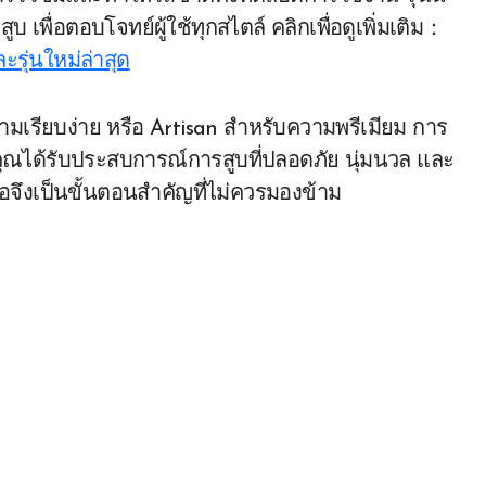
ูบ เพื่อตอบโจทย์ผู้ใช้ทุกสไตล์ คลิกเพื่อดูเพิ่มเติม：
รุ่นใหม่ล่าสุด
ามเรียบง่าย หรือ Artisan สำหรับความพรีเมียม การ
้คุณได้รับประสบการณ์การสูบที่ปลอดภัย นุ่มนวล และ
้อจึงเป็นขั้นตอนสำคัญที่ไม่ควรมองข้าม