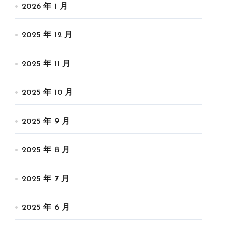
2026 年 1 月
2025 年 12 月
2025 年 11 月
2025 年 10 月
2025 年 9 月
2025 年 8 月
2025 年 7 月
2025 年 6 月