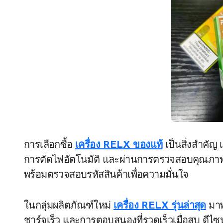
การเลือกซื้อ
เครื่อง RELX ของแท้
เป็นสิ่งสำคัญ
การตัดไฟอัตโนมัติ และผ่านการตรวจสอบคุณภาพตา
พร้อมตรวจสอบรหัสสินค้าเพื่อความมั่นใจ
ในกลุ่มผลิตภัณฑ์ใหม่
เครื่อง RELX รุ่นล่าสุด
มาพ
ชาร์จเร็ว และการตอบสนองที่รวดเร็วเมื่อสูบ ดี