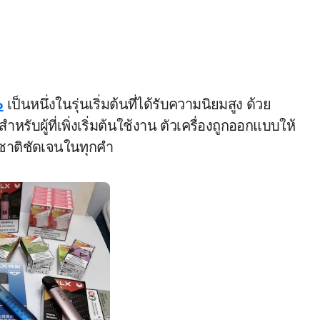
o
เป็นหนึ่งในรุ่นเริ่มต้นที่ได้รับความนิยมสูง ด้วย
รับผู้ที่เพิ่งเริ่มต้นใช้งาน ตัวเครื่องถูกออกแบบให้
สชาติชัดเจนในทุกคำ