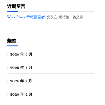
近期留言
WordPress 示範留言者
发表在
網站第一篇文章
彙整
2026 年 5 月
2026 年 4 月
2026 年 3 月
2026 年 2 月