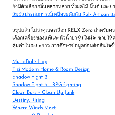
ยังมีตัวเลือกกลิ่นหลากหลาย ทั้งผลไม้ มิ้นต์ และยาส
สัมผัสประสบการณ์เหนือระดับกับ Relx Artisan และ
สรุปแล้ว ไม่ว่าคุณจะเลือก RELX Zero สำหรับคว
เลือกเครื่องของแท้และหัวน้ำยารุ่นใหม่จะช่วยให
คุ้มค่าในระยะยาว การศึกษาข้อมูลก่อนตัดสินใจซื
Music Ballz Hop
Tizi Modern Home & Room Design
Shadow Fight 2
Shadow Fight 3 – RPG fighting
Clean Burst– Clean Up Junk
Destiny: Rising
Where Winds Meet