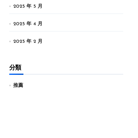
2025 年 5 月
2025 年 4 月
2025 年 2 月
分類
推薦