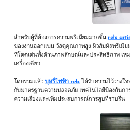
สำหรับผู้ที่ต้องการความพรีเมียมมากขึ้น
relx arti
ของงานออกแบบ วัสดุคุณภาพสูง ผิวสัมผัสพรีเมียม
ที่โดดเด่นทั้งด้านภาพลักษณ์และประสิทธิภาพ เหม
เครื่องเดียว
โดยรวมแล้ว
บุหรี่ไฟฟ้า relx
ได้รับความไว้วางใจ
กับมาตรฐานความปลอดภัย เทคโนโลยีป้องกันการร
ความเสี่ยงและเพิ่มประสบการณ์การสูบที่ราบรื่น