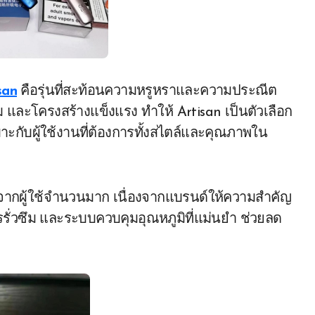
san
คือรุ่นที่สะท้อนความหรูหราและความประณีต
 และโครงสร้างแข็งแรง ทำให้ Artisan เป็นตัวเลือก
าะกับผู้ใช้งานที่ต้องการทั้งสไตล์และคุณภาพใน
จากผู้ใช้จำนวนมาก เนื่องจากแบรนด์ให้ความสำคัญ
ั่วซึม และระบบควบคุมอุณหภูมิที่แม่นยำ ช่วยลด