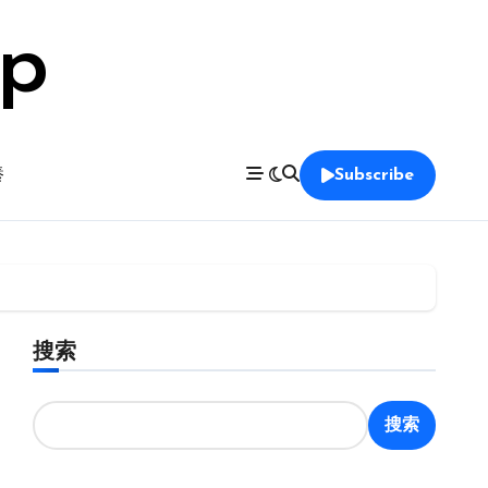
op
養
Subscribe
搜索
搜索