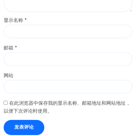
显示名称
*
邮箱
*
网站
在此浏览器中保存我的显示名称、邮箱地址和网站地址，
以便下次评论时使用。