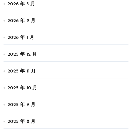
2026 年 3 月
2026 年 2 月
2026 年 1 月
2025 年 12 月
2025 年 11 月
2025 年 10 月
2025 年 9 月
2025 年 8 月