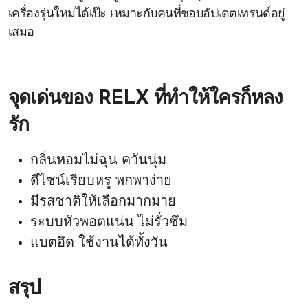
เครื่องรุ่นใหม่ได้เป๊ะ เหมาะกับคนที่ชอบอัปเดตเทรนด์อยู่
เสมอ
จุดเด่นของ RELX ที่ทำให้ใครก็หลง
รัก
กลิ่นหอมไม่ฉุน ควันนุ่ม
ดีไซน์เรียบหรู พกพาง่าย
มีรสชาติให้เลือกมากมาย
ระบบหัวพอตแน่น ไม่รั่วซึม
แบตอึด ใช้งานได้ทั้งวัน
สรุป