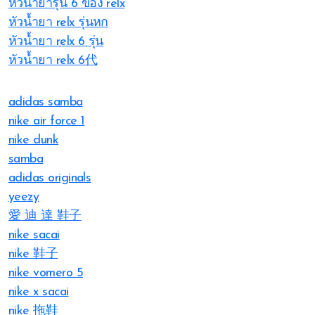
หัวน้ำยารุ่น 6 ของ relx
หัวน้ำยา relx รุ่นหก
หัวน้ำยา relx 6 รุ่น
หัวน้ำยา relx 6代
adidas samba
nike air force 1
nike dunk
samba
adidas originals
yeezy
愛 迪 達 鞋子
nike sacai
nike 鞋子
nike vomero 5
nike x sacai
nike 拖鞋