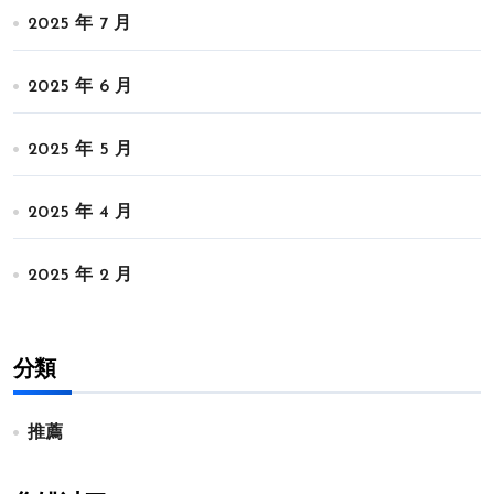
2025 年 7 月
2025 年 6 月
2025 年 5 月
2025 年 4 月
2025 年 2 月
分類
推薦