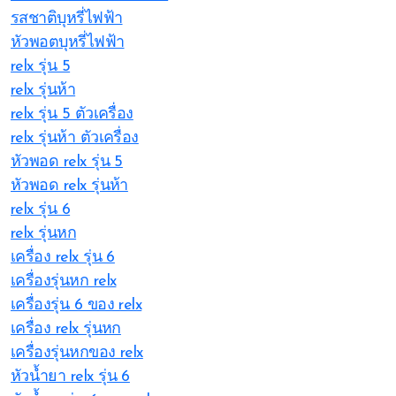
รสชาติบุหรี่ไฟฟ้า
หัวพอตบุหรี่ไฟฟ้า
relx รุ่น 5
relx รุ่นห้า
relx รุ่น 5 ตัวเครื่อง
relx รุ่นห้า ตัวเครื่อง
หัวพอด relx รุ่น 5
หัวพอด relx รุ่นห้า
relx รุ่น 6
relx รุ่นหก
เครื่อง relx รุ่น 6
เครื่องรุ่นหก relx
เครื่องรุ่น 6 ของ relx
เครื่อง relx รุ่นหก
เครื่องรุ่นหกของ relx
หัวน้ำยา relx รุ่น 6