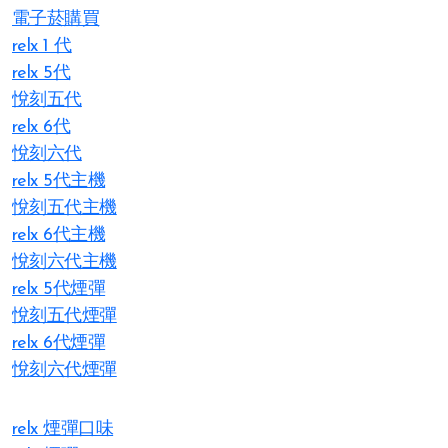
電子菸購買
relx 1 代
relx 5代
悅刻五代
relx 6代
悅刻六代
relx 5代主機
悅刻五代主機
relx 6代主機
悅刻六代主機
relx 5代煙彈
悅刻五代煙彈
relx 6代煙彈
悅刻六代煙彈
relx 煙彈口味