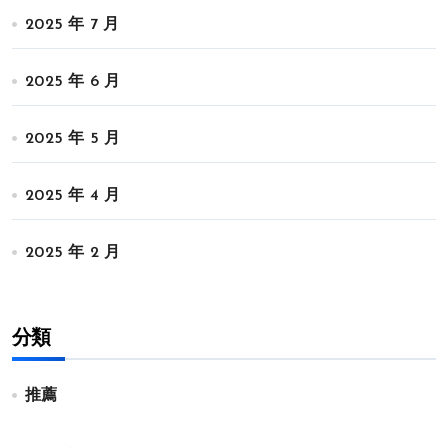
2025 年 7 月
2025 年 6 月
2025 年 5 月
2025 年 4 月
2025 年 2 月
分類
推薦