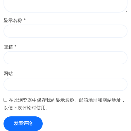
显示名称
*
邮箱
*
网站
在此浏览器中保存我的显示名称、邮箱地址和网站地址，
以便下次评论时使用。