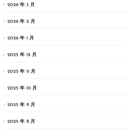
2026 年 3 月
2026 年 2 月
2026 年 1 月
2025 年 12 月
2025 年 11 月
2025 年 10 月
2025 年 9 月
2025 年 8 月