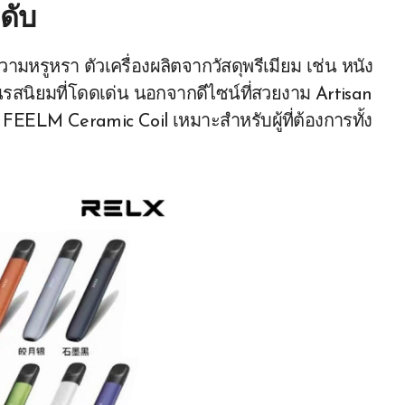
ดับ
ความหรูหรา ตัวเครื่องผลิตจากวัสดุพรีเมียม เช่น หนัง
นรสนิยมที่โดดเด่น นอกจากดีไซน์ที่สวยงาม Artisan
 FEELM Ceramic Coil เหมาะสำหรับผู้ที่ต้องการทั้ง