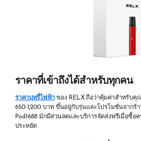
ราคาที่เข้าถึงได้สำหรับทุกคน
ราคาบุหรี่ไฟฟ้า
ของ RELX ถือว่าคุ้มค่าสำหรับคุณภา
650-1,200 บาท ขึ้นอยู่กับรุ่นและโปรโมชั่นจากร
Pod1688 มักมีส่วนลดและบริการจัดส่งฟรีเมื่อซื้อ
ประหยัด