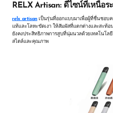
RELX Artisan: ดีไซน์ที่เหนือระ
relx artisan
เป็นรุ่นที่ออกแบบมาเพื่อผู้ที่ชื่นชอบ
แท้และโลหะขัดเงา ให้สัมผัสที่แตกต่างและสะท้อ
ยังคงประสิทธิภาพการสูบที่นุ่มนวลด้วยเทคโนโลยี
สไตล์และคุณภาพ