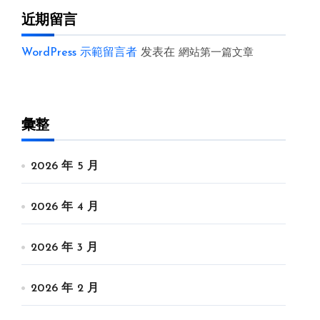
近期留言
WordPress 示範留言者
发表在
網站第一篇文章
彙整
2026 年 5 月
2026 年 4 月
2026 年 3 月
2026 年 2 月