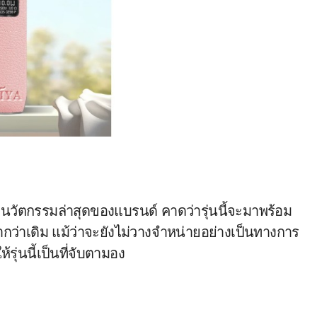
ะนวัตกรรมล่าสุดของแบรนด์ คาดว่ารุ่นนี้จะมาพร้อม
้ากว่าเดิม แม้ว่าจะยังไม่วางจำหน่ายอย่างเป็นทางการ
รุ่นนี้เป็นที่จับตามอง