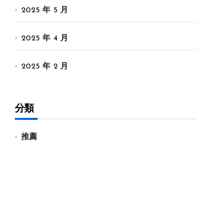
2025 年 5 月
2025 年 4 月
2025 年 2 月
分類
推薦