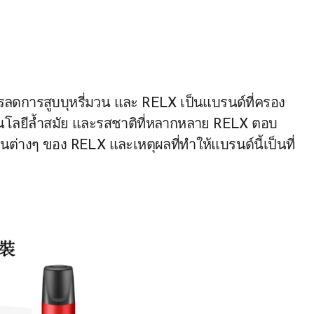
โนโลยีล้ำสมัย และรสชาติที่หลากหลาย RELX ตอบ
ต่างๆ ของ RELX และเหตุผลที่ทำให้แบรนด์นี้เป็นที่