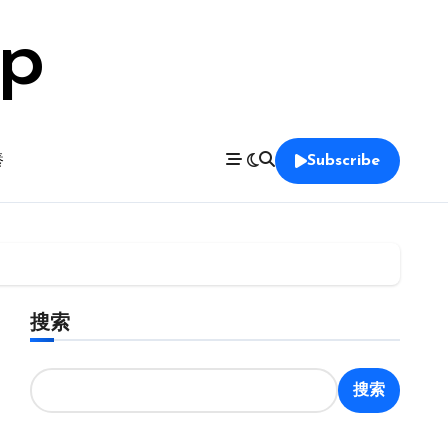
op
養
Subscribe
搜索
搜索