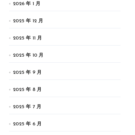
2026 年 1 月
2025 年 12 月
2025 年 11 月
2025 年 10 月
2025 年 9 月
2025 年 8 月
2025 年 7 月
2025 年 6 月