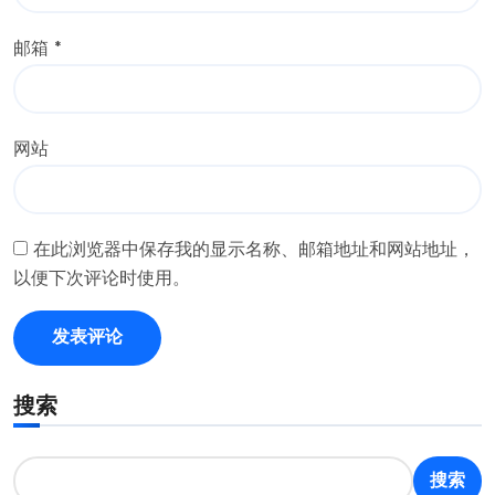
邮箱
*
网站
在此浏览器中保存我的显示名称、邮箱地址和网站地址，
以便下次评论时使用。
搜索
搜索