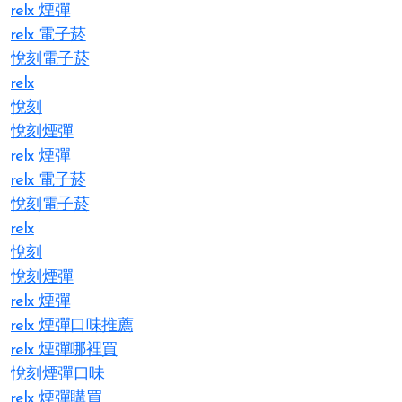
relx 煙彈
relx 電子菸
悅刻電子菸
relx
悅刻
悅刻煙彈
relx 煙彈
relx 電子菸
悅刻電子菸
relx
悅刻
悅刻煙彈
relx 煙彈
relx 煙彈口味推薦
relx 煙彈哪裡買
悅刻煙彈口味
relx 煙彈購買