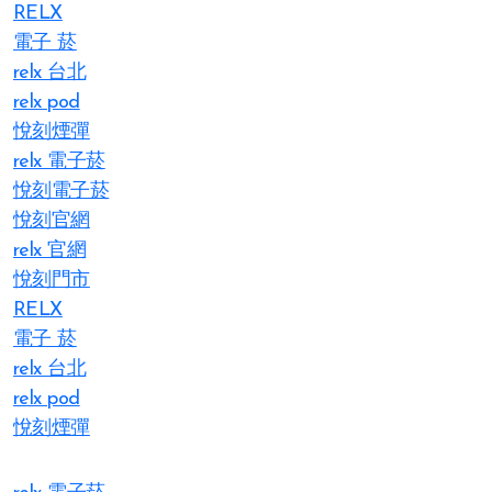
RELX
電子 菸
relx 台北
relx pod
悅刻煙彈
relx 電子菸
悅刻電子菸
悅刻官網
relx 官網
悅刻門市
RELX
電子 菸
relx 台北
relx pod
悅刻煙彈