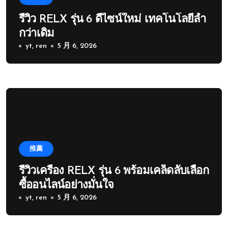
รีวิว RELX รุ่น 6 ดีไซน์ใหม่ เทคโนโลยีล้ำ
กว่าเดิม
yt, ren
5 月 6, 2026
推薦
รีวิวเครื่อง RELX รุ่น 6 พร้อมเคล็ดลับเลือก
ซื้ออนไลน์อย่างมั่นใจ
yt, ren
5 月 6, 2026