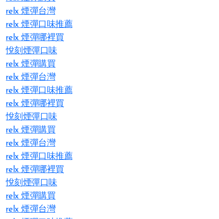
relx 煙彈台灣
relx 煙彈口味推薦
relx 煙彈哪裡買
悅刻煙彈口味
relx 煙彈購買
relx 煙彈台灣
relx 煙彈口味推薦
relx 煙彈哪裡買
悅刻煙彈口味
relx 煙彈購買
relx 煙彈台灣
relx 煙彈口味推薦
relx 煙彈哪裡買
悅刻煙彈口味
relx 煙彈購買
relx 煙彈台灣