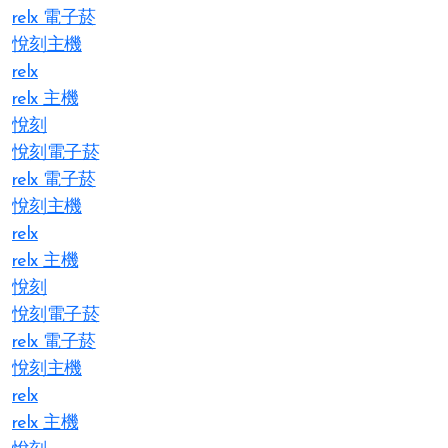
relx 電子菸
悅刻主機
relx
relx 主機
悅刻
悅刻電子菸
relx 電子菸
悅刻主機
relx
relx 主機
悅刻
悅刻電子菸
relx 電子菸
悅刻主機
relx
relx 主機