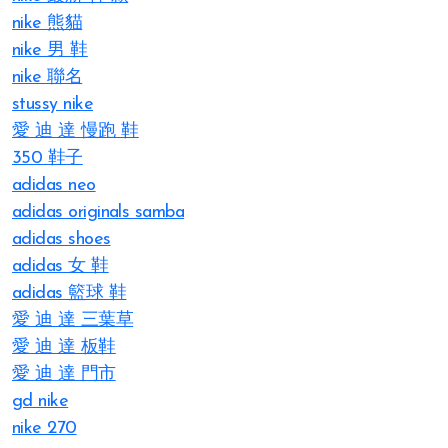
nike 熊貓
nike 男 鞋
nike 聯名
stussy nike
愛 迪 達 慢跑 鞋
350 鞋子
adidas neo
adidas originals samba
adidas shoes
adidas 女 鞋
adidas 籃球 鞋
愛 迪 達 三葉草
愛 迪 達 板鞋
愛 迪 達 門市
gd nike
nike 270