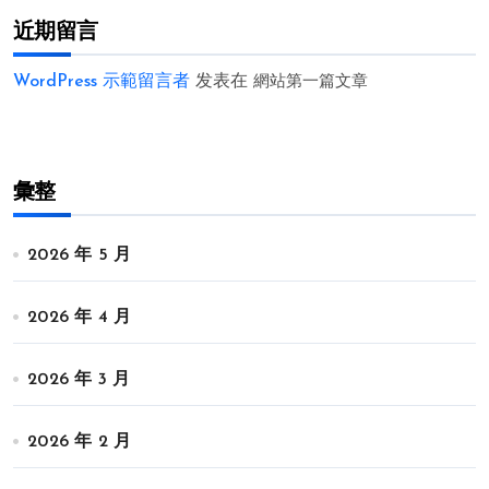
近期留言
WordPress 示範留言者
发表在
網站第一篇文章
彙整
2026 年 5 月
2026 年 4 月
2026 年 3 月
2026 年 2 月