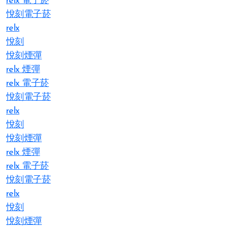
relx 電子菸
悅刻電子菸
relx
悅刻
悅刻煙彈
relx 煙彈
relx 電子菸
悅刻電子菸
relx
悅刻
悅刻煙彈
relx 煙彈
relx 電子菸
悅刻電子菸
relx
悅刻
悅刻煙彈