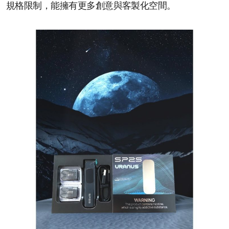
規格限制，能擁有更多創意與客製化空間。