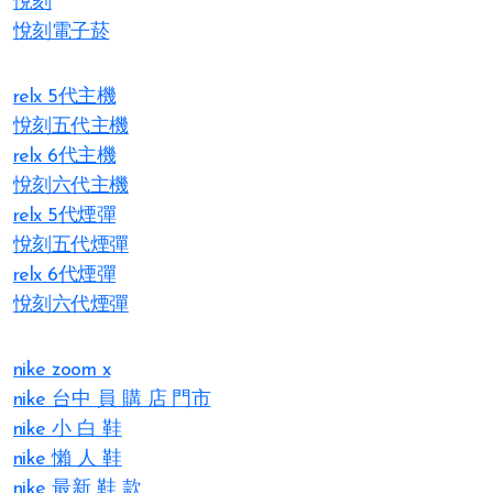
悅刻
悅刻電子菸
relx 5代主機
悅刻五代主機
relx 6代主機
悅刻六代主機
relx 5代煙彈
悅刻五代煙彈
relx 6代煙彈
悅刻六代煙彈
nike zoom x
nike 台中 員 購 店 門市
nike 小 白 鞋
nike 懶 人 鞋
nike 最新 鞋 款