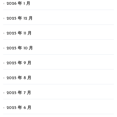
2026 年 1 月
2025 年 12 月
2025 年 11 月
2025 年 10 月
2025 年 9 月
2025 年 8 月
2025 年 7 月
2025 年 6 月