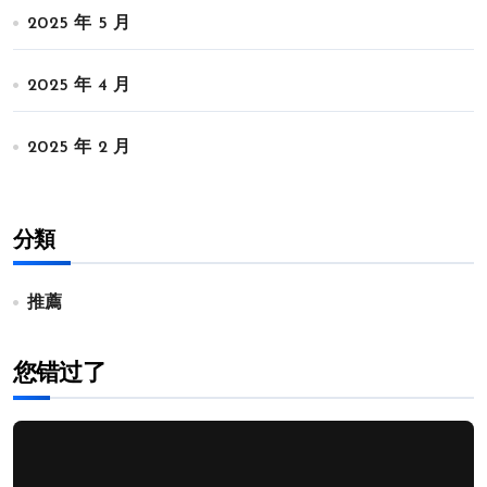
2025 年 5 月
2025 年 4 月
2025 年 2 月
分類
推薦
您错过了