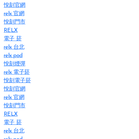
悅刻官網
relx 官網
悅刻門市
RELX
電子 菸
relx 台北
relx pod
悅刻煙彈
relx 電子菸
悅刻電子菸
悅刻官網
relx 官網
悅刻門市
RELX
電子 菸
relx 台北