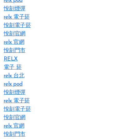
relx pod
悅刻煙彈
relx 電子菸
悅刻電子菸
悅刻官網
relx 官網
悅刻門市
RELX
電子 菸
relx 台北
relx pod
悅刻煙彈
relx 電子菸
悅刻電子菸
悅刻官網
relx 官網
悅刻門市