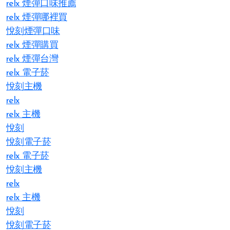
relx 煙彈口味推薦
relx 煙彈哪裡買
悅刻煙彈口味
relx 煙彈購買
relx 煙彈台灣
relx 電子菸
悅刻主機
relx
relx 主機
悅刻
悅刻電子菸
relx 電子菸
悅刻主機
relx
relx 主機
悅刻
悅刻電子菸