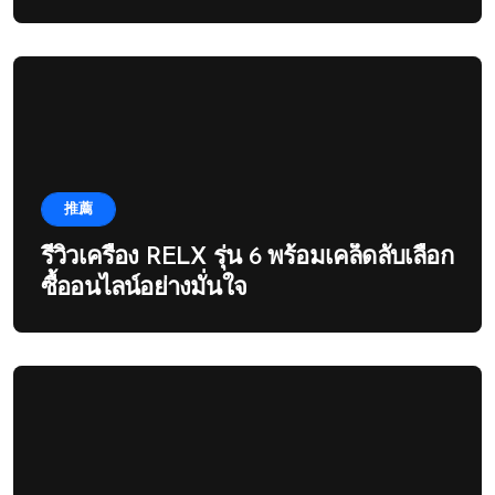
推薦
รีวิวเครื่อง RELX รุ่น 6 พร้อมเคล็ดลับเลือก
ซื้ออนไลน์อย่างมั่นใจ