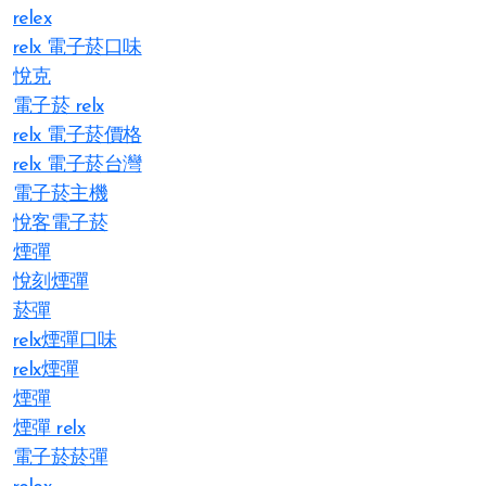
relex
relx 電子菸口味
悅克
電子菸 relx
relx 電子菸價格
relx 電子菸台灣
電子菸主機
悅客電子菸
煙彈
悅刻煙彈
菸彈
relx煙彈口味
relx煙彈
煙彈
煙彈 relx
電子菸菸彈