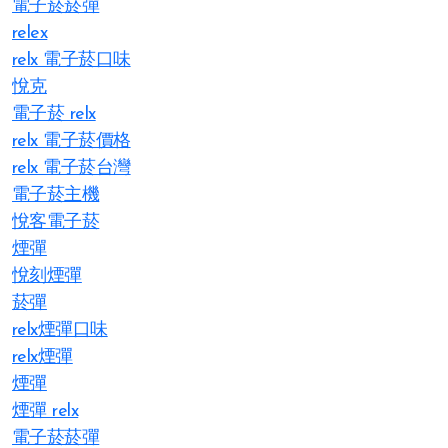
電子菸菸彈
relex
relx 電子菸口味
悅克
電子菸 relx
relx 電子菸價格
relx 電子菸台灣
電子菸主機
悅客電子菸
煙彈
悅刻煙彈
菸彈
relx煙彈口味
relx煙彈
煙彈
煙彈 relx
電子菸菸彈