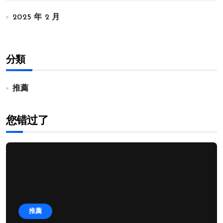
2025 年 2 月
分類
推薦
您错过了
推薦