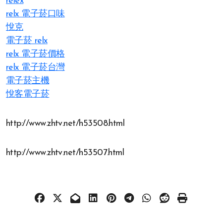
relex
relx 電子菸口味
悅克
電子菸 relx
relx 電子菸價格
relx 電子菸台灣
電子菸主機
悅客電子菸
http://www.zhtv.net/h53508.html
http://www.zhtv.net/h53507.html