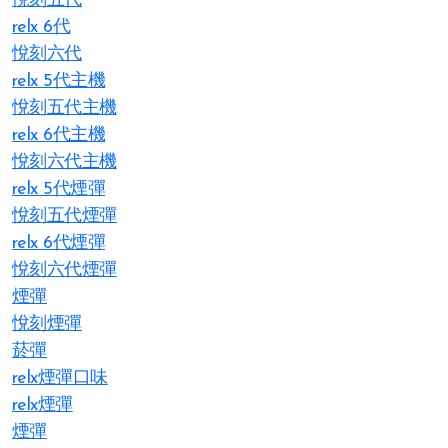
悅刻五代
relx 6代
悅刻六代
relx 5代主機
悅刻五代主機
relx 6代主機
悅刻六代主機
relx 5代煙彈
悅刻五代煙彈
relx 6代煙彈
悅刻六代煙彈
煙彈
悅刻煙彈
菸彈
relx煙彈口味
relx煙彈
煙彈