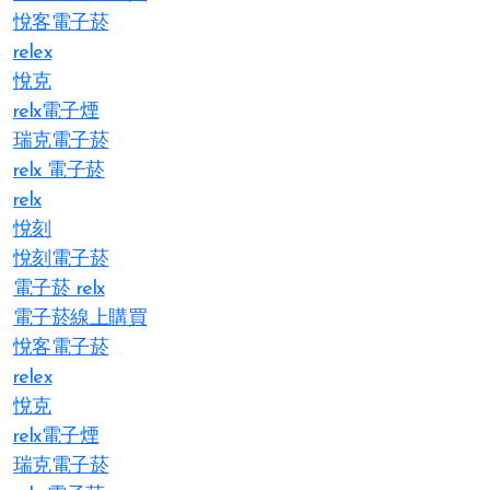
悅客電子菸
relex
悅克
relx電子煙
瑞克電子菸
relx 電子菸
relx
悅刻
悅刻電子菸
電子菸 relx
電子菸線上購買
悅客電子菸
relex
悅克
relx電子煙
瑞克電子菸