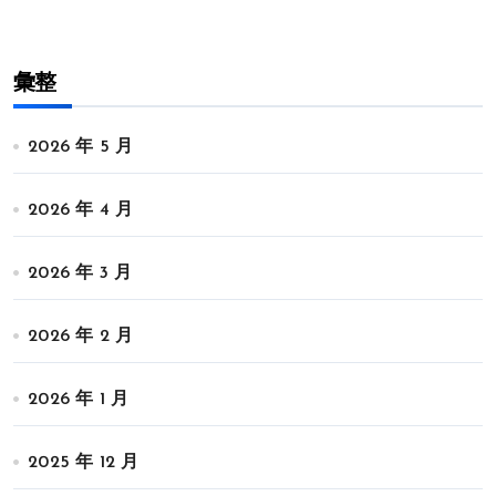
彙整
2026 年 5 月
2026 年 4 月
2026 年 3 月
2026 年 2 月
2026 年 1 月
2025 年 12 月