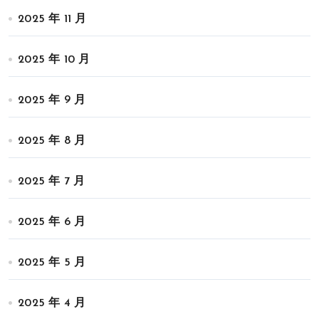
2025 年 11 月
2025 年 10 月
2025 年 9 月
2025 年 8 月
2025 年 7 月
2025 年 6 月
2025 年 5 月
2025 年 4 月