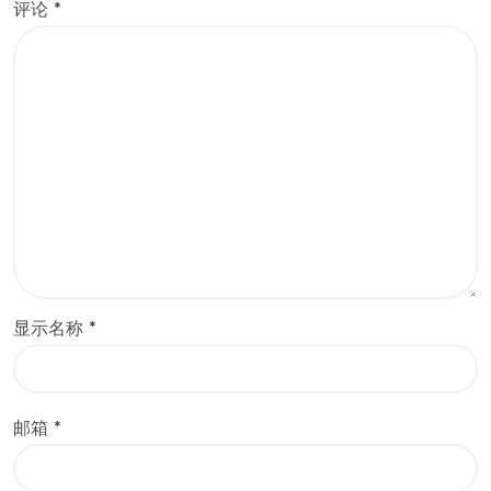
评论
*
显示名称
*
邮箱
*