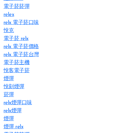
電子菸菸彈
relex
relx 電子菸口味
悅克
電子菸 relx
relx 電子菸價格
relx 電子菸台灣
電子菸主機
悅客電子菸
煙彈
悅刻煙彈
菸彈
relx煙彈口味
relx煙彈
煙彈
煙彈 relx