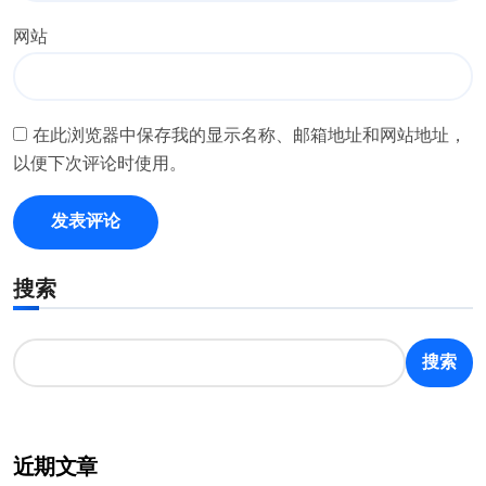
网站
在此浏览器中保存我的显示名称、邮箱地址和网站地址，
以便下次评论时使用。
搜索
搜索
近期文章