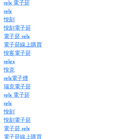
relx 電子菸
relx
悅刻
悅刻電子菸
電子菸 relx
電子菸線上購買
悅客電子菸
relex
悅克
relx電子煙
瑞克電子菸
relx 電子菸
relx
悅刻
悅刻電子菸
電子菸 relx
電子菸線上購買