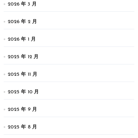
2026 年 3 月
2026 年 2 月
2026 年 1 月
2025 年 12 月
2025 年 11 月
2025 年 10 月
2025 年 9 月
2025 年 8 月