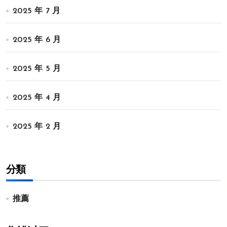
2025 年 7 月
2025 年 6 月
2025 年 5 月
2025 年 4 月
2025 年 2 月
分類
推薦