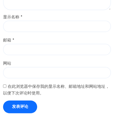
显示名称
*
邮箱
*
网站
在此浏览器中保存我的显示名称、邮箱地址和网站地址，
以便下次评论时使用。