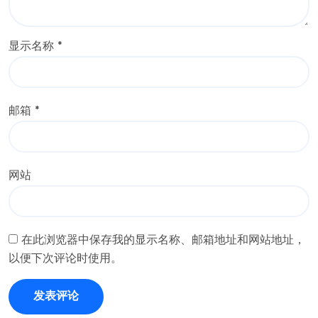
显示名称
*
邮箱
*
网站
在此浏览器中保存我的显示名称、邮箱地址和网站地址，
以便下次评论时使用。