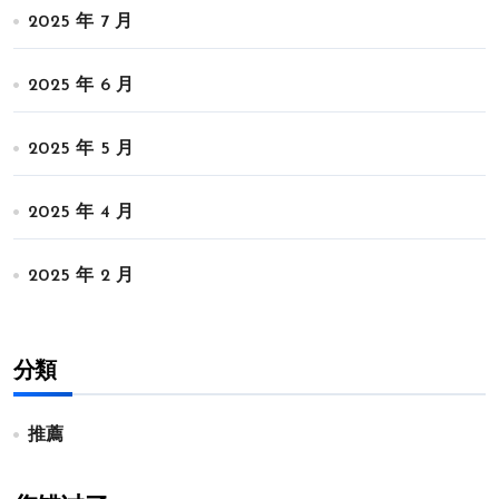
2025 年 7 月
2025 年 6 月
2025 年 5 月
2025 年 4 月
2025 年 2 月
分類
推薦