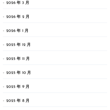
2026 年 3 月
2026 年 2 月
2026 年 1 月
2025 年 12 月
2025 年 11 月
2025 年 10 月
2025 年 9 月
2025 年 8 月