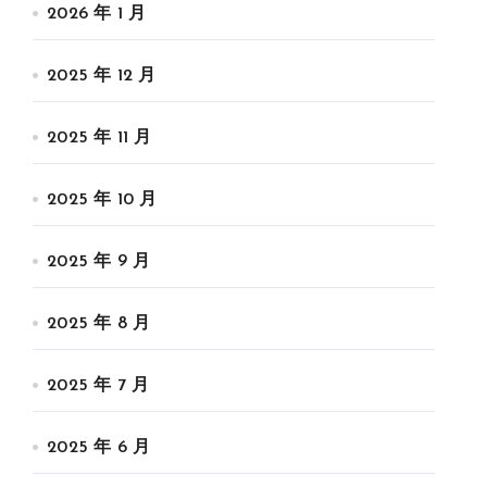
2026 年 1 月
2025 年 12 月
2025 年 11 月
2025 年 10 月
2025 年 9 月
2025 年 8 月
2025 年 7 月
2025 年 6 月