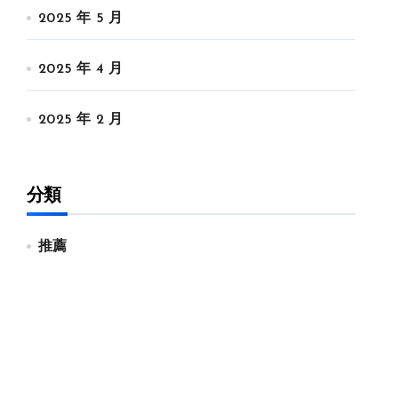
2025 年 5 月
2025 年 4 月
2025 年 2 月
分類
推薦