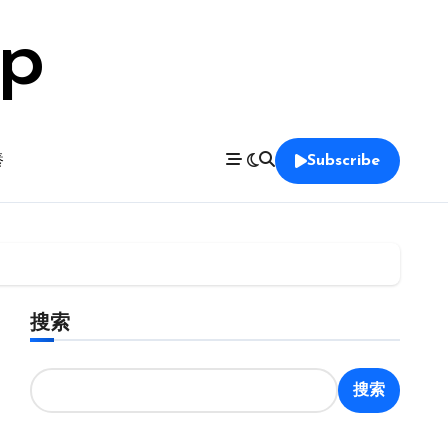
op
養
Subscribe
搜索
搜索