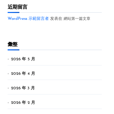
近期留言
WordPress 示範留言者
发表在
網站第一篇文章
彙整
2026 年 5 月
2026 年 4 月
2026 年 3 月
2026 年 2 月