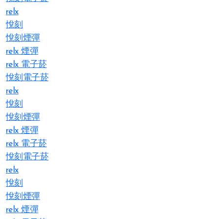
relx
悅刻
悅刻煙彈
relx 煙彈
relx 電子菸
悅刻電子菸
relx
悅刻
悅刻煙彈
relx 煙彈
relx 電子菸
悅刻電子菸
relx
悅刻
悅刻煙彈
relx 煙彈