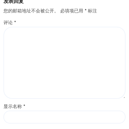
发表回复
您的邮箱地址不会被公开。
必填项已用
*
标注
评论
*
显示名称
*