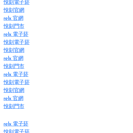
悅刻電子菸
悅刻官網
relx 官網
悅刻門市
relx 電子菸
悅刻電子菸
悅刻官網
relx 官網
悅刻門市
relx 電子菸
悅刻電子菸
悅刻官網
relx 官網
悅刻門市
relx 電子菸
悅刻電子菸