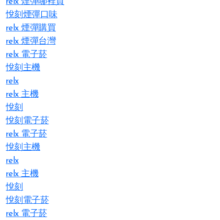
relx 煙彈哪裡買
悅刻煙彈口味
relx 煙彈購買
relx 煙彈台灣
relx 電子菸
悅刻主機
relx
relx 主機
悅刻
悅刻電子菸
relx 電子菸
悅刻主機
relx
relx 主機
悅刻
悅刻電子菸
relx 電子菸