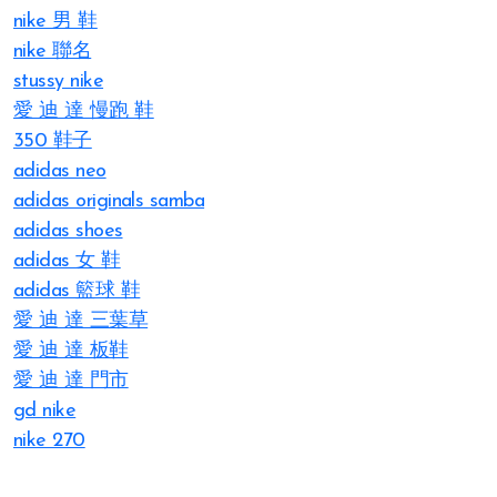
nike 男 鞋
nike 聯名
stussy nike
愛 迪 達 慢跑 鞋
350 鞋子
adidas neo
adidas originals samba
adidas shoes
adidas 女 鞋
adidas 籃球 鞋
愛 迪 達 三葉草
愛 迪 達 板鞋
愛 迪 達 門市
gd nike
nike 270