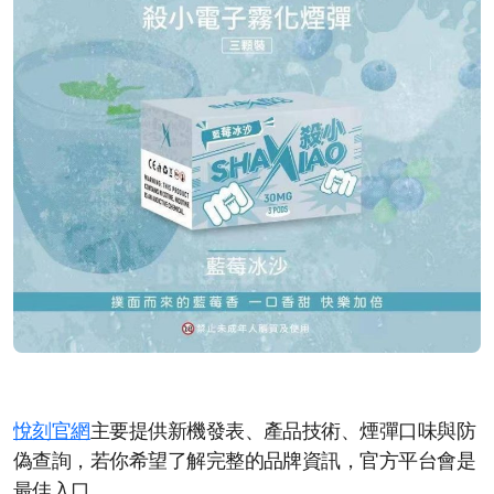
悅刻官網
主要提供新機發表、產品技術、煙彈口味與防
偽查詢，若你希望了解完整的品牌資訊，官方平台會是
最佳入口。