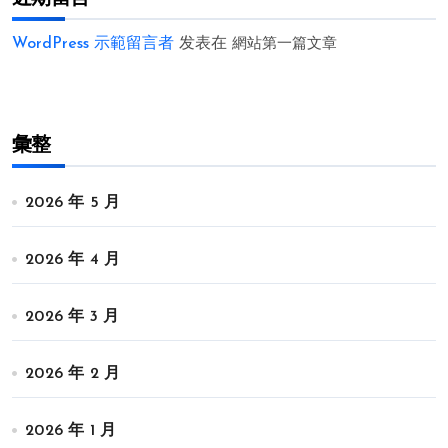
WordPress 示範留言者
发表在
網站第一篇文章
彙整
2026 年 5 月
2026 年 4 月
2026 年 3 月
2026 年 2 月
2026 年 1 月