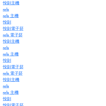
悅刻主機
relx
relx 主機
悅刻
悅刻電子菸
relx 電子菸
悅刻主機
relx
relx 主機
悅刻
悅刻電子菸
relx 電子菸
悅刻主機
relx
relx 主機
悅刻
悅刻電子菸