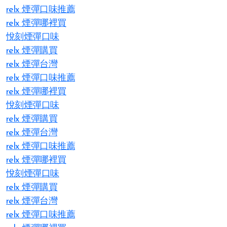
relx 煙彈口味推薦
relx 煙彈哪裡買
悅刻煙彈口味
relx 煙彈購買
relx 煙彈台灣
relx 煙彈口味推薦
relx 煙彈哪裡買
悅刻煙彈口味
relx 煙彈購買
relx 煙彈台灣
relx 煙彈口味推薦
relx 煙彈哪裡買
悅刻煙彈口味
relx 煙彈購買
relx 煙彈台灣
relx 煙彈口味推薦