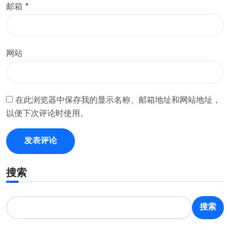
邮箱
*
网站
在此浏览器中保存我的显示名称、邮箱地址和网站地址，
以便下次评论时使用。
搜索
搜索