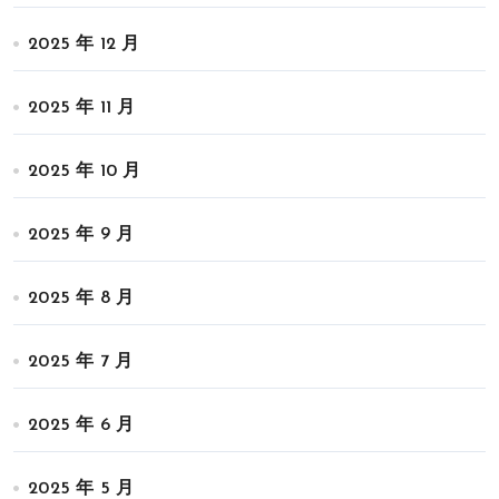
2025 年 12 月
2025 年 11 月
2025 年 10 月
2025 年 9 月
2025 年 8 月
2025 年 7 月
2025 年 6 月
2025 年 5 月