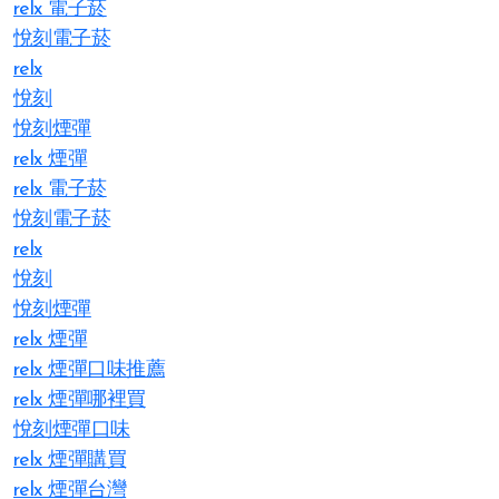
relx 電子菸
悅刻電子菸
relx
悅刻
悅刻煙彈
relx 煙彈
relx 電子菸
悅刻電子菸
relx
悅刻
悅刻煙彈
relx 煙彈
relx 煙彈口味推薦
relx 煙彈哪裡買
悅刻煙彈口味
relx 煙彈購買
relx 煙彈台灣