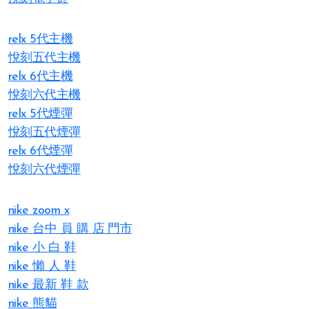
relx 5代主機
悅刻五代主機
relx 6代主機
悅刻六代主機
relx 5代煙彈
悅刻五代煙彈
relx 6代煙彈
悅刻六代煙彈
nike zoom x
nike 台中 員 購 店 門市
nike 小 白 鞋
nike 懶 人 鞋
nike 最新 鞋 款
nike 熊貓