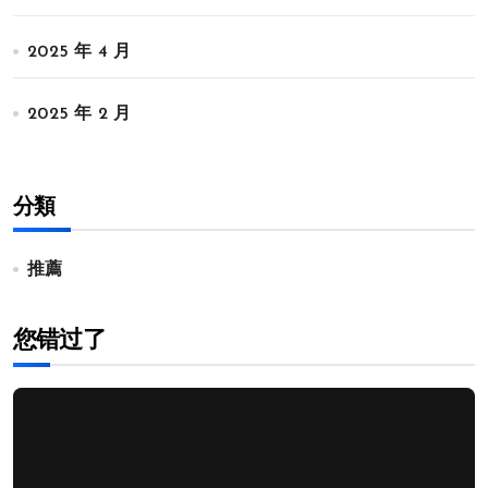
2025 年 4 月
2025 年 2 月
分類
推薦
您错过了