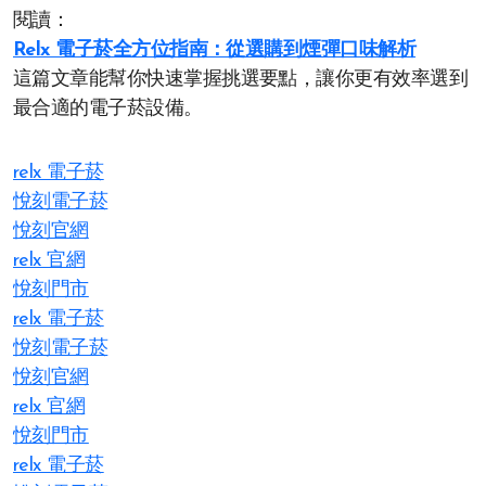
閱讀：
Relx 電子菸全方位指南：從選購到煙彈口味解析
這篇文章能幫你快速掌握挑選要點，讓你更有效率選到
最合適的電子菸設備。
relx 電子菸
悅刻電子菸
悅刻官網
relx 官網
悅刻門市
relx 電子菸
悅刻電子菸
悅刻官網
relx 官網
悅刻門市
relx 電子菸