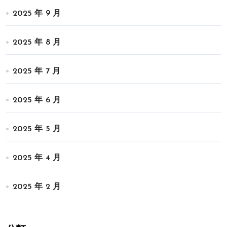
2025 年 9 月
2025 年 8 月
2025 年 7 月
2025 年 6 月
2025 年 5 月
2025 年 4 月
2025 年 2 月