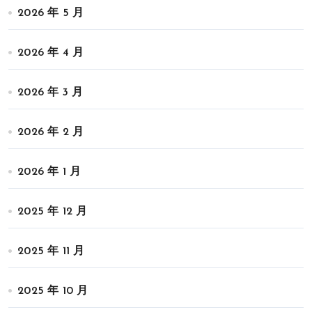
2026 年 5 月
2026 年 4 月
2026 年 3 月
2026 年 2 月
2026 年 1 月
2025 年 12 月
2025 年 11 月
2025 年 10 月