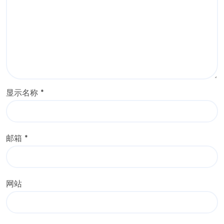
显示名称
*
邮箱
*
网站