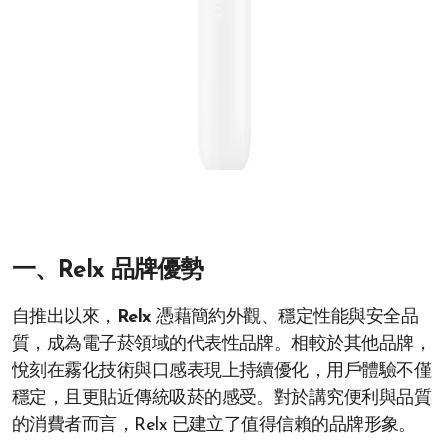
一、Relx 品牌優勢
自推出以來，
Relx
憑藉簡約外觀、穩定性能與安全品
質，成為電子菸領域的代表性品牌。相較於其他品牌，
悅刻在霧化技術與口感表現上持續優化，用戶體驗不僅
穩定，且更貼近傳統吸菸的感受。對於講究便利與品質
的消費者而言，Relx 已建立了值得信賴的品牌形象。