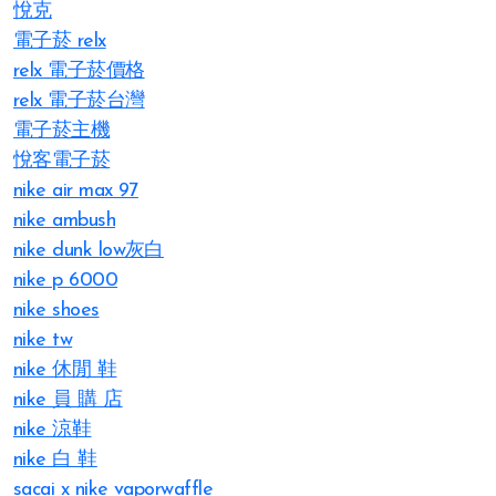
悅克
電子菸 relx
relx 電子菸價格
relx 電子菸台灣
電子菸主機
悅客電子菸
nike air max 97
nike ambush
nike dunk low灰白
nike p 6000
nike shoes
nike tw
nike 休閒 鞋
nike 員 購 店
nike 涼鞋
nike 白 鞋
sacai x nike vaporwaffle