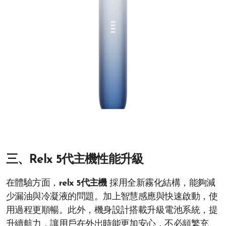
三、Relx 5代主機性能升級
在體驗方面，
relx 5代主機
採用全新霧化結構，能夠減
少漏油與冷凝液的問題。加上智慧感應與快速啟動，使
用過程更順暢。此外，機身設計搭載升級電池系統，提
升續航力，讓用戶在外出時能更加安心，不必頻繁充