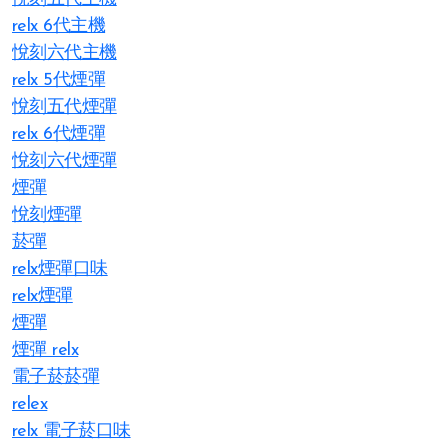
relx 6代主機
悅刻六代主機
relx 5代煙彈
悅刻五代煙彈
relx 6代煙彈
悅刻六代煙彈
煙彈
悅刻煙彈
菸彈
relx煙彈口味
relx煙彈
煙彈
煙彈 relx
電子菸菸彈
relex
relx 電子菸口味