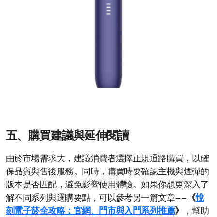
五、購買建議與延伸閱讀
由於市場需求大，建議消費者選擇正規通路購買，以確
保品質與售後服務。同時，購買時要確認主機與煙彈的
版本是否匹配，避免影響使用體驗。如果你想更深入了
解不同系列與選購要點，可以參考另一篇文章——
《
悅
刻電子菸全攻略：官網、門市與入門系列推薦
》
，幫助