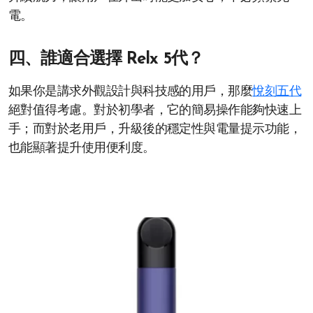
電。
四、誰適合選擇 Relx 5代？
如果你是講求外觀設計與科技感的用戶，那麼
悅刻五代
絕對值得考慮。對於初學者，它的簡易操作能夠快速上
手；而對於老用戶，升級後的穩定性與電量提示功能，
也能顯著提升使用便利度。