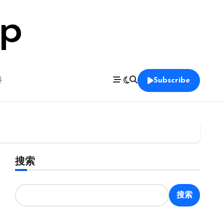
op
養
Subscribe
搜索
搜索