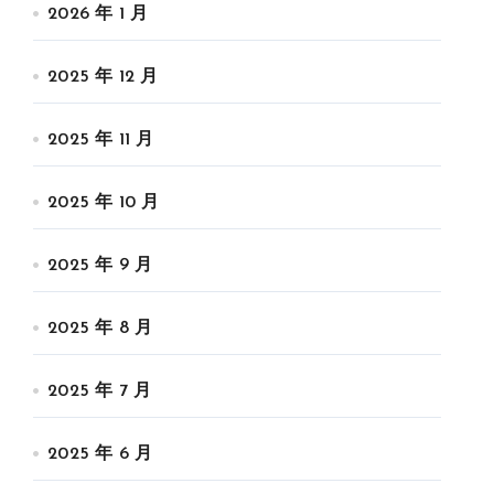
2026 年 1 月
2025 年 12 月
2025 年 11 月
2025 年 10 月
2025 年 9 月
2025 年 8 月
2025 年 7 月
2025 年 6 月