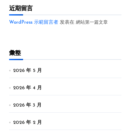
近期留言
WordPress 示範留言者
发表在
網站第一篇文章
彙整
2026 年 5 月
2026 年 4 月
2026 年 3 月
2026 年 2 月