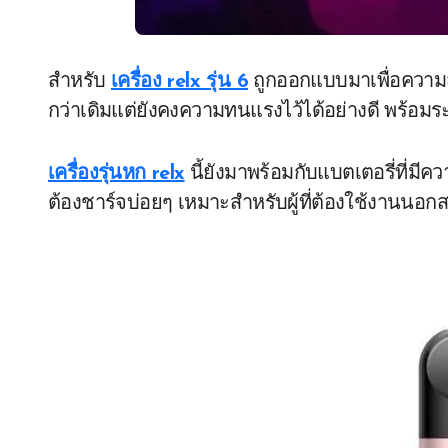
สำหรับ
เครื่อง relx รุ่น 6
ถูกออกแบบมาเพื่อความ
กว่าเดิมแต่ยังคงความทนแรงไว้ได้อย่างดี พร้อมระ
เครื่องรุ่นหก relx
นี้ยังมาพร้อมกับแบตเตอรี่ที่ม
ต้องชาร์จบ่อยๆ เหมาะสำหรับผู้ที่ต้องใช้งานนอกส