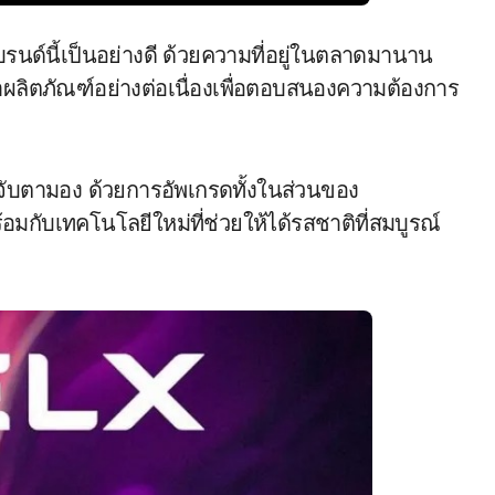
นด์นี้เป็นอย่างดี ด้วยความที่อยู่ในตลาดมานาน
นาผลิตภัณฑ์อย่างต่อเนื่องเพื่อตอบสนองความต้องการ
จับตามอง ด้วยการอัพเกรดทั้งในส่วนของ
้อมกับเทคโนโลยีใหม่ที่ช่วยให้ได้รสชาติที่สมบูรณ์