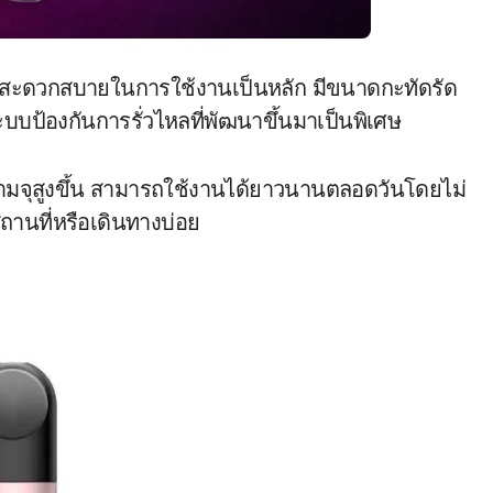
สะดวกสบายในการใช้งานเป็นหลัก มีขนาดกะทัดรัด
บบป้องกันการรั่วไหลที่พัฒนาขึ้นมาเป็นพิเศษ
ีความจุสูงขึ้น สามารถใช้งานได้ยาวนานตลอดวันโดยไม่
ถานที่หรือเดินทางบ่อย