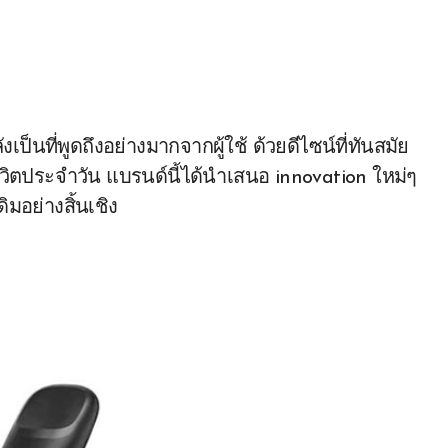
งเป็นที่พูดถึงอย่างมากจากผู้ใช้ ด้วยดีไซน์ที่ทันสมัย
ิตประจำวัน แบรนด์นี้ได้นำเสนอ innovation ใหม่ๆ
มอย่างสิ้นเชิง