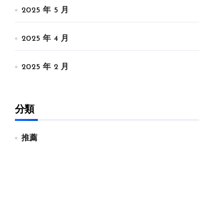
2025 年 5 月
2025 年 4 月
2025 年 2 月
分類
推薦