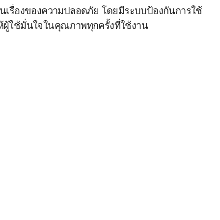
นเรื่องของความปลอดภัย โดยมีระบบป้องกันการใช้
ผู้ใช้มั่นใจในคุณภาพทุกครั้งที่ใช้งาน