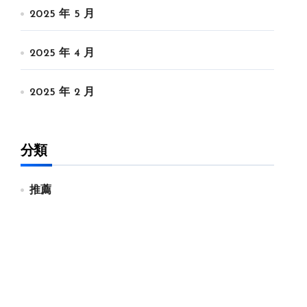
2025 年 5 月
2025 年 4 月
2025 年 2 月
分類
推薦