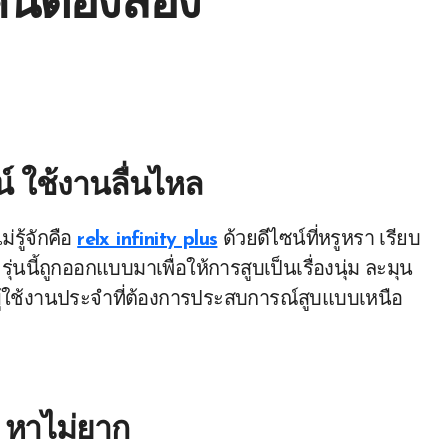
กคนต้องลอง
น์ ใช้งานลื่นไหล
่รู้จักคือ
relx infinity plus
ด้วยดีไซน์ที่หรูหรา เรียบ
รุ่นนี้ถูกออกแบบมาเพื่อให้การสูบเป็นเรื่องนุ่ม ละมุน
ผู้ใช้งานประจำที่ต้องการประสบการณ์สูบแบบเหนือ
 หาไม่ยาก