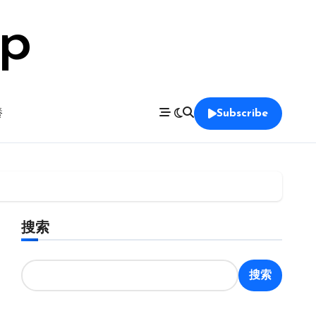
op
養
Subscribe
搜索
搜索