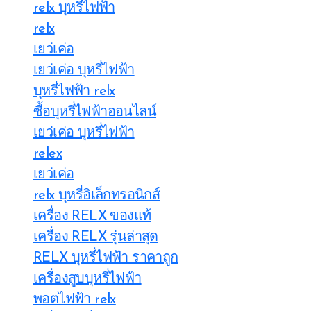
relx บุหรี่ไฟฟ้า
relx
เยว่เค่อ
เยว่เค่อ บุหรี่ไฟฟ้า
บุหรี่ไฟฟ้า relx
ซื้อบุหรี่ไฟฟ้าออนไลน์
เยว่เค่อ บุหรี่ไฟฟ้า
relex
เยว่เค่อ
relx บุหรี่อิเล็กทรอนิกส์
เครื่อง RELX ของแท้
เครื่อง RELX รุ่นล่าสุด
RELX บุหรี่ไฟฟ้า ราคาถูก
เครื่องสูบบุหรี่ไฟฟ้า
พอตไฟฟ้า relx