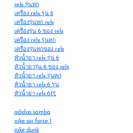
relx รุ่นหก
เครื่อง relx รุ่น 6
เครื่องรุ่นหก relx
เครื่องรุ่น 6 ของ relx
เครื่อง relx รุ่นหก
เครื่องรุ่นหกของ relx
หัวน้ำยา relx รุ่น 6
หัวน้ำยารุ่น 6 ของ relx
หัวน้ำยา relx รุ่นหก
หัวน้ำยา relx 6 รุ่น
หัวน้ำยา relx 6代
adidas samba
nike air force 1
nike dunk