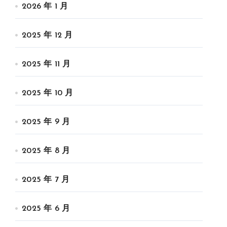
2026 年 1 月
2025 年 12 月
2025 年 11 月
2025 年 10 月
2025 年 9 月
2025 年 8 月
2025 年 7 月
2025 年 6 月