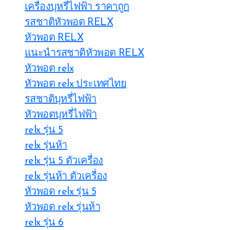
เครื่องบุหรี่ไฟฟ้า ราคาถูก
รสชาติหัวพอต RELX
หัวพอต RELX
แนะนำรสชาติหัวพอต RELX
หัวพอต relx
หัวพอต relx ประเทศไทย
รสชาติบุหรี่ไฟฟ้า
หัวพอตบุหรี่ไฟฟ้า
relx รุ่น 5
relx รุ่นห้า
relx รุ่น 5 ตัวเครื่อง
relx รุ่นห้า ตัวเครื่อง
หัวพอด relx รุ่น 5
หัวพอด relx รุ่นห้า
relx รุ่น 6