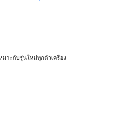
มาะกับรุ่นใหม่ทุกตัวเครื่อง