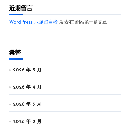
近期留言
WordPress 示範留言者
发表在
網站第一篇文章
彙整
2026 年 5 月
2026 年 4 月
2026 年 3 月
2026 年 2 月