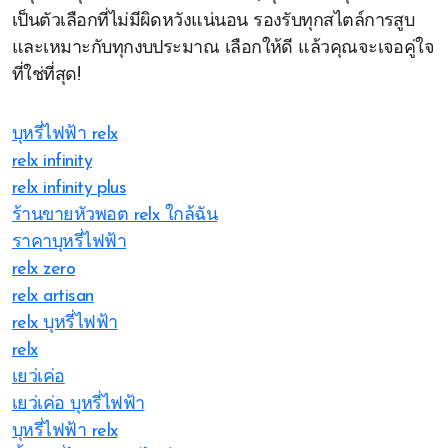
เป็นตัวเลือกที่ไม่มีผิดหวังแน่นอน รองรับทุกสไตล์การสูบ
และเหมาะกับทุกงบประมาณ เลือกให้ดี แล้วคุณจะเจอคู่ใจ
ที่ใช่ที่สุด!
บุหรี่ไฟฟ้า relx
relx infinity
relx infinity plus
ร้านขายหัวพอต relx ใกล้ฉัน
ราคาบุหรี่ไฟฟ้า
relx zero
relx artisan
relx บุหรี่ไฟฟ้า
relx
เยว่เค่อ
เยว่เค่อ บุหรี่ไฟฟ้า
บุหรี่ไฟฟ้า relx