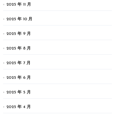
2025 年 11 月
2025 年 10 月
2025 年 9 月
2025 年 8 月
2025 年 7 月
2025 年 6 月
2025 年 5 月
2025 年 4 月