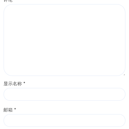
评论
*
显示名称
*
邮箱
*