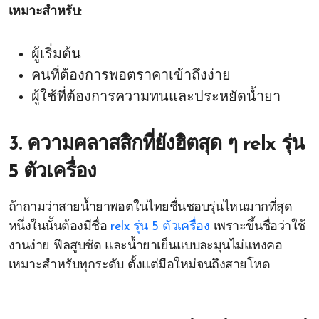
เหมาะสำหรับ:
ผู้เริ่มต้น
คนที่ต้องการพอตราคาเข้าถึงง่าย
ผู้ใช้ที่ต้องการความทนและประหยัดน้ำยา
3. ความคลาสสิกที่ยังฮิตสุด ๆ relx รุ่น
5 ตัวเครื่อง
ถ้าถามว่าสายน้ำยาพอตในไทยชื่นชอบรุ่นไหนมากที่สุด
หนึ่งในนั้นต้องมีชื่อ
relx รุ่น 5 ตัวเครื่อง
เพราะขึ้นชื่อว่าใช้
งานง่าย ฟีลสูบชัด และน้ำยาเย็นแบบละมุนไม่แทงคอ
เหมาะสำหรับทุกระดับ ตั้งแต่มือใหม่จนถึงสายโหด