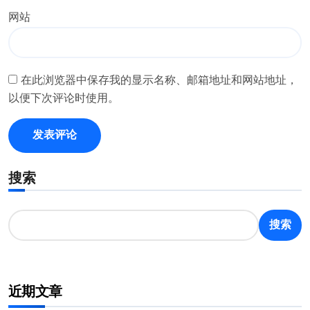
网站
在此浏览器中保存我的显示名称、邮箱地址和网站地址，
以便下次评论时使用。
搜索
搜索
近期文章