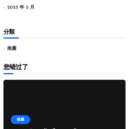
2025 年 2 月
分類
推薦
您错过了
推薦