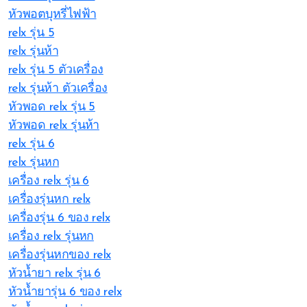
หัวพอตบุหรี่ไฟฟ้า
relx รุ่น 5
relx รุ่นห้า
relx รุ่น 5 ตัวเครื่อง
relx รุ่นห้า ตัวเครื่อง
หัวพอด relx รุ่น 5
หัวพอด relx รุ่นห้า
relx รุ่น 6
relx รุ่นหก
เครื่อง relx รุ่น 6
เครื่องรุ่นหก relx
เครื่องรุ่น 6 ของ relx
เครื่อง relx รุ่นหก
เครื่องรุ่นหกของ relx
หัวน้ำยา relx รุ่น 6
หัวน้ำยารุ่น 6 ของ relx