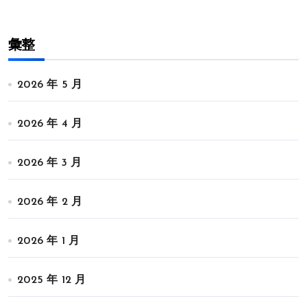
彙整
2026 年 5 月
2026 年 4 月
2026 年 3 月
2026 年 2 月
2026 年 1 月
2025 年 12 月