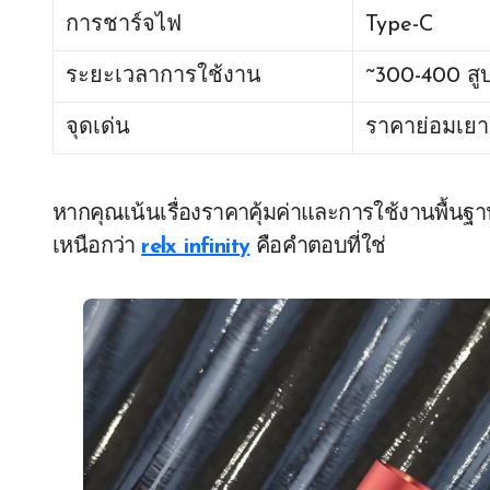
การชาร์จไฟ
Type-C
ระยะเวลาการใช้งาน
~300-400 สู
จุดเด่น
ราคาย่อมเยา 
หากคุณเน้นเรื่องราคาคุ้มค่าและการใช้งานพื้นฐ
เหนือกว่า
relx infinity
คือคำตอบที่ใช่