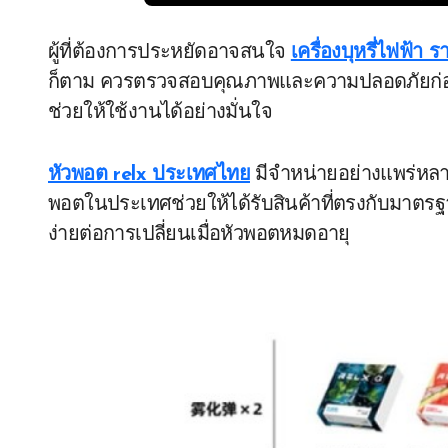
ผู้ที่ต้องการประหยัดอาจสนใจ
เครื่องบุหรี่ไฟฟ้า 
ก็ตาม ควรตรวจสอบคุณภาพและความปลอดภัยก่อนต
ช่วยให้ใช้งานได้อย่างมั่นใจ
หัวพอต relx ประเทศไทย
มีจำหน่ายอย่างแพร่หลาย
พอตในประเทศช่วยให้ได้รับสินค้าที่ตรงกับมาต
ง่ายต่อการเปลี่ยนเมื่อหัวพอตหมดอายุ