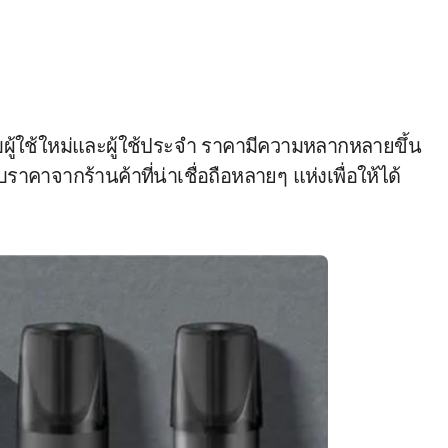
บผู้ใช้ใหม่และผู้ใช้ประจำ ราคามีความหลากหลายขึ้น
บราคาจากร้านค้าที่น่าเชื่อถือหลายๆ แห่งเพื่อให้ได้