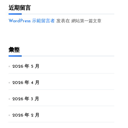
近期留言
WordPress 示範留言者
发表在
網站第一篇文章
彙整
2026 年 5 月
2026 年 4 月
2026 年 3 月
2026 年 2 月