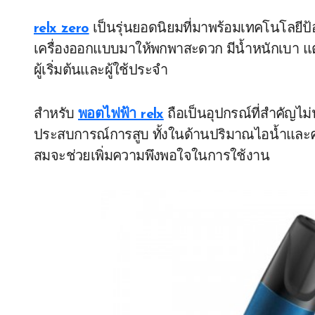
relx zero
เป็นรุ่นยอดนิยมที่มาพร้อมเทคโนโลยีป้อ
เครื่องออกแบบมาให้พกพาสะดวก มีน้ำหนักเบา แต
ผู้เริ่มต้นและผู้ใช้ประจำ
สำหรับ
พอตไฟฟ้า relx
ถือเป็นอุปกรณ์ที่สำคัญไม
ประสบการณ์การสูบ ทั้งในด้านปริมาณไอน้ำและ
สมจะช่วยเพิ่มความพึงพอใจในการใช้งาน