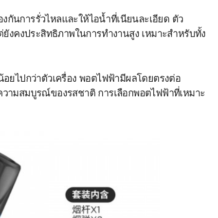
งกันการรั่วไหลและให้ไอน้ำที่เนียนละเอียด ตัว
่ยังคงประสิทธิภาพในการทำงานสูง เหมาะสำหรับทั้ง
่น้อยไปกว่าตัวเครื่อง พอตไฟฟ้ามีผลโดยตรงต่อ
ความสมบูรณ์ของรสชาติ การเลือกพอตไฟฟ้าที่เหมาะ