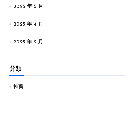
2025 年 5 月
2025 年 4 月
2025 年 2 月
分類
推薦