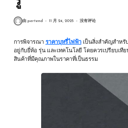
รู้
由 pertend
11 月 24, 2025
没有评论
การพิจารณา
ราคาบุหรี่ไฟฟ้า
เป็นสิ่งสำคัญสำหรั
อยู่กับยี่ห้อ รุ่น และเทคโนโลยี โดยควรเปรียบเทีย
สินค้าที่มีคุณภาพในราคาที่เป็นธรรม