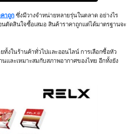
ราคาถูก
ซึ่งมีวางจำหน่ายหลายรุ่นในตลาด อย่างไร
ัดสินใจซื้อเสมอ สินค้าราคาถูกแต่ได้มาตรฐานจะ
ทั้งในร้านค้าทั่วไปและออนไลน์ การเลือกซื้อหัว
รฐานและเหมาะสมกับสภาพอากาศของไทย อีกทั้งยัง