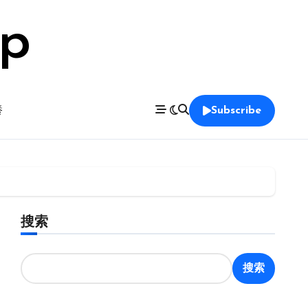
op
養
Subscribe
搜索
搜索