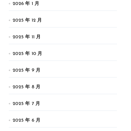
2026 年 1 月
2025 年 12 月
2025 年 11 月
2025 年 10 月
2025 年 9 月
2025 年 8 月
2025 年 7 月
2025 年 6 月