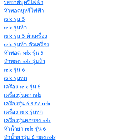
รสชาติบุหรี่ไฟฟ้า
หัวพอตบุหรี่ไฟฟ้า
relx รุ่น 5
relx รุ่นห้า
relx รุ่น 5 ตัวเครื่อง
relx รุ่นห้า ตัวเครื่อง
หัวพอด relx รุ่น 5
หัวพอด relx รุ่นห้า
relx รุ่น 6
relx รุ่นหก
เครื่อง relx รุ่น 6
เครื่องรุ่นหก relx
เครื่องรุ่น 6 ของ relx
เครื่อง relx รุ่นหก
เครื่องรุ่นหกของ relx
หัวน้ำยา relx รุ่น 6
หัวน้ำยารุ่น 6 ของ relx