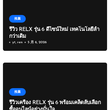
推薦
รีวิว RELX รุ่น 6 ดีไซน์ใหม่ เทคโนโลยีล้ำ
กว่าเดิม
yt, ren
5 月 6, 2026
推薦
รีวิวเครื่อง RELX รุ่น 6 พร้อมเคล็ดลับเลือก
ซื้ออนไลน์อย่างมั่นใจ