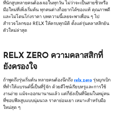
ที่นักสูบหลายคนต้องเจอในทุกวัน ไม่ว่าจะเป็นสายชิวหรือ
มือใหม่ที่เพิ่งเริ่มต้น ทุกคนต่างก็อยากได้ของแท้ คุณภาพดี
และไม่โดนโก่งราคา บทความนี้เลยจะพาเพื่อน ๆ ไป
สำรวจโลกของ RELX ให้ครบทุกมิติ ตั้งแต่รุ่นคลาสสิกยัน
ตัวใหม่ล่าสุด
RELX ZERO ความคลาสสิกที่
ยังครองใจ
ถ้าพูดถึงรุ่นเริ่มต้น หลายคนต้องนึกถึง
relx zero
รุ่นบุกเบิก
ที่ทำให้แบรนด์นี้เป็นที่รู้จัก ด้วยดีไซน์เรียบหรูและการใช้
งานง่าย แม้จะออกมานานแล้ว แต่ก็ยังเป็นที่นิยมในหมู่คน
ที่ชอบฟีลสูบแบบนุ่มนวล ราคาย่อมเยา เหมาะสำหรับมือ
ใหม่สุด ๆ