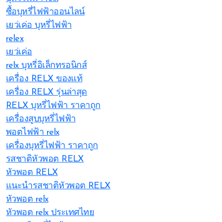
ซื้อบุหรี่ไฟฟ้าออนไลน์
เยว่เค่อ บุหรี่ไฟฟ้า
relex
เยว่เค่อ
relx บุหรี่อิเล็กทรอนิกส์
เครื่อง RELX ของแท้
เครื่อง RELX รุ่นล่าสุด
RELX บุหรี่ไฟฟ้า ราคาถูก
เครื่องสูบบุหรี่ไฟฟ้า
พอตไฟฟ้า relx
เครื่องบุหรี่ไฟฟ้า ราคาถูก
รสชาติหัวพอต RELX
หัวพอต RELX
แนะนำรสชาติหัวพอต RELX
หัวพอต relx
หัวพอต relx ประเทศไทย