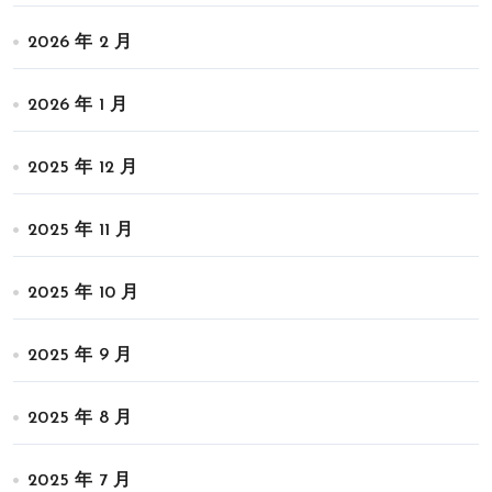
2026 年 2 月
2026 年 1 月
2025 年 12 月
2025 年 11 月
2025 年 10 月
2025 年 9 月
2025 年 8 月
2025 年 7 月