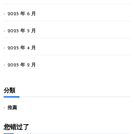
2025 年 6 月
2025 年 5 月
2025 年 4 月
2025 年 2 月
分類
推薦
您错过了