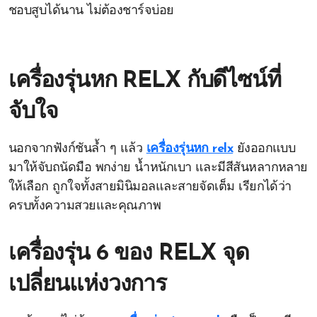
ชอบสูบได้นาน ไม่ต้องชาร์จบ่อย
เครื่องรุ่นหก RELX กับดีไซน์ที่
จับใจ
นอกจากฟังก์ชันล้ำ ๆ แล้ว
เครื่องรุ่นหก relx
ยังออกแบบ
มาให้จับถนัดมือ พกง่าย น้ำหนักเบา และมีสีสันหลากหลาย
ให้เลือก ถูกใจทั้งสายมินิมอลและสายจัดเต็ม เรียกได้ว่า
ครบทั้งความสวยและคุณภาพ
เครื่องรุ่น 6 ของ RELX จุด
เปลี่ยนแห่งวงการ