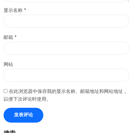
显示名称
*
邮箱
*
网站
在此浏览器中保存我的显示名称、邮箱地址和网站地址，
以便下次评论时使用。