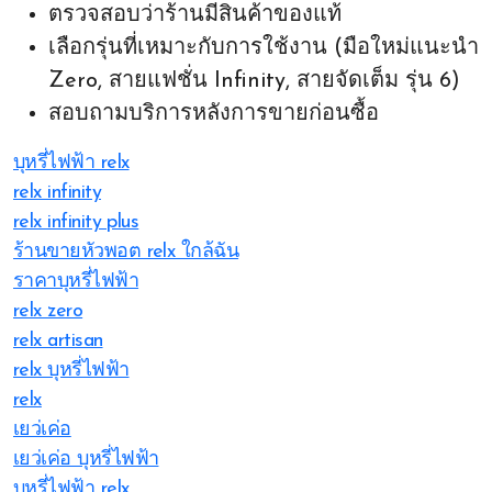
ตรวจสอบว่าร้านมีสินค้าของแท้
เลือกรุ่นที่เหมาะกับการใช้งาน (มือใหม่แนะนำ
Zero, สายแฟชั่น Infinity, สายจัดเต็ม รุ่น 6)
สอบถามบริการหลังการขายก่อนซื้อ
บุหรี่ไฟฟ้า relx
relx infinity
relx infinity plus
ร้านขายหัวพอต relx ใกล้ฉัน
ราคาบุหรี่ไฟฟ้า
relx zero
relx artisan
relx บุหรี่ไฟฟ้า
relx
เยว่เค่อ
เยว่เค่อ บุหรี่ไฟฟ้า
บุหรี่ไฟฟ้า relx