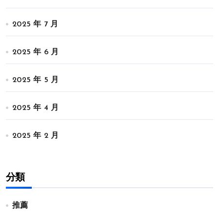
2025 年 7 月
2025 年 6 月
2025 年 5 月
2025 年 4 月
2025 年 2 月
分類
推薦