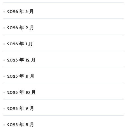
2026 年 3 月
2026 年 2 月
2026 年 1 月
2025 年 12 月
2025 年 11 月
2025 年 10 月
2025 年 9 月
2025 年 8 月