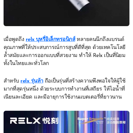
เมื่อพูดถึง
relx บุหรี่อิเล็กทรอนิกส์
หลายคนนึกถึงแบรนด์
คุณภาพที่ให้ประสบการณ์การสูบที่ดีที่สุด ด้วยเทคโนโลยี
ล้ำสมัยและการออกแบบที่สวยงาม ทำให้ Relx เป็นที่นิยม
ทั้งในไทยและทั่วโลก
สำหรับ
relx รุ่นห้า
ถือเป็นรุ่นที่สร้างความพึงพอใจให้ผู้ใช้
มากที่สุดรุ่นหนึ่ง ด้วยระบบการทำงานที่เสถียร ให้ไอน้ำที่
เนียนละเอียด และมีอายุการใช้งานแบตเตอรี่ที่ยาวนาน