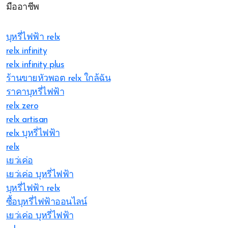
มืออาชีพ
บุหรี่ไฟฟ้า relx
relx infinity
relx infinity plus
ร้านขายหัวพอต relx ใกล้ฉัน
ราคาบุหรี่ไฟฟ้า
relx zero
relx artisan
relx บุหรี่ไฟฟ้า
relx
เยว่เค่อ
เยว่เค่อ บุหรี่ไฟฟ้า
บุหรี่ไฟฟ้า relx
ซื้อบุหรี่ไฟฟ้าออนไลน์
เยว่เค่อ บุหรี่ไฟฟ้า