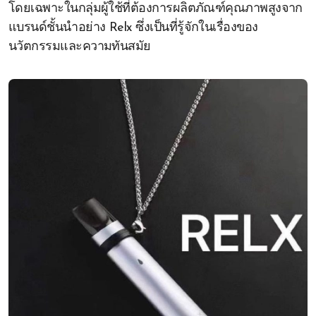
โดยเฉพาะในกลุ่มผู้ใช้ที่ต้องการผลิตภัณฑ์คุณภาพสูงจาก
แบรนด์ชั้นนำอย่าง Relx ซึ่งเป็นที่รู้จักในเรื่องของ
นวัตกรรมและความทันสมัย