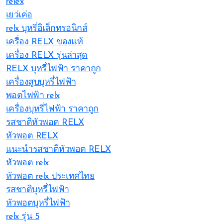
relex
เยว่เค่อ
relx บุหรี่อิเล็กทรอนิกส์
เครื่อง RELX ของแท้
เครื่อง RELX รุ่นล่าสุด
RELX บุหรี่ไฟฟ้า ราคาถูก
เครื่องสูบบุหรี่ไฟฟ้า
พอตไฟฟ้า relx
เครื่องบุหรี่ไฟฟ้า ราคาถูก
รสชาติหัวพอต RELX
หัวพอต RELX
แนะนำรสชาติหัวพอต RELX
หัวพอต relx
หัวพอต relx ประเทศไทย
รสชาติบุหรี่ไฟฟ้า
หัวพอตบุหรี่ไฟฟ้า
relx รุ่น 5