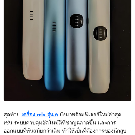
สุดท้าย
เครื่อง relx รุ่น 6
ยังมาพร้อมฟีเจอร์ใหม่ล่าสุด
เช่น ระบบควบคุมอัตโนมัติที่ชาญฉลาดขึ้น และการ
ออกแบบที่ทันสมัยกว่าเดิม ทำให้เป็นที่ต้องการของนักสูบ