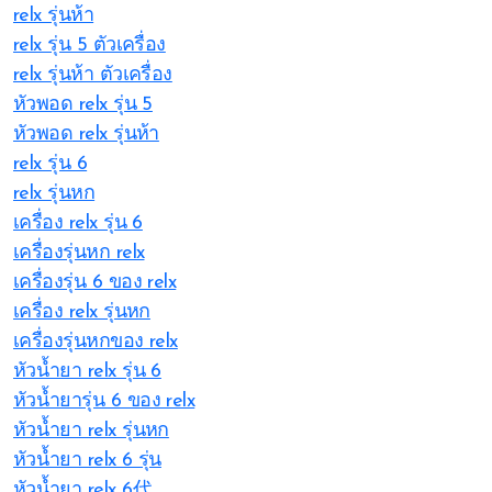
relx รุ่นห้า
relx รุ่น 5 ตัวเครื่อง
relx รุ่นห้า ตัวเครื่อง
หัวพอด relx รุ่น 5
หัวพอด relx รุ่นห้า
relx รุ่น 6
relx รุ่นหก
เครื่อง relx รุ่น 6
เครื่องรุ่นหก relx
เครื่องรุ่น 6 ของ relx
เครื่อง relx รุ่นหก
เครื่องรุ่นหกของ relx
หัวน้ำยา relx รุ่น 6
หัวน้ำยารุ่น 6 ของ relx
หัวน้ำยา relx รุ่นหก
หัวน้ำยา relx 6 รุ่น
หัวน้ำยา relx 6代