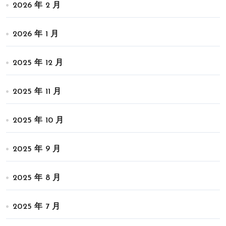
2026 年 2 月
2026 年 1 月
2025 年 12 月
2025 年 11 月
2025 年 10 月
2025 年 9 月
2025 年 8 月
2025 年 7 月