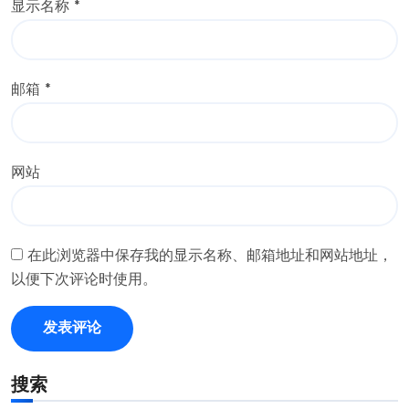
显示名称
*
邮箱
*
网站
在此浏览器中保存我的显示名称、邮箱地址和网站地址，
以便下次评论时使用。
搜索