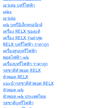
เยว่เค่อ บุหรี่ไฟฟ้า
relex
เยว่เค่อ
relx บุหรี่อิเล็กทรอนิกส์
เครื่อง RELX ของแท้
เครื่อง RELX รุ่นล่าสุด
RELX บุหรี่ไฟฟ้า ราคาถูก
เครื่องสูบบุหรี่ไฟฟ้า
พอตไฟฟ้า relx
เครื่องบุหรี่ไฟฟ้า ราคาถูก
รสชาติหัวพอต RELX
หัวพอต RELX
แนะนำรสชาติหัวพอต RELX
หัวพอต relx
หัวพอต relx ประเทศไทย
รสชาติบุหรี่ไฟฟ้า