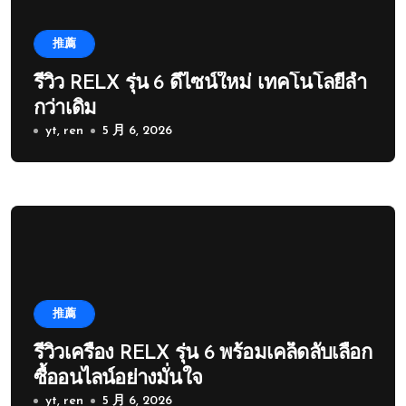
推薦
รีวิว RELX รุ่น 6 ดีไซน์ใหม่ เทคโนโลยีล้ำ
กว่าเดิม
yt, ren
5 月 6, 2026
推薦
รีวิวเครื่อง RELX รุ่น 6 พร้อมเคล็ดลับเลือก
ซื้ออนไลน์อย่างมั่นใจ
yt, ren
5 月 6, 2026