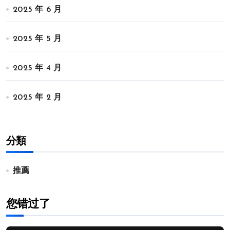
2025 年 6 月
2025 年 5 月
2025 年 4 月
2025 年 2 月
分類
推薦
您错过了