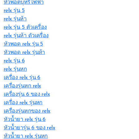
หัวพอตบุหรี่ไฟฟ้า
relx รุ่น 5
relx รุ่นห้า
relx รุ่น 5 ตัวเครื่อง
relx รุ่นห้า ตัวเครื่อง
หัวพอด relx รุ่น 5
หัวพอด relx รุ่นห้า
relx รุ่น 6
relx รุ่นหก
เครื่อง relx รุ่น 6
เครื่องรุ่นหก relx
เครื่องรุ่น 6 ของ relx
เครื่อง relx รุ่นหก
เครื่องรุ่นหกของ relx
หัวน้ำยา relx รุ่น 6
หัวน้ำยารุ่น 6 ของ relx
หัวน้ำยา relx รุ่นหก