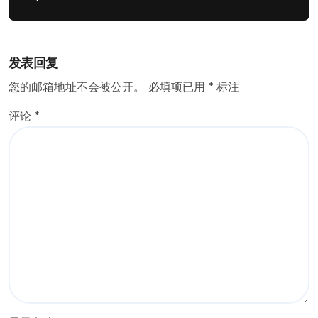
发表回复
您的邮箱地址不会被公开。
必填项已用
*
标注
评论
*