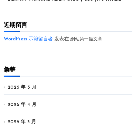
近期留言
WordPress 示範留言者
发表在
網站第一篇文章
彙整
2026 年 5 月
2026 年 4 月
2026 年 3 月