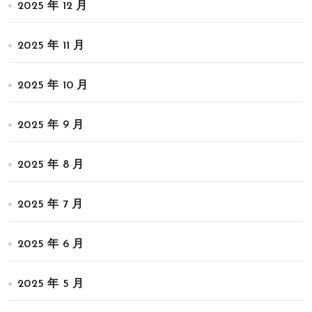
2025 年 12 月
2025 年 11 月
2025 年 10 月
2025 年 9 月
2025 年 8 月
2025 年 7 月
2025 年 6 月
2025 年 5 月