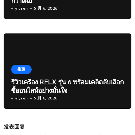
กว่าเดิม
yt, ren
5 月 6, 2026
推薦
รีวิวเครื่อง RELX รุ่น 6 พร้อมเคล็ดลับเลือก
ซื้ออนไลน์อย่างมั่นใจ
yt, ren
5 月 6, 2026
发表回复