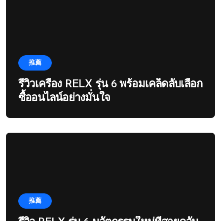
推薦
รีวิวเครื่อง RELX รุ่น 6 พร้อมเคล็ดลับเลือก
ซื้ออนไลน์อย่างมั่นใจ
推薦