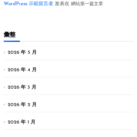
WordPress 示範留言者
发表在
網站第一篇文章
彙整
2026 年 5 月
2026 年 4 月
2026 年 3 月
2026 年 2 月
2026 年 1 月