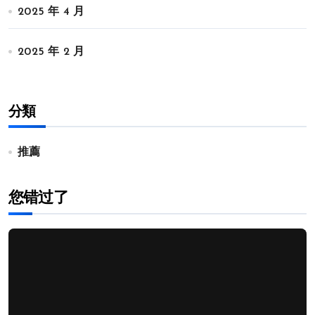
2025 年 4 月
2025 年 2 月
分類
推薦
您错过了