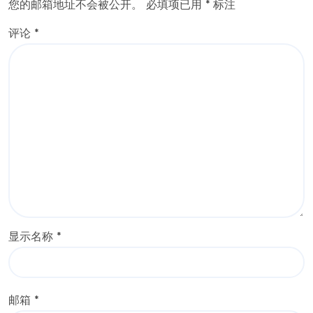
您的邮箱地址不会被公开。
必填项已用
*
标注
评论
*
显示名称
*
邮箱
*