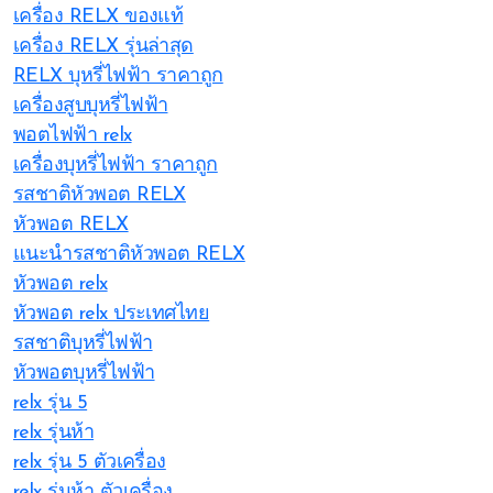
เครื่อง RELX ของแท้
เครื่อง RELX รุ่นล่าสุด
RELX บุหรี่ไฟฟ้า ราคาถูก
เครื่องสูบบุหรี่ไฟฟ้า
พอตไฟฟ้า relx
เครื่องบุหรี่ไฟฟ้า ราคาถูก
รสชาติหัวพอต RELX
หัวพอต RELX
แนะนำรสชาติหัวพอต RELX
หัวพอต relx
หัวพอต relx ประเทศไทย
รสชาติบุหรี่ไฟฟ้า
หัวพอตบุหรี่ไฟฟ้า
relx รุ่น 5
relx รุ่นห้า
relx รุ่น 5 ตัวเครื่อง
relx รุ่นห้า ตัวเครื่อง