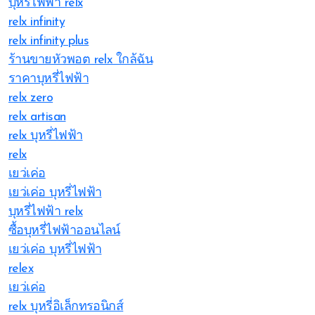
บุหรี่ไฟฟ้า relx
relx infinity
relx infinity plus
ร้านขายหัวพอต relx ใกล้ฉัน
ราคาบุหรี่ไฟฟ้า
relx zero
relx artisan
relx บุหรี่ไฟฟ้า
relx
เยว่เค่อ
เยว่เค่อ บุหรี่ไฟฟ้า
บุหรี่ไฟฟ้า relx
ซื้อบุหรี่ไฟฟ้าออนไลน์
เยว่เค่อ บุหรี่ไฟฟ้า
relex
เยว่เค่อ
relx บุหรี่อิเล็กทรอนิกส์