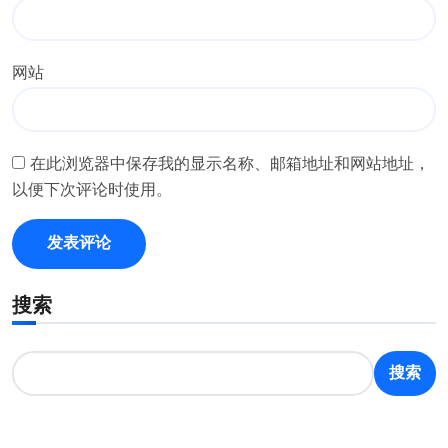
网站
在此浏览器中保存我的显示名称、邮箱地址和网站地址，
以便下次评论时使用。
搜索
搜索