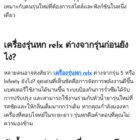
เหมาะกับคนรุ่นใหม่ที่ต้องการสไตล์และฟังก์ชันในหนึ่ง
เดียว
เครื่องรุ่นหก relx ต่างจากรุ่นก่อนยัง
ไง?
หลายคนอาจสงสัยว่า
เครื่องรุ่นหก relx
ต่างจากรุ่น 5 หรือ
Infinity ยังไง? จุดเด่นที่เห็นชัดคือการจัดการพลังงานดีขึ้น
แบตเตอรี่ใช้งานได้นานขึ้น ระบบป้องกันการรั่วซึมได้รับ
การปรับปรุง และสามารถใช้งานร่วมกับหัวน้ำยารุ่นใหม่ที่
รสชัดและให้กลิ่นเต็มมากกว่าเดิม หากคุณกำลังมองหา
เครื่องที่ตอบโจทย์ในระยะยาว รุ่นหกคือคำตอบที่คุณไม่
ควรมองข้าม