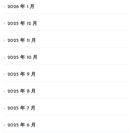
2026 年 1 月
2025 年 12 月
2025 年 11 月
2025 年 10 月
2025 年 9 月
2025 年 8 月
2025 年 7 月
2025 年 6 月