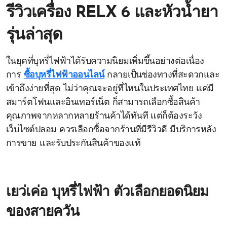
รีวิวเครื่อง RELX 6 และหัวน้ำยา
รุ่นล่าสุด
ในยุคที่บุหรี่ไฟฟ้าได้รับความนิยมเพิ่มขึ้นอย่างต่อเนื่อง
การ
ซื้อบุหรี่ไฟฟ้าออนไลน์
กลายเป็นช่องทางที่สะดวกและ
เข้าถึงง่ายที่สุด ไม่ว่าคุณจะอยู่ที่ไหนในประเทศไทย แค่มี
สมาร์ตโฟนและอินเทอร์เน็ต ก็สามารถเลือกซื้อสินค้า
คุณภาพจากหลากหลายร้านค้าได้ทันที แต่ก็ต้องระวัง
เว็บไซต์ปลอม ควรเลือกซื้อจากร้านที่มีรีวิวดี มีบริการหลัง
การขาย และรับประกันสินค้าของแท้
เยว่เค่อ บุหรี่ไฟฟ้า ตัวเลือกยอดนิยม
ของสายควัน