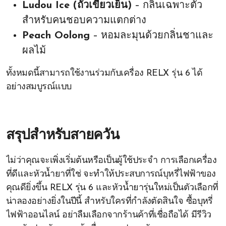
Ludou Ice (ถั่วเขียวเย็น)
– กลิ่นเฉพาะตัว
สำหรับคนชอบความแตกต่าง
Peach Oolong
– หอมละมุนด้วยกลิ่นชาและ
ผลไม้
ทั้งหมดนี้สามารถใช้งานร่วมกับเครื่อง RELX รุ่น 6 ได้
อย่างสมบูรณ์แบบ
สรุปสำหรับสายควัน
ไม่ว่าคุณจะเพิ่งเริ่มต้นหรือเป็นผู้ใช้ประจำ การเลือกเครื่อง
ที่ดีและหัวน้ำยาที่ใช่ จะทำให้ประสบการณ์บุหรี่ไฟฟ้าของ
คุณดียิ่งขึ้น RELX รุ่น 6 และหัวน้ำยารุ่นใหม่เป็นตัวเลือกที่
น่าลองอย่างยิ่งในปีนี้ สำหรับใครที่กำลังตัดสินใจ ซื้อบุหรี่
ไฟฟ้าออนไลน์ อย่าลืมเลือกจากร้านค้าที่เชื่อถือได้ มีรีวิว