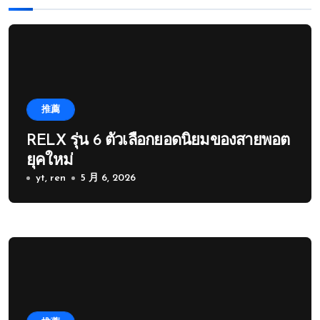
推薦
RELX รุ่น 6 ตัวเลือกยอดนิยมของสายพอต
ยุคใหม่
yt, ren
5 月 6, 2026