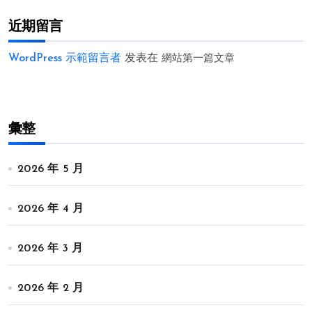
近期留言
WordPress 示範留言者
发表在
網站第一篇文章
彙整
2026 年 5 月
2026 年 4 月
2026 年 3 月
2026 年 2 月