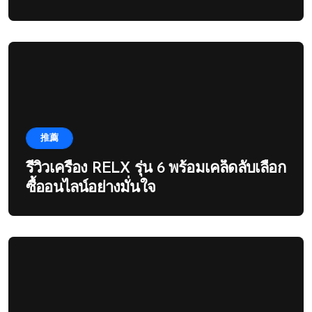
推薦
รีวิวเครื่อง RELX รุ่น 6 พร้อมเคล็ดลับเลือก
ซื้ออนไลน์อย่างมั่นใจ