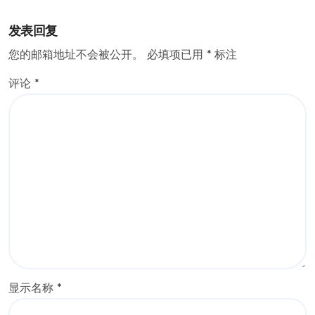
发表回复
您的邮箱地址不会被公开。
必填项已用
*
标注
评论
*
显示名称
*