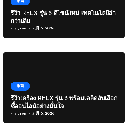
推薦
รีวิว RELX รุ่น 6 ดีไซน์ใหม่ เทคโนโลยีล้ำ
กว่าเดิม
yt, ren
5 月 6, 2026
推薦
รีวิวเครื่อง RELX รุ่น 6 พร้อมเคล็ดลับเลือก
ซื้ออนไลน์อย่างมั่นใจ
yt, ren
5 月 6, 2026