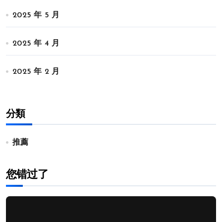
2025 年 5 月
2025 年 4 月
2025 年 2 月
分類
推薦
您错过了