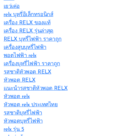
เยว่เค่อ
relx บุหรี่อิเล็กทรอนิกส์
เครื่อง RELX ของแท้
เครื่อง RELX รุ่นล่าสุด
RELX บุหรี่ไฟฟ้า ราคาถูก
เครื่องสูบบุหรี่ไฟฟ้า
พอตไฟฟ้า relx
เครื่องบุหรี่ไฟฟ้า ราคาถูก
รสชาติหัวพอต RELX
หัวพอต RELX
แนะนำรสชาติหัวพอต RELX
หัวพอต relx
หัวพอต relx ประเทศไทย
รสชาติบุหรี่ไฟฟ้า
หัวพอตบุหรี่ไฟฟ้า
relx รุ่น 5