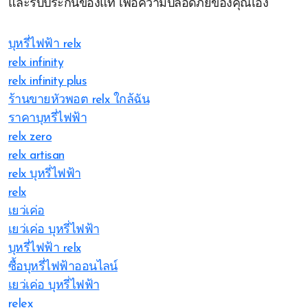
และรับประกันของแท้ เพื่อความปลอดภัยของคุณเอง
บุหรี่ไฟฟ้า relx
relx infinity
relx infinity plus
ร้านขายหัวพอต relx ใกล้ฉัน
ราคาบุหรี่ไฟฟ้า
relx zero
relx artisan
relx บุหรี่ไฟฟ้า
relx
เยว่เค่อ
เยว่เค่อ บุหรี่ไฟฟ้า
บุหรี่ไฟฟ้า relx
ซื้อบุหรี่ไฟฟ้าออนไลน์
เยว่เค่อ บุหรี่ไฟฟ้า
relex