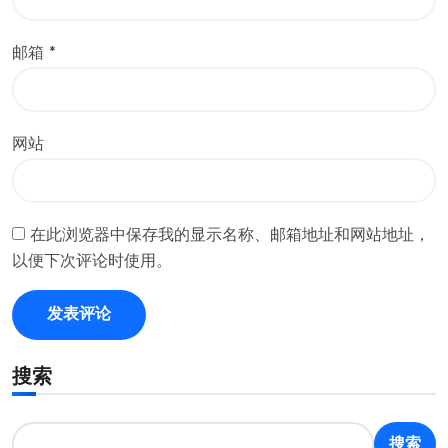
邮箱
*
网站
在此浏览器中保存我的显示名称、邮箱地址和网站地址，
以便下次评论时使用。
搜索
搜索