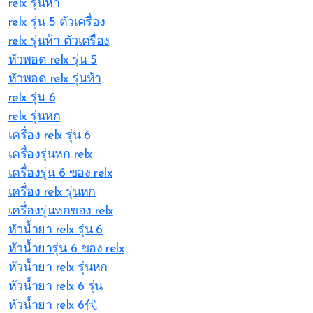
relx รุ่นห้า
relx รุ่น 5 ตัวเครื่อง
relx รุ่นห้า ตัวเครื่อง
หัวพอด relx รุ่น 5
หัวพอด relx รุ่นห้า
relx รุ่น 6
relx รุ่นหก
เครื่อง relx รุ่น 6
เครื่องรุ่นหก relx
เครื่องรุ่น 6 ของ relx
เครื่อง relx รุ่นหก
เครื่องรุ่นหกของ relx
หัวน้ำยา relx รุ่น 6
หัวน้ำยารุ่น 6 ของ relx
หัวน้ำยา relx รุ่นหก
หัวน้ำยา relx 6 รุ่น
หัวน้ำยา relx 6代