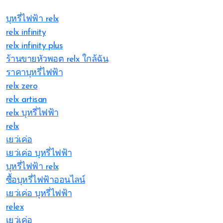
บุหรี่ไฟฟ้า relx
relx infinity
relx infinity plus
ร้านขายหัวพอต relx ใกล้ฉัน
ราคาบุหรี่ไฟฟ้า
relx zero
relx artisan
relx บุหรี่ไฟฟ้า
relx
เยว่เค่อ
เยว่เค่อ บุหรี่ไฟฟ้า
บุหรี่ไฟฟ้า relx
ซื้อบุหรี่ไฟฟ้าออนไลน์
เยว่เค่อ บุหรี่ไฟฟ้า
relex
เยว่เค่อ