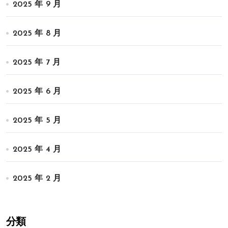
2025 年 9 月
2025 年 8 月
2025 年 7 月
2025 年 6 月
2025 年 5 月
2025 年 4 月
2025 年 2 月
分類