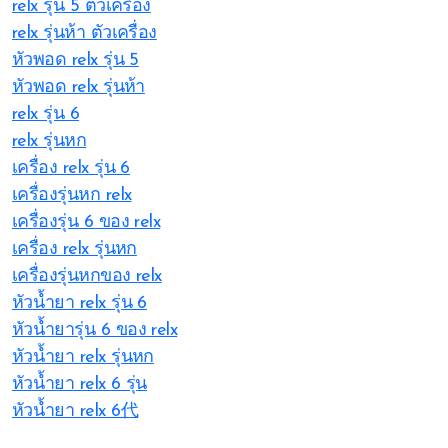
relx รุ่น 5 ตัวเครื่อง
relx รุ่นห้า ตัวเครื่อง
หัวพอด relx รุ่น 5
หัวพอด relx รุ่นห้า
relx รุ่น 6
relx รุ่นหก
เครื่อง relx รุ่น 6
เครื่องรุ่นหก relx
เครื่องรุ่น 6 ของ relx
เครื่อง relx รุ่นหก
เครื่องรุ่นหกของ relx
หัวน้ำยา relx รุ่น 6
หัวน้ำยารุ่น 6 ของ relx
หัวน้ำยา relx รุ่นหก
หัวน้ำยา relx 6 รุ่น
หัวน้ำยา relx 6代