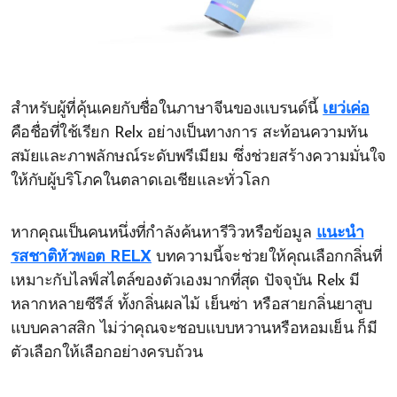
สำหรับผู้ที่คุ้นเคยกับชื่อในภาษาจีนของแบรนด์นี้
เยว่เค่อ
คือชื่อที่ใช้เรียก Relx อย่างเป็นทางการ สะท้อนความทัน
สมัยและภาพลักษณ์ระดับพรีเมียม ซึ่งช่วยสร้างความมั่นใจ
ให้กับผู้บริโภคในตลาดเอเชียและทั่วโลก
หากคุณเป็นคนหนึ่งที่กำลังค้นหารีวิวหรือข้อมูล
แนะนำ
รสชาติหัวพอต RELX
บทความนี้จะช่วยให้คุณเลือกกลิ่นที่
เหมาะกับไลฟ์สไตล์ของตัวเองมากที่สุด ปัจจุบัน Relx มี
หลากหลายซีรีส์ ทั้งกลิ่นผลไม้ เย็นซ่า หรือสายกลิ่นยาสูบ
แบบคลาสสิก ไม่ว่าคุณจะชอบแบบหวานหรือหอมเย็น ก็มี
ตัวเลือกให้เลือกอย่างครบถ้วน