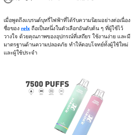
เมื่อพูดถึงแบรนด์บุหรี่ไฟฟ้าที่ได้รับความนิยมอย่างต่อเนื่อง
ชื่อของ
relx
ถือเป็นหนึ่งในตัวเลือกอันดับต้น ๆ ที่ผู้ใช้ไว้
วางใจ ด้วยคุณภาพของอุปกรณ์ที่เสถียร ใช้งานง่าย และมี
มาตรฐานด้านความปลอดภัย ทำให้ตอบโจทย์ทั้งผู้ใช้ใหม่
และผู้ใช้ประจำ