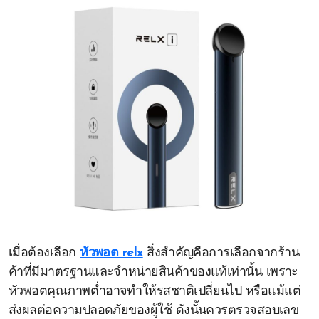
เมื่อต้องเลือก
หัวพอต relx
สิ่งสำคัญคือการเลือกจากร้าน
ค้าที่มีมาตรฐานและจำหน่ายสินค้าของแท้เท่านั้น เพราะ
หัวพอตคุณภาพต่ำอาจทำให้รสชาติเปลี่ยนไป หรือแม้แต่
ส่งผลต่อความปลอดภัยของผู้ใช้ ดังนั้นควรตรวจสอบเลข