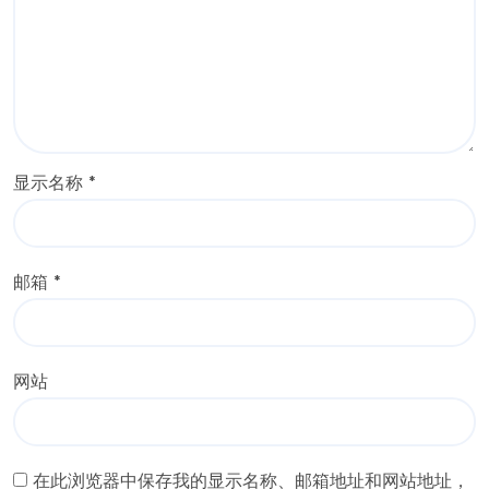
显示名称
*
邮箱
*
网站
在此浏览器中保存我的显示名称、邮箱地址和网站地址，