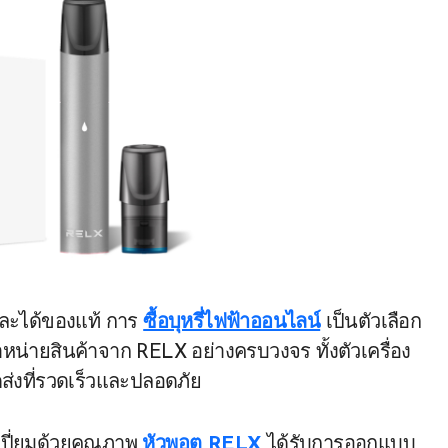
และได้ของแท้ การ
ซื้อบุหรี่ไฟฟ้าออนไลน์
เป็นตัวเลือก
จำหน่ายสินค้าจาก RELX อย่างครบวงจร ทั้งตัวเครื่อง
่งที่รวดเร็วและปลอดภัย
่เปี่ยมด้วยคุณภาพ
หัวพอต RELX
ได้รับการออกแบบ