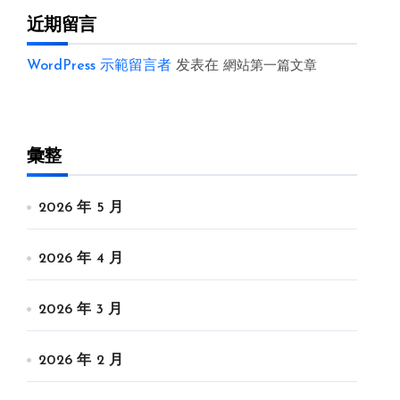
近期留言
WordPress 示範留言者
发表在
網站第一篇文章
彙整
2026 年 5 月
2026 年 4 月
2026 年 3 月
2026 年 2 月