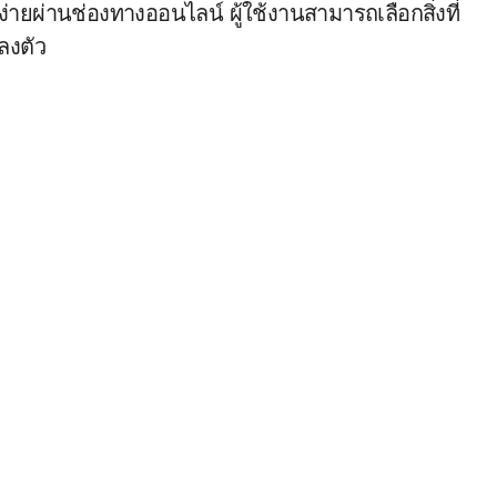
ายผ่านช่องทางออนไลน์ ผู้ใช้งานสามารถเลือกสิ่งที่
ลงตัว