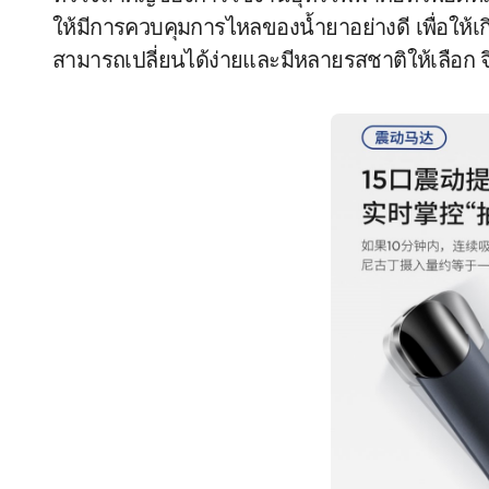
ให้มีการควบคุมการไหลของน้ำยาอย่างดี เพื่อให้เ
สามารถเปลี่ยนได้ง่ายและมีหลายรสชาติให้เลือก จ