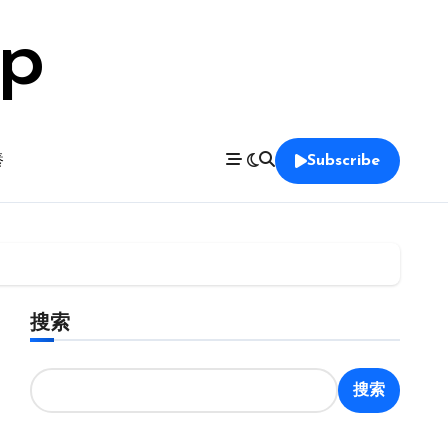
op
養
Subscribe
搜索
搜索