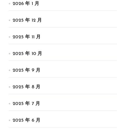
2026 年 1 月
2025 年 12 月
2025 年 11 月
2025 年 10 月
2025 年 9 月
2025 年 8 月
2025 年 7 月
2025 年 6 月