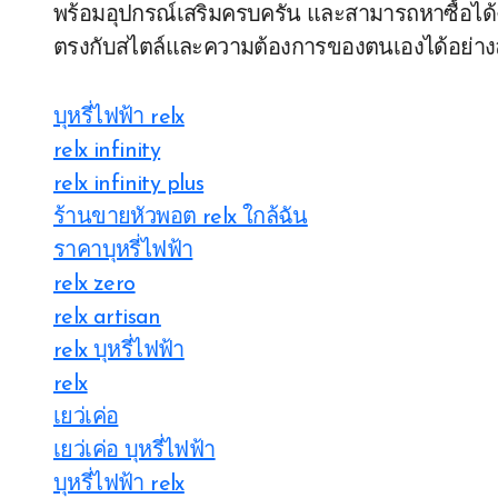
พร้อมอุปกรณ์เสริมครบครัน และสามารถหาซื้อได้ง่
ตรงกับสไตล์และความต้องการของตนเองได้อย่าง
บุหรี่ไฟฟ้า relx
relx infinity
relx infinity plus
ร้านขายหัวพอต relx ใกล้ฉัน
ราคาบุหรี่ไฟฟ้า
relx zero
relx artisan
relx บุหรี่ไฟฟ้า
relx
เยว่เค่อ
เยว่เค่อ บุหรี่ไฟฟ้า
บุหรี่ไฟฟ้า relx