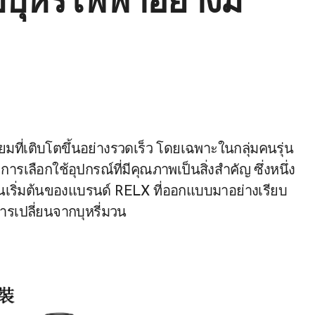
ุหรี่ไฟฟ้าอย่างมี
ารเลือกใช้อุปกรณ์ที่มีคุณภาพเป็นสิ่งสำคัญ ซึ่งหนึ่ง
่นเริ่มต้นของแบรนด์ RELX ที่ออกแบบมาอย่างเรียบ
งการเปลี่ยนจากบุหรี่มวน