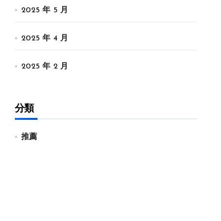
2025 年 5 月
2025 年 4 月
2025 年 2 月
分類
推薦