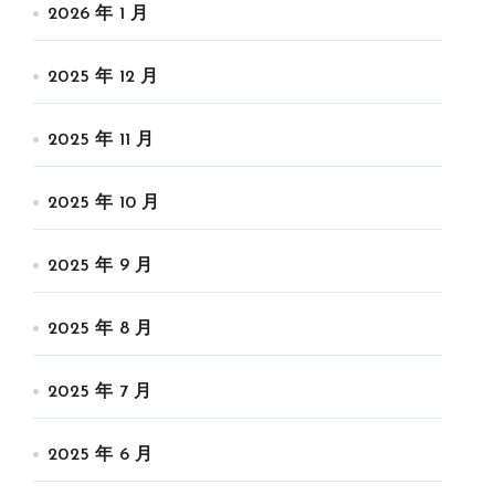
2026 年 1 月
2025 年 12 月
2025 年 11 月
2025 年 10 月
2025 年 9 月
2025 年 8 月
2025 年 7 月
2025 年 6 月