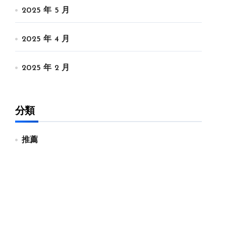
2025 年 5 月
2025 年 4 月
2025 年 2 月
分類
推薦