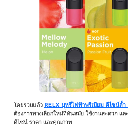
โดยรวมแล้ว
RELX บุหรี่ไฟฟ้าพรีเมียม ดีไซน์ล้
ต้องการทางเลือกใหม่ที่ทันสมัย ใช้งานสะดวก และ
ดีไซน์ ราคา และคุณภาพ