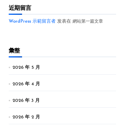
近期留言
WordPress 示範留言者
发表在
網站第一篇文章
彙整
2026 年 5 月
2026 年 4 月
2026 年 3 月
2026 年 2 月