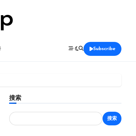
op
養
Subscribe
搜索
搜索