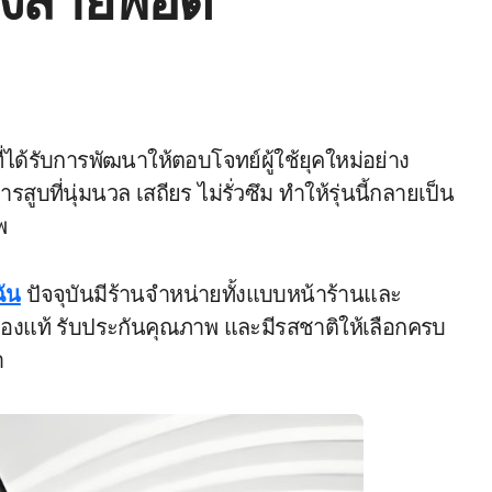
ของสายพอต
่ได้รับการพัฒนาให้ตอบโจทย์ผู้ใช้ยุคใหม่อย่าง
ูบที่นุ่มนวล เสถียร ไม่รั่วซึม ทำให้รุ่นนี้กลายเป็น
พ
ฉัน
ปัจจุบันมีร้านจำหน่ายทั้งแบบหน้าร้านและ
าของแท้ รับประกันคุณภาพ และมีรสชาติให้เลือกครบ
า