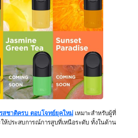
ำ รสชาติครบ ตอบโจทย์ยุคใหม่
เหมาะสำหรับผู้ที่
ให้ประสบการณ์การสูบที่เหนือระดับ ทั้งในด้าน