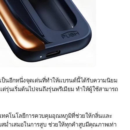
เป็นอีกหนึ่งจุดเด่นที่ทำให้แบรนด์นี้ได้รับความนิยม
รุ่นเริ่มต้นไปจนถึงรุ่นพรีเมียม ทำให้ผู้ใช้สามารถ
ทคโนโลยีการควบคุมอุณหภูมิที่ช่วยให้กลิ่นและ
มสม่ำเสมอในการสูบ ช่วยให้ทุกคำสูบมีคุณภาพเท่า