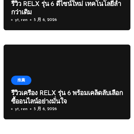
รีวิว RELX รุ่น 6 ดีไซน์ใหม่ เทคโนโลยีล้ำ
กว่าเดิม
yt, ren
5 月 6, 2026
推薦
รีวิวเครื่อง RELX รุ่น 6 พร้อมเคล็ดลับเลือก
ซื้ออนไลน์อย่างมั่นใจ
yt, ren
5 月 6, 2026