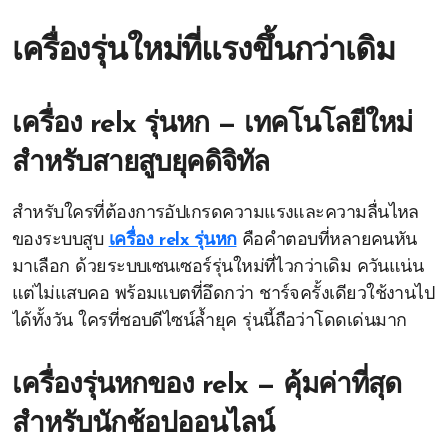
เครื่องรุ่นใหม่ที่แรงขึ้นกว่าเดิม
เครื่อง relx รุ่นหก — เทคโนโลยีใหม่
สำหรับสายสูบยุคดิจิทัล
สำหรับใครที่ต้องการอัปเกรดความแรงและความลื่นไหล
ของระบบสูบ
เครื่อง relx รุ่นหก
คือคำตอบที่หลายคนหัน
มาเลือก ด้วยระบบเซนเซอร์รุ่นใหม่ที่ไวกว่าเดิม ควันแน่น
แต่ไม่แสบคอ พร้อมแบตที่อึดกว่า ชาร์จครั้งเดียวใช้งานไป
ได้ทั้งวัน ใครที่ชอบดีไซน์ล้ำยุค รุ่นนี้ถือว่าโดดเด่นมาก
เครื่องรุ่นหกของ relx — คุ้มค่าที่สุด
สำหรับนักช้อปออนไลน์