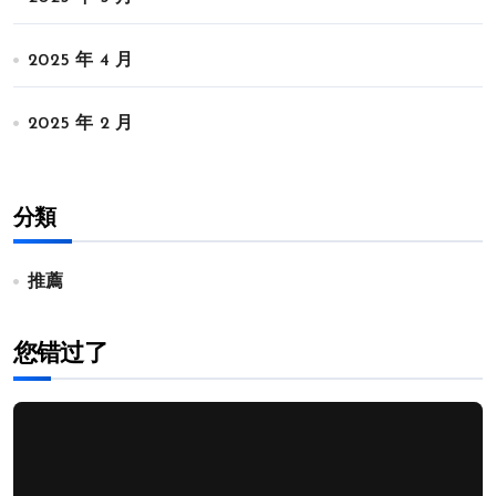
2025 年 4 月
2025 年 2 月
分類
推薦
您错过了