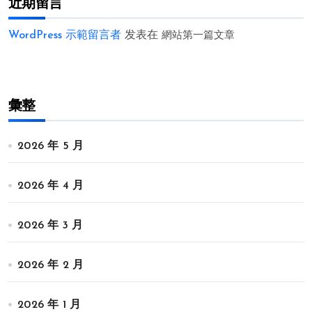
近期留言
WordPress 示範留言者
发表在
網站第一篇文章
彙整
2026 年 5 月
2026 年 4 月
2026 年 3 月
2026 年 2 月
2026 年 1 月