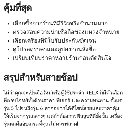
คุ้มที่สุด
เลือกซื้อจากร้านที่มีรีวิวจริงจำนวนมาก
ตรวจสอบความน่าเชื่อถือของแหล่งจำหน่าย
เลือกเครื่องที่มีใบรับประกันชัดเจน
ดูโปรลดราคาและคูปองก่อนสั่งซื้อ
เปรียบเทียบราคาหลายร้านก่อนตัดสินใจ
สรุปสำหรับสายช้อป
ไม่ว่าคุณจะเป็นมือใหม่หรือผู้ใช้ประจำ RELX ก็มีตัวเลือก
ที่ตอบโจทย์ทั้งด้านราคา ฟีเจอร์ และความทนทาน ตั้งแต่
รุ่น 5 ไปจนถึงรุ่น 6 หากอยากได้ดีไซน์สวยและราคาคุ้ม
ให้เริ่มจากรุ่นกลางๆ แต่ถ้าต้องการฟีลสูบที่ดียิ่งขึ้น เครื่อง
รุ่นหกคืออัปเกรดที่คุณไม่ควรพลาด!