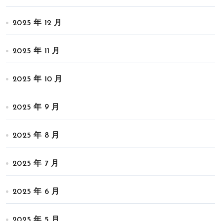
2025 年 12 月
2025 年 11 月
2025 年 10 月
2025 年 9 月
2025 年 8 月
2025 年 7 月
2025 年 6 月
2025 年 5 月