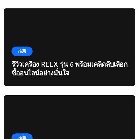
推薦
รีวิวเครื่อง RELX รุ่น 6 พร้อมเคล็ดลับเลือก
ซื้ออนไลน์อย่างมั่นใจ
推薦