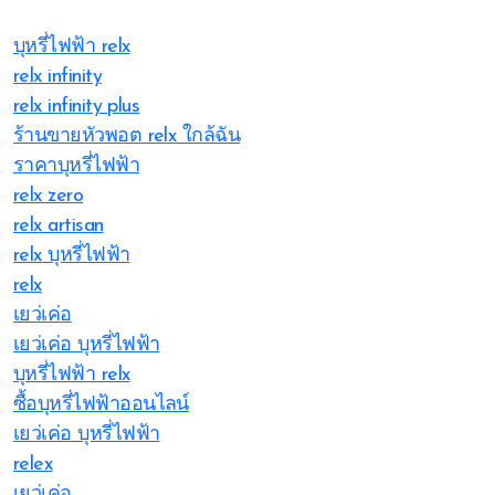
บุหรี่ไฟฟ้า relx
relx infinity
relx infinity plus
ร้านขายหัวพอต relx ใกล้ฉัน
ราคาบุหรี่ไฟฟ้า
relx zero
relx artisan
relx บุหรี่ไฟฟ้า
relx
เยว่เค่อ
เยว่เค่อ บุหรี่ไฟฟ้า
บุหรี่ไฟฟ้า relx
ซื้อบุหรี่ไฟฟ้าออนไลน์
เยว่เค่อ บุหรี่ไฟฟ้า
relex
เยว่เค่อ