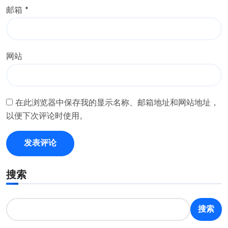
邮箱
*
网站
在此浏览器中保存我的显示名称、邮箱地址和网站地址，
以便下次评论时使用。
搜索
搜索