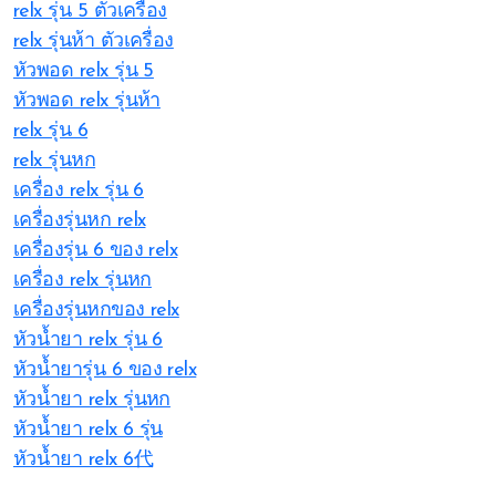
relx รุ่น 5 ตัวเครื่อง
relx รุ่นห้า ตัวเครื่อง
หัวพอด relx รุ่น 5
หัวพอด relx รุ่นห้า
relx รุ่น 6
relx รุ่นหก
เครื่อง relx รุ่น 6
เครื่องรุ่นหก relx
เครื่องรุ่น 6 ของ relx
เครื่อง relx รุ่นหก
เครื่องรุ่นหกของ relx
หัวน้ำยา relx รุ่น 6
หัวน้ำยารุ่น 6 ของ relx
หัวน้ำยา relx รุ่นหก
หัวน้ำยา relx 6 รุ่น
หัวน้ำยา relx 6代