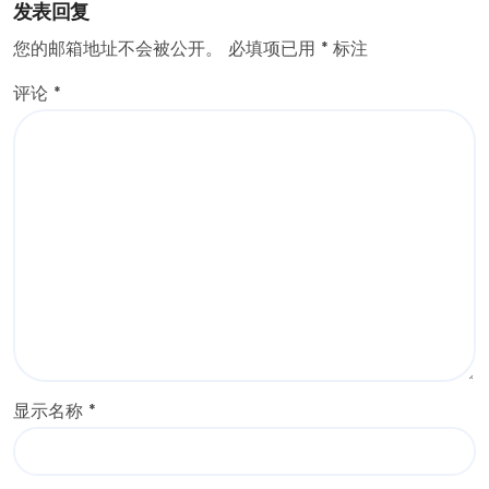
发表回复
您的邮箱地址不会被公开。
必填项已用
*
标注
评论
*
显示名称
*