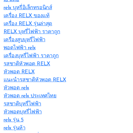
relx บุหรี่อิเล็กทรอนิกส์
เครื่อง RELX ของแท้
เครื่อง RELX รุ่นล่าสุด
RELX บุหรี่ไฟฟ้า ราคาถูก
เครื่องสูบบุหรี่ไฟฟ้า
พอตไฟฟ้า relx
เครื่องบุหรี่ไฟฟ้า ราคาถูก
รสชาติหัวพอต RELX
หัวพอต RELX
แนะนำรสชาติหัวพอต RELX
หัวพอต relx
หัวพอต relx ประเทศไทย
รสชาติบุหรี่ไฟฟ้า
หัวพอตบุหรี่ไฟฟ้า
relx รุ่น 5
relx รุ่นห้า