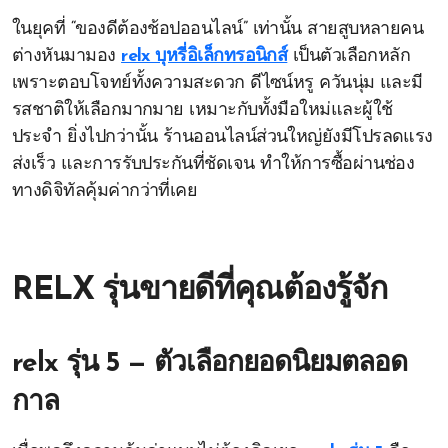
ในยุคที่ “ของดีต้องช้อปออนไลน์” เท่านั้น สายสูบหลายคน
ต่างหันมามอง
relx บุหรี่อิเล็กทรอนิกส์
เป็นตัวเลือกหลัก
เพราะตอบโจทย์ทั้งความสะดวก ดีไซน์หรู ควันนุ่ม และมี
รสชาติให้เลือกมากมาย เหมาะกับทั้งมือใหม่และผู้ใช้
ประจำ ยิ่งไปกว่านั้น ร้านออนไลน์ส่วนใหญ่ยังมีโปรลดแรง
ส่งเร็ว และการรับประกันที่ชัดเจน ทำให้การซื้อผ่านช่อง
ทางดิจิทัลคุ้มค่ากว่าที่เคย
RELX รุ่นขายดีที่คุณต้องรู้จัก
relx รุ่น 5 — ตัวเลือกยอดนิยมตลอด
กาล