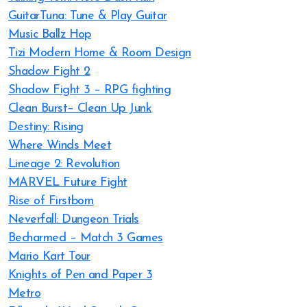
GuitarTuna: Tune & Play Guitar
Music Ballz Hop
Tizi Modern Home & Room Design
Shadow Fight 2
Shadow Fight 3 – RPG fighting
Clean Burst– Clean Up Junk
Destiny: Rising
Where Winds Meet
Lineage 2: Revolution
MARVEL Future Fight
Rise of Firstborn
Neverfall: Dungeon Trials
Becharmed – Match 3 Games
Mario Kart Tour
Knights of Pen and Paper 3
Metro