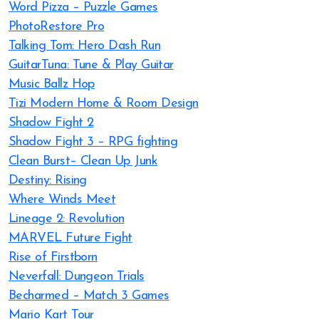
Word Pizza – Puzzle Games
PhotoRestore Pro
Talking Tom: Hero Dash Run
GuitarTuna: Tune & Play Guitar
Music Ballz Hop
Tizi Modern Home & Room Design
Shadow Fight 2
Shadow Fight 3 – RPG fighting
Clean Burst– Clean Up Junk
Destiny: Rising
Where Winds Meet
Lineage 2: Revolution
MARVEL Future Fight
Rise of Firstborn
Neverfall: Dungeon Trials
Becharmed – Match 3 Games
Mario Kart Tour