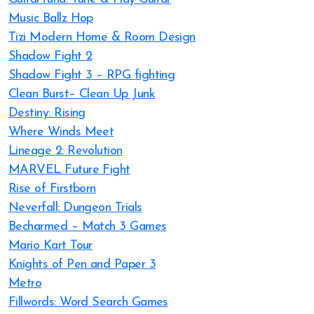
Music Ballz Hop
Tizi Modern Home & Room Design
Shadow Fight 2
Shadow Fight 3 – RPG fighting
Clean Burst– Clean Up Junk
Destiny: Rising
Where Winds Meet
Lineage 2: Revolution
MARVEL Future Fight
Rise of Firstborn
Neverfall: Dungeon Trials
Becharmed – Match 3 Games
Mario Kart Tour
Knights of Pen and Paper 3
Metro
Fillwords: Word Search Games