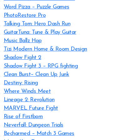
Word Pizza – Puzzle Games
PhotoRestore Pro
Talking Tom: Hero Dash Run
GuitarTuna: Tune & Play Guitar
Music Ballz Hop
Tizi Modern Home & Room Design
Shadow Fight 2
Shadow Fight 3 – RPG fighting
Clean Burst– Clean Up Junk
Destiny: Rising
Where Winds Meet
Lineage 2: Revolution
MARVEL Future Fight
Rise of Firstborn
Neverfall: Dungeon Trials
Becharmed – Match 3 Games