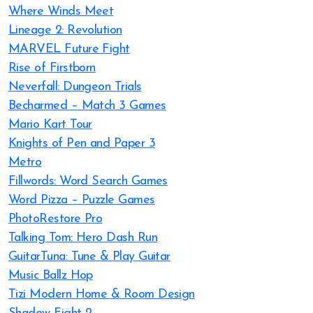
Where Winds Meet
Lineage 2: Revolution
MARVEL Future Fight
Rise of Firstborn
Neverfall: Dungeon Trials
Becharmed – Match 3 Games
Mario Kart Tour
Knights of Pen and Paper 3
Metro
Fillwords: Word Search Games
Word Pizza – Puzzle Games
PhotoRestore Pro
Talking Tom: Hero Dash Run
GuitarTuna: Tune & Play Guitar
Music Ballz Hop
Tizi Modern Home & Room Design