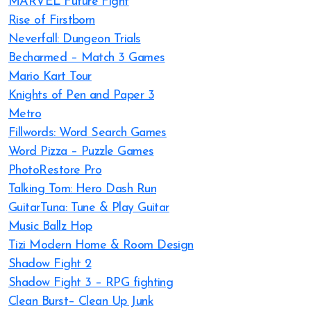
MARVEL Future Fight
Rise of Firstborn
Neverfall: Dungeon Trials
Becharmed – Match 3 Games
Mario Kart Tour
Knights of Pen and Paper 3
Metro
Fillwords: Word Search Games
Word Pizza – Puzzle Games
PhotoRestore Pro
Talking Tom: Hero Dash Run
GuitarTuna: Tune & Play Guitar
Music Ballz Hop
Tizi Modern Home & Room Design
Shadow Fight 2
Shadow Fight 3 – RPG fighting
Clean Burst– Clean Up Junk