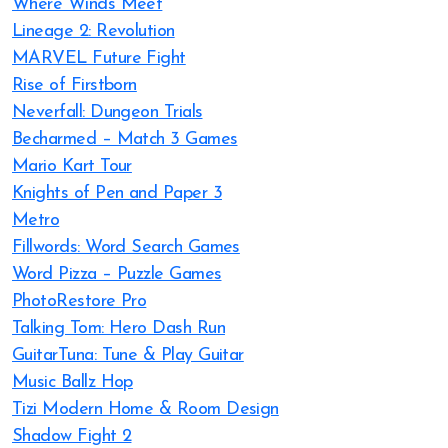
Where Winds Meet
Lineage 2: Revolution
MARVEL Future Fight
Rise of Firstborn
Neverfall: Dungeon Trials
Becharmed – Match 3 Games
Mario Kart Tour
Knights of Pen and Paper 3
Metro
Fillwords: Word Search Games
Word Pizza – Puzzle Games
PhotoRestore Pro
Talking Tom: Hero Dash Run
GuitarTuna: Tune & Play Guitar
Music Ballz Hop
Tizi Modern Home & Room Design
Shadow Fight 2