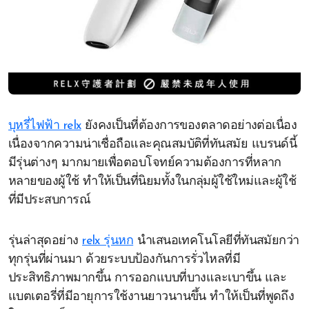
บุหรี่ไฟฟ้า relx
ยังคงเป็นที่ต้องการของตลาดอย่างต่อเนื่อง
เนื่องจากความน่าเชื่อถือและคุณสมบัติที่ทันสมัย แบรนด์นี้
มีรุ่นต่างๆ มากมายเพื่อตอบโจทย์ความต้องการที่หลาก
หลายของผู้ใช้ ทำให้เป็นที่นิยมทั้งในกลุ่มผู้ใช้ใหม่และผู้ใช้
ที่มีประสบการณ์
รุ่นล่าสุดอย่าง
relx รุ่นหก
นำเสนอเทคโนโลยีที่ทันสมัยกว่า
ทุกรุ่นที่ผ่านมา ด้วยระบบป้องกันการรั่วไหลที่มี
ประสิทธิภาพมากขึ้น การออกแบบที่บางและเบาขึ้น และ
แบตเตอรี่ที่มีอายุการใช้งานยาวนานขึ้น ทำให้เป็นที่พูดถึง