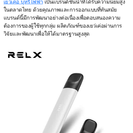
เยว่เค่อ บุหรี่ไฟฟ้า
เป็นแบรนด์ชั้นนำที่ได้รับความนิยมสูง
ในตลาดไทย ด้วยคุณภาพและการออกแบบที่ทันสมัย
แบรนด์นี้มีการพัฒนาอย่างต่อเนื่องเพื่อตอบสนองความ
ต้องการของผู้ใช้ทุกกลุ่ม ผลิตภัณฑ์ของเยว่เค่อผ่านการ
วิจัยและพัฒนาเพื่อให้ได้มาตรฐานสูงสุด