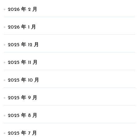
2026 年 2 月
2026 年 1 月
2025 年 12 月
2025 年 11 月
2025 年 10 月
2025 年 9 月
2025 年 8 月
2025 年 7 月