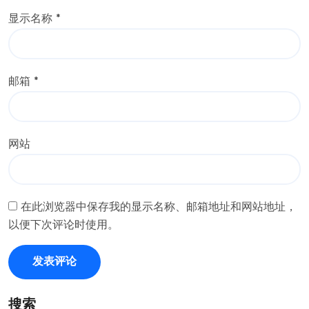
显示名称
*
邮箱
*
网站
在此浏览器中保存我的显示名称、邮箱地址和网站地址，
以便下次评论时使用。
搜索