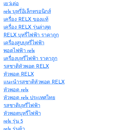
เยว่เค่อ
relx บุหรี่อิเล็กทรอนิกส์
เครื่อง RELX ของแท้
เครื่อง RELX รุ่นล่าสุด
RELX บุหรี่ไฟฟ้า ราคาถูก
เครื่องสูบบุหรี่ไฟฟ้า
พอตไฟฟ้า relx
เครื่องบุหรี่ไฟฟ้า ราคาถูก
รสชาติหัวพอต RELX
หัวพอต RELX
แนะนำรสชาติหัวพอต RELX
หัวพอต relx
หัวพอต relx ประเทศไทย
รสชาติบุหรี่ไฟฟ้า
หัวพอตบุหรี่ไฟฟ้า
relx รุ่น 5
relx รุ่นห้า