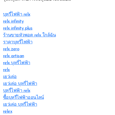
บุหรี่ไฟฟ้า relx
relx infinity
relx infinity plus
ร้านขายหัวพอต relx ใกล้ฉัน
ราคาบุหรี่ไฟฟ้า
relx zero
relx artisan
relx บุหรี่ไฟฟ้า
relx
เยว่เค่อ
เยว่เค่อ บุหรี่ไฟฟ้า
บุหรี่ไฟฟ้า relx
ซื้อบุหรี่ไฟฟ้าออนไลน์
เยว่เค่อ บุหรี่ไฟฟ้า
relex