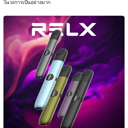
ในวงการเป็นอย่างมาก