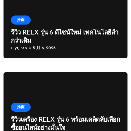
推薦
รีวิว RELX รุ่น 6 ดีไซน์ใหม่ เทคโนโลยีล้ำ
กว่าเดิม
yt, ren
5 月 6, 2026
推薦
รีวิวเครื่อง RELX รุ่น 6 พร้อมเคล็ดลับเลือก
ซื้ออนไลน์อย่างมั่นใจ