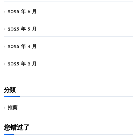
2025 年 6 月
2025 年 5 月
2025 年 4 月
2025 年 2 月
分類
推薦
您错过了