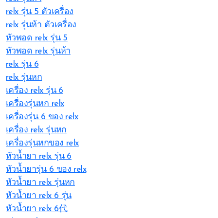
relx รุ่น 5 ตัวเครื่อง
relx รุ่นห้า ตัวเครื่อง
หัวพอด relx รุ่น 5
หัวพอด relx รุ่นห้า
relx รุ่น 6
relx รุ่นหก
เครื่อง relx รุ่น 6
เครื่องรุ่นหก relx
เครื่องรุ่น 6 ของ relx
เครื่อง relx รุ่นหก
เครื่องรุ่นหกของ relx
หัวน้ำยา relx รุ่น 6
หัวน้ำยารุ่น 6 ของ relx
หัวน้ำยา relx รุ่นหก
หัวน้ำยา relx 6 รุ่น
หัวน้ำยา relx 6代