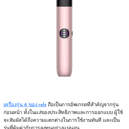
เครื่องรุ่น 6 ของ relx
ถือเป็นการอัพเกรดที่สำคัญจากรุ่น
ก่อนหน้า ทั้งในแง่ของประสิทธิภาพและการออกแบบ ผู้ใช้
จะสัมผัสได้ถึงความแตกต่างในการใช้งานทันที และเป็น
รุ่นที่คุ้มค่ากับการลงทุนอย่างแน่นอน