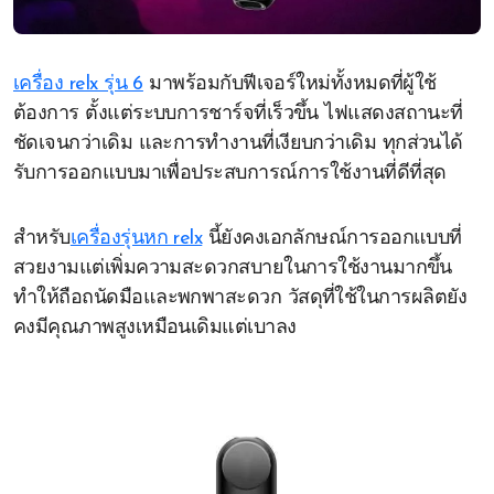
เครื่อง relx รุ่น 6
มาพร้อมกับฟีเจอร์ใหม่ทั้งหมดที่ผู้ใช้
ต้องการ ตั้งแต่ระบบการชาร์จที่เร็วขึ้น ไฟแสดงสถานะที่
ชัดเจนกว่าเดิม และการทำงานที่เงียบกว่าเดิม ทุกส่วนได้
รับการออกแบบมาเพื่อประสบการณ์การใช้งานที่ดีที่สุด
สำหรับ
เครื่องรุ่นหก relx
นี้ยังคงเอกลักษณ์การออกแบบที่
สวยงามแต่เพิ่มความสะดวกสบายในการใช้งานมากขึ้น
ทำให้ถือถนัดมือและพกพาสะดวก วัสดุที่ใช้ในการผลิตยัง
คงมีคุณภาพสูงเหมือนเดิมแต่เบาลง